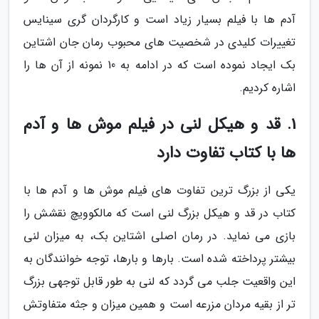
آدم ها با فیلم بسیار زیاد است و کارگردان گری سینایس
تغییرات کلیدی در شخصیت های محبوب رمان جان اشتاین
بک ایجاد نموده است که در ادامه به 10 نمونه از آن ها را
اشاره کردیم.
1. قد و هیکل لنی در فیلم موش ها و آدم
ها با کتاب تفاوت دارد
یکی از بزرگ ترین تفاوت های فیلم موش ها و آدم ها با
کتاب در قد و هیکل بزرگ لنی است که مالکوویچ نقشش را
بازی می نماید. در رمان اصلی اشتاین بک، به میزان لنی
بیشتر پرداخته شده است. بارها و بارها، توجه خوانندگان به
این واقعیت جلب می گردد که لنی به طور قابل توجهی بزرگ
تر از بقیه مردان مزرعه است و همین میزان و جثه متفاوتش