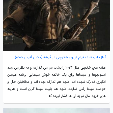
آغاز ناامیدکننده فیلم کریون شکارچی در گیشه (باکس آفیس هفته)
هفته های خاتمهی سال 2024 را پشت سر می گذاریم و به نظر می رسد
استودیوها و سینماها برای یک خاتمه خوش سینمایی برنامه هیجان
انگیزی تدارک ندیده اند. شاید هم تدارک دیده اند و مخاطبان حال و
حوصله سینما رفتن ندارند، شاید هم بلیت سینما گران است و هزینه
های خرید سال نو به آن ها فشار آورده که...