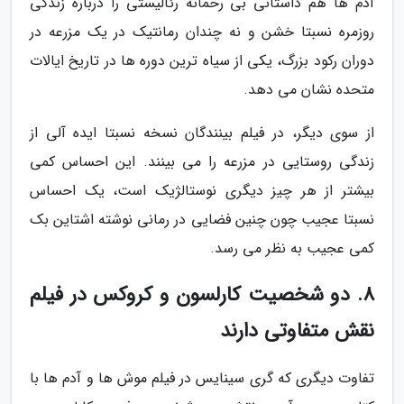
آدم ها هم داستانی بی رحمانه رئالیستی را درباره زندگی
روزمره نسبتا خشن و نه چندان رمانتیک در یک مزرعه در
دوران رکود بزرگ، یکی از سیاه ترین دوره ها در تاریخ ایالات
متحده نشان می دهد.
از سوی دیگر، در فیلم بینندگان نسخه نسبتا ایده آلی از
زندگی روستایی در مزرعه را می بینند. این احساس کمی
بیشتر از هر چیز دیگری نوستالژیک است، یک احساس
نسبتا عجیب چون چنین فضایی در رمانی نوشته اشتاین بک
کمی عجیب به نظر می رسد.
8. دو شخصیت کارلسون و کروکس در فیلم
نقش متفاوتی دارند
تفاوت دیگری که گری سینایس در فیلم موش ها و آدم ها با