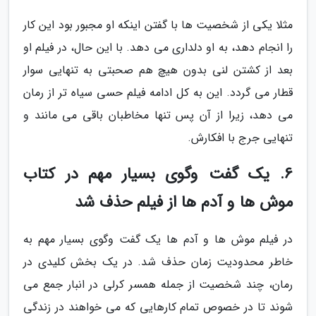
مثلا یکی از شخصیت ها با گفتن اینکه او مجبور بود این کار
را انجام دهد، به او دلداری می دهد. با این حال، در فیلم او
بعد از کشتن لنی بدون هیچ هم صحبتی به تنهایی سوار
قطار می گردد. این به کل ادامه فیلم حسی سیاه تر از رمان
می دهد، زیرا از آن پس تنها مخاطبان باقی می مانند و
تنهایی جرج با افکارش.
6. یک گفت وگوی بسیار مهم در کتاب
موش ها و آدم ها از فیلم حذف شد
در فیلم موش ها و آدم ها یک گفت وگوی بسیار مهم به
خاطر محدودیت زمان حذف شد. در یک بخش کلیدی در
رمان، چند شخصیت از جمله همسر کرلی در انبار جمع می
شوند تا در خصوص تمام کارهایی که می خواهند در زندگی