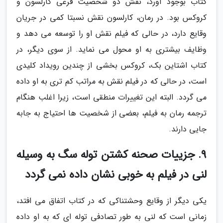
کتاب بوجود آورد، نقش دو شخصیت فرعی کارلسون و
کروکس بود. در رمان، کارلسون نقش نسبتا کمی در جریان
وقایع دارد، در حالی که فیلم نقش او را توسعه می دهد و
وظایف بیشتری به او محول می نماید. از سوی دیگر، در
کتاب اشتاین بک، کروکس بخشی از چندین رویداد کلیدی
است، در حالی که در فیلم نقش به مراتب کم تری به او داده
می گردد. البته این تغییرات منطقی است، زیرا اغلب هنگام
ترجمه رمان به فیلم، بعضی از شخصیت ها احتیاج به جابه
جایی دارند.
9. جزییات صحنه کشتن توله سگ به وسیله
لنی در فیلم به خوبی نشان داده نمی گردد
یکی دیگر از وقایع وحشتناکی که در کتاب اتفاق می افتد،
زمانی است که لنی به طور تصادفی توله ای که به او داده