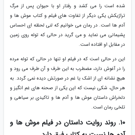
شده است را می کشد و رفتار او با حیوان پس از مرگ
تراژیکش یکی دیگر از تفاوت های فیلم و کتاب موش ها و
آدم ها است. در رمان می خوانیم که لنی لحظه ای احساس
پشیمانی می نماید و می گرید در حالی که توله روی زمین
در مقابل او افتاده است.
این در حالی است که در فیلم او تنها در حالی که توله مرده
را در آغوش دارد، مضطرب به این طرف و آن طرف می رود و
هیچ نشانه ای از اشک یا غم در صورتش دیده نمی گردد. به
هر حال، شکی نیست که این یکی از صحنه های غم انگیز و
دلخراش داستان موش ها و آدم ها و تاکیدی بر سیاهی و
تلخی رمان است.
10. روند روایت داستان در فیلم موش ها و
آدم ها نسبت به کتاب فرق دارد