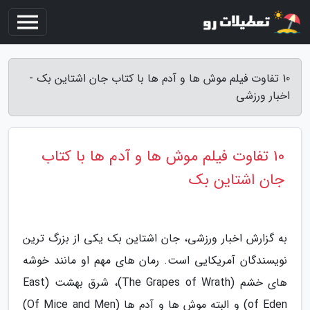
10 تفاوت فیلم موش ها و آدم ها با کتاب جان اشتاین بک -
اخبار ورزشی
10 تفاوت فیلم موش ها و آدم ها با کتاب
جان اشتاین بک
به گزارش اخبار ورزشی، جان اشتاین بک یکی از بزرگ ترین
نویسندگان آمریکایی است. رمان های مهم او مانند خوشه
های خشم (The Grapes of Wrath)، شرق بهشت (East
of Eden) و البته موش ها و آدم ها (Of Mice and Men)