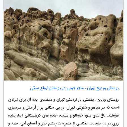
روستای وردیج تهران ، ماجراجویی در روستای ارواح سنگی
روستای وردیج، بهشتی در نزدیکی تهران و مقصدی ایده آل برای افرادی
است که در هیاهو و شلوغی تهران، در پی مکانی پر از آرامش و سرسبزی
هستند. باغ های میوه خرمالو و سیب، جاده های کوهستانی زیبا، پیاده
روی در دل طبیعت، عکاسی از منظره ها چشم نواز و آسمان آبی، همه و