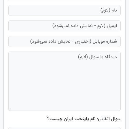
سوال اتفاقی: نام پایتخت ایران چیست؟