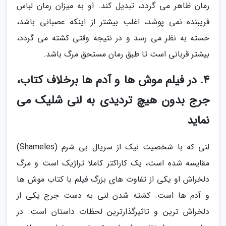
رمان ظاهر می گردد، تبدیل کند. او به میزان رمان لباس
فریبنده نمی پوشد، اغلب بیشتر از اینکه عصبانی باشد،
خسته به نظر می رسد و در نتیجه وقتی کشته می گردد،
بیشتر قربانی است تا طبق رمان مستحق مرگ باشد.
4. در فیلم موش ها و آدم ها برخلاف کتاب،
جرج بدون هیچ تردیدی به لنی شلیک می
نماید
لنی که با شخصیت نیک از سریال بی شرم (Shameles)
مقایسه شده است، یک کاراکتر کاملا تراژیک است و مرگ
دلخراش او یکی از تفاوت های بزرگ فیلم با کتاب موش ها
و آدم ها است. کشته شدن لنی به دست جرج یکی از
دلخراش ترین و تاثیرگذارترین لحظات داستان است. در