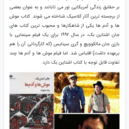
بر حقایق زندگی آمریکایی نور می تابانند و به عنوان بعضی
از برجسته ترین آثار کلاسیک شناخته می شوند. کتاب موش
ها و آدم ها یکی از شاهکارها و محبوب ترین کتاب های
جان اشتاین بک، در سال 1992 برای یک فیلم سینمایی با
بازی جان مالکوویچ و گری سینایس (که کارگردانی آن را هم
برعهده داشت) اقتباس شد. اما فیلم موش ها و آدم ها چند
تفاوت قابل توجه با کتاب اشتاین بک دارد.