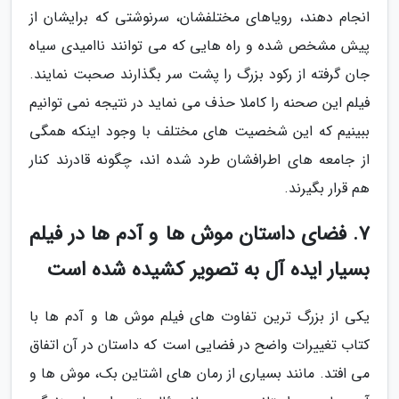
انجام دهند، رویاهای مختلفشان، سرنوشتی که برایشان از
پیش مشخص شده و راه هایی که می توانند ناامیدی سیاه
جان گرفته از رکود بزرگ را پشت سر بگذارند صحبت نمایند.
فیلم این صحنه را کاملا حذف می نماید در نتیجه نمی توانیم
ببینیم که این شخصیت های مختلف با وجود اینکه همگی
از جامعه های اطرافشان طرد شده اند، چگونه قادرند کنار
هم قرار بگیرند.
7. فضای داستان موش ها و آدم ها در فیلم
بسیار ایده آل به تصویر کشیده شده است
یکی از بزرگ ترین تفاوت های فیلم موش ها و آدم ها با
کتاب تغییرات واضح در فضایی است که داستان در آن اتفاق
می افتد. مانند بسیاری از رمان های اشتاین بک، موش ها و