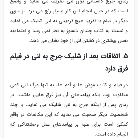
رمان، جرج داستانی برای لنی تعریف می نماید و واضح
است که در حین انجام این کار بسیار رنج می برد. از سوی
دیگر در فیلم با تقریبا هیچ تردیدی به لنی شلیک می نماید
و نسبت به کتاب چندان دلسوز به نظر نمی رسد و اعتمادبه
نفس بیشتری در کشتن لنی از خود نشان می دهد.
5. اتفاقات بعد از شلیک جرج به لنی در فیلم
فرق دارد
در فیلم و کتاب موش ها و آدم ها، نه تنها مرگ لنی کمی
متفاوت بود، بلکه پیامدهای آن نیز فرق هایی داشت. در
رمان پس از اینکه جرج به لنی شلیک می نماید، با چند
شخصیت دیگر صحبت می نماید که این مکالمات در واقع
کمکی است برای غلبه بر پیامدهای عمل وحشتناکی که
انجام داده است.