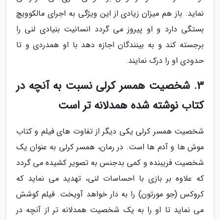
نماید. باز هم میزان زیادی از این ویژگی به اجرای مالکوویچ
بستگی دارد و او پیروز می گردد انسانیت بنیادی لنی را
برجسته کند و به بینندگان اجازه دهد با او همدردی و تا
حدودی او را درک نمایند.
3. شخصیت همسر کرلی نسبت به آنچه در
کتاب نوشته شده همدلانه تر است
شخصیت همسر کرلی یکی دیگر از تفاوت های فیلم و کتاب
موش ها و آدم ها است. در رمان، همسر کرلی به عنوان یک
شخصیت فریبنده و کمی بدجنس به تصویر کشیده می گردد
که علاوه بر بازی با احساسات لنی، تهدید می نماید که
کروکس (جو مورتون) را به دار خواهد آویخت. فیلم کوشش
می نماید تا او را به یک شخصیت همدلانه تر از آنچه در