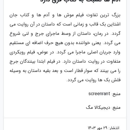
بزرگ ترین تفاوت فیلم موش ها و آدم ها و کتاب جان
اشتاین بک قالب و زمانی است که داستان در آن روایت می
گردد. در رمان، داستان از وسط ماجرای جرج و لنی شروع
می گردد. یعنی خواننده بدون هیچ حرف اضافه ای مستقیم
وارد جریان اصلی ماجرا می گردد. در عوض، فیلم رویکردی
متفاوت در روایت داستان دارد. در فیلم ابتدا بینندگان جرج
را می بینند که سوار قطار است و بعد بقیه داستان به وسیله
فلش بک ها روایت می گردد.
منبع: screenrant
منبع: دیجیکالا مگ
انتشار:
29 مهر 1403