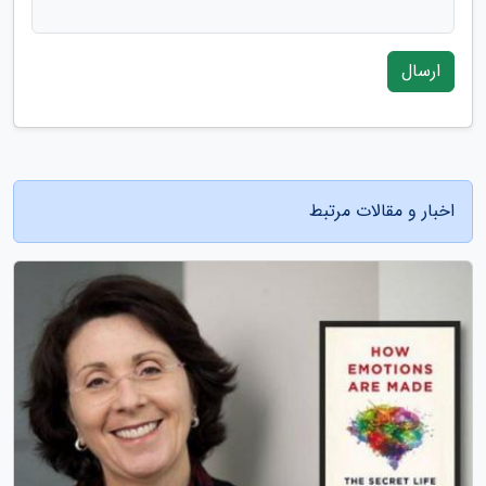
ارسال
اخبار و مقالات مرتبط