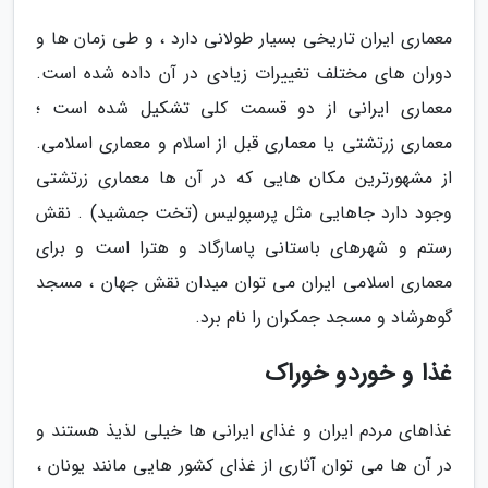
معماری ایران تاریخی بسیار طولانی دارد ، و طی زمان ها و
دوران های مختلف تغییرات زیادی در آن داده شده است.
معماری ایرانی از دو قسمت کلی تشکیل شده است ؛
معماری زرتشتی یا معماری قبل از اسلام و معماری اسلامی.
از مشهورترین مکان هایی که در آن ها معماری زرتشتی
وجود دارد جاهایی مثل پرسپولیس (تخت جمشید) . نقش
رستم و شهرهای باستانی پاسارگاد و هترا است و برای
معماری اسلامی ایران می توان میدان نقش جهان ، مسجد
گوهرشاد و مسجد جمکران را نام برد.
غذا و خوردو خوراک
غذاهای مردم ایران و غذای ایرانی ها خیلی لذیذ هستند و
در آن ها می توان آثاری از غذای کشور هایی مانند یونان ،