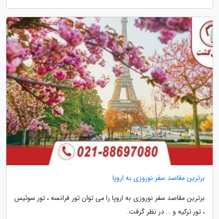
برترین مقاصد سفر نوروزی به اروپا
برترین مقاصد سفر نوروزی به اروپا را می توان تور فرانسه ، تور سوئیس
، تور ترکیه و … در نظر گرفت.