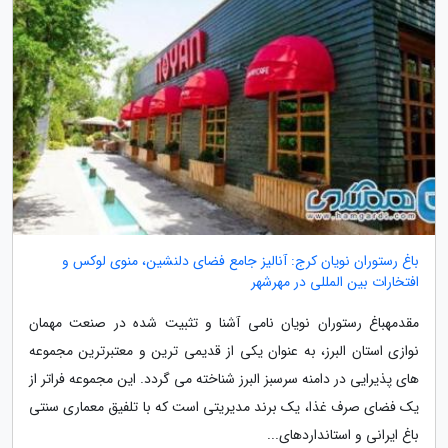
باغ رستوران نویان کرج: آنالیز جامع فضای دلنشین، منوی لوکس و
افتخارات بین المللی در مهرشهر
مقدمهباغ رستوران نویان نامی آشنا و تثبیت شده در صنعت مهمان
نوازی استان البرز، به عنوان یکی از قدیمی ترین و معتبرترین مجموعه
های پذیرایی در دامنه سرسبز البرز شناخته می گردد. این مجموعه فراتر از
یک فضای صرف غذا، یک برند مدیریتی است که با تلفیق معماری سنتی
باغ ایرانی و استانداردهای...