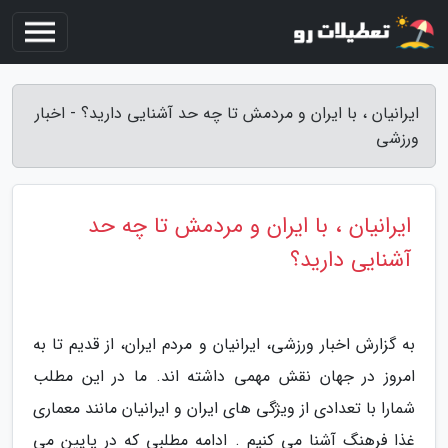
ایرانیان ، با ایران و مردمش تا چه حد آشنایی دارید؟ - اخبار
ورزشی
ایرانیان ، با ایران و مردمش تا چه حد
آشنایی دارید؟
به گزارش اخبار ورزشی، ایرانیان و مردم ایران، از قدیم تا به
امروز در جهان نقش مهمی داشته اند. ما در این مطلب
شمارا با تعدادی از ویژگی های ایران و ایرانیان مانند معماری
غذا فرهنگ آشنا می کنیم . ادامه مطلبی که در پایین می