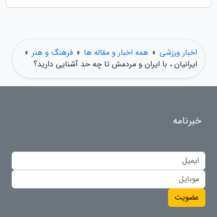
اخبار ورزشی
»
همه اخبار و مقاله ها
»
فرهنگ و هنر
»
ایرانیان ، با ایران و مردمش تا چه حد آشنایی دارید؟
خبرنامه
عضویت