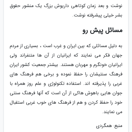
نوشت و بعد زمان کوتاهی داریوش بزرگ یک منشور حقوق
بشر خیلی پیشرفته نوشت.
مسائل پیش رو
به دلیل مسائلی که بین ایران و غرب است ، بسیاری از مردم
جهان فکر می نمایند که ایرانیان از آن ها متنفراند ولی
ایرانیان خونگرم و مهربان هستند. بیشتر جمعیت کشور ایران
فرهنگ سنتیشان را حفظ نموده و برخی هم فرهنگ های
غربی را پذیرفته اند. استفاده تکنولوژی و علم روز همراه با
جوان هایی باهوش هاکی از آن است که آنها فرهنگ سنتی
خود را حفظ کردن و هم از فرهنگ های خوب غربی استقبال
می نمایند.
منبع: همگردی