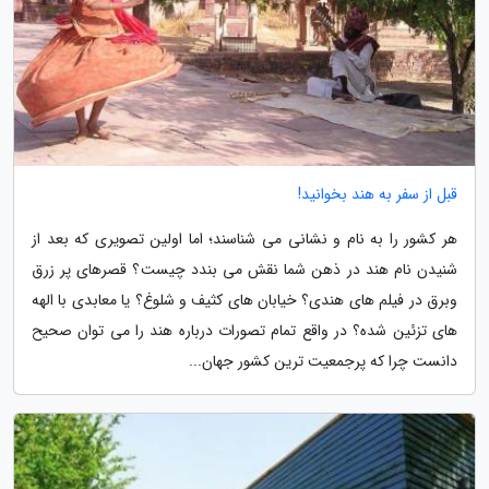
قبل از سفر به هند بخوانید!
هر کشور را به نام و نشانی می شناسند؛ اما اولین تصویری که بعد از
شنیدن نام هند در ذهن شما نقش می بندد چیست؟ قصرهای پر زرق
وبرق در فیلم های هندی؟ خیابان های کثیف و شلوغ؟ یا معابدی با الهه
های تزئین شده؟ در واقع تمام تصورات درباره هند را می توان صحیح
دانست چرا که پرجمعیت ترین کشور جهان...