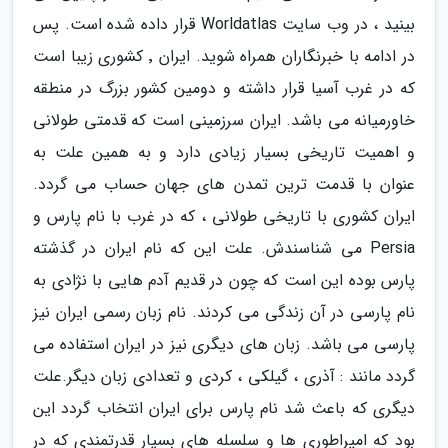
بینید ، در وب سایت Worldatlas قرار داده شده است. پس
در ادامه با خبرنگاران همراه شوید. ایران ٬ کشوری زیبا است
که در غرب آسیا قرار داشته و دومین کشور بزرگ در منطقه
خاورمیانه می باشد. ایران سرزمینی است که قدمتی طولانی
و اهمیت تاریخی بسیار زیادی دارد و به همین علت به
عنوان با قدمت ترین تمدن های جهان حساب می گردد.
ایران کشوری با تاریخی طولانی ، که در غرب با نام پارس و
Persia می شناسندش. علت این که نام ایران در گذشته
پارس بوده این است که چون در قدیم آدم هایی با نژادی به
نام پارسی در آن زندگی می کردند. نام زبان رسمی ایران نیز
پارسی می باشد. زبان های دیگری نیز در ایران استفاده می
گردد مانند : آذری ، گیلکی ، کردی و تعدادی زبان دیگر.علت
دیگری که باعث شد نام پارس برای ایران انتخاب گردد این
بود که امپراطوری ها و سلسله های بسیار قدرتمندی که در