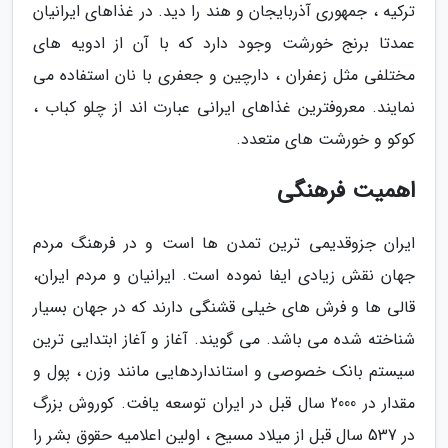
ترکیه ، جمهوری آذربایجان و هند را دید. در غذاهای ایرانیان
عمدتا برنج خورشت وجود دارد که با آن از ادویه های
مختلفی مثل زعفران ، دارچین و جعفری با نان استفاده می
نمایند. معروفترین غذاهای ایرانی عبارت اند از چلو کباب ،
کوکو و خورشت های متعدد.
اهمیت فرهنگی
ایران جزوقدیمی ترین تمدن ها است و در فرهنگ مردم
جهان نقش زیادی ایفا نموده است. ایرانیان و مردم ایران،
قالی ها و فرش های خیلی قشنگی دارند که در جهان بسیار
شناخته شده می باشد. می گویند. آغاز و آغاز ابتدایی ترین
سیستم بانک خصوصی و استانداردهایی مانند وزن ، پول و
مقدار در 2000 سال قبل در ایران توسعه یافت. کوروش بزرگ
در 537 سال قبل از میلاد مسیح ، اولین اعلامیه حقوق بشر را