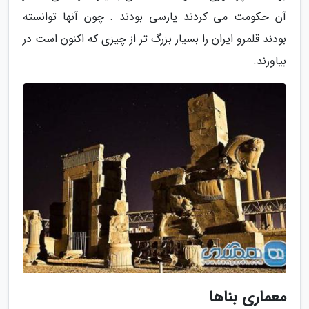
آن حکومت می کردند پارسی بودند . چون آنها توانسته
بودند قلمرو ایران را بسیار بزرگ تر از چیزی که اکنون است در
بیاورند.
معماری بناها