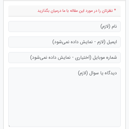
* نظرتان را در مورد این مقاله با ما درمیان بگذارید