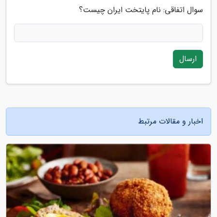
سوال اتفاقی: نام پایتخت ایران چیست؟
ارسال
اخبار و مقالات مرتبط