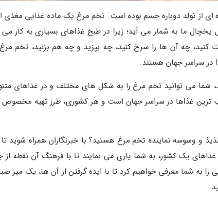
ره ای از تولد دوباره جسم بوده است. تخم مرغ یک ماده غذایی مغذی 
ل یخچال ما به شمار می آید؛ زیرا در طبخ غذاهای بسیاری به کار می ر
کنید، چه آن ها را سرخ کنید، چه بپزید و چه هم بزنید، تخم مرغ 
در سراسر جهان هستند.
ند، شما می توانید تخم مرغ را به شکل های مختلف و در غذاهای متنو
بوب ترین غذاها در سراسر جهان است و هر کشوری، طرز تهیه مخصوص 
ع لذیذ و وسوسه نماینده تخم مرغ هستید؟ با خبرنگاران همراه شوید تا
 غذاهای یک کشور، به شما یاری می نمایند تا با فرهنگ آن نقطه از ج
ی را به شما معرفی خواهیم کرد تا با ایده گرفتن از آن ها، یک میز صب
د.