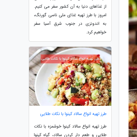
از غذاهای دنیا به آن کشور سفر می کنیم.
امروز با طرز تهیه غذای ملی ناسی گورنگ،
به اندونزی در جنوب شرق آسیا سفر
خواهیم کرد.
طرز تهیه انواع سالاد کینوا با نکات طلایی
طرز تهیه انواع سالاد کینوا خوشمزه با نکات
طلایی و طعم دار کردن سالاد، گیاه کینوا