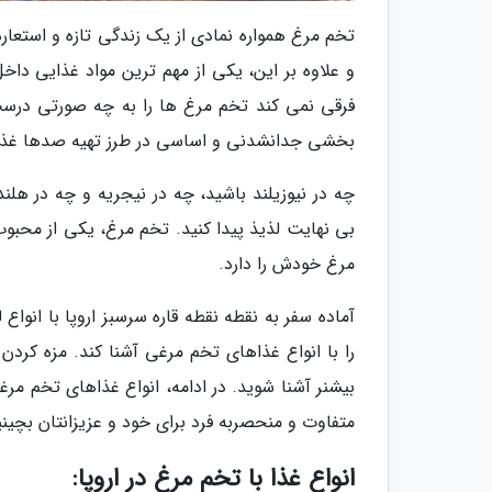
تخم مرغ همواره نمادی از یک زندگی تازه و استعا
و علاوه بر این، یکی از مهم ترین مواد غذایی داخ
فرقی نمی کند تخم مرغ ها را به چه صورتی درست 
بخشی جدانشدنی و اساسی در طرز تهیه صدها غذا 
چه در نیوزیلند باشید، چه در نیجریه و چه در هل
بی نهایت لذیذ پیدا کنید. تخم مرغ، یکی از مح
مرغ خودش را دارد.
آماده سفر به نقطه نقطه قاره سرسبز اروپا با انوا
را با انواع غذاهای تخم مرغی آشنا کند. مزه کردن
بیشنر آشنا شوید. در ادامه، انواع غذاهای تخم مرغ
متفاوت و منحصربه فرد برای خود و عزیزانتان بچینی
انواع غذا با تخم مرغ در اروپا: