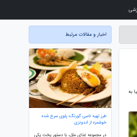
زشی
اخبار و مقالات مرتبط
ا به
طرز تهیه ناسی گورنگ؛ پلوی سرخ شده
خوشمزه از اندونزی
در مجموعه غذای ملل، با دستور پخت یکی