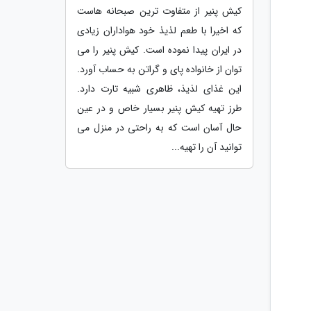
کیش پنیر از متفاوت ترین صبحانه هاست
که اخیرا با طعم لذیذ خود هواداران زیادی
در ایران پیدا نموده است. کیش پنیر را می
توان از خانواده پای و گراتن به حساب آورد.
این غذای لذیذ، ظاهری شبیه تارت دارد.
طرز تهیه کیش پنیر بسیار خاص و در عین
حال آسان است که به راحتی در منزل می
توانید آن را تهیه...