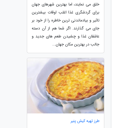
خلق می نمایند، اما بهترین شهرهای جهان
برای گردشگری غذا اغلب اوقات بیشترین
تاثیر و بیادماندنی ترین خاطره را از خود بر
جای می گذارند. اگر شما هم از آن دسته
عاشقان غذا و چشیدن طعم های جدید و
جالب در بهترین مکان جهان...
طرز تهیه کیش پنیر