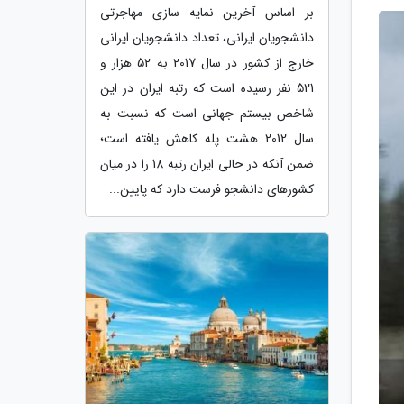
بر اساس آخرین نمایه سازی مهاجرتی
دانشجویان ایرانی، تعداد دانشجویان ایرانی
خارج از کشور در سال 2017 به 52 هزار و
521 نفر رسیده است که رتبه ایران در این
شاخص بیستم جهانی است که نسبت به
سال 2012 هشت پله کاهش یافته است؛
ضمن آنکه در حالی ایران رتبه 18 را در میان
کشورهای دانشجو فرست دارد که پایین...