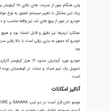
ولی هنگام عبو
زیاد این مشکل با تغییر سیستم تعلیق به نوع مو
خودرو در عبور از پیچ های تند نیز واقعا مناسب و دور
عملکرد ترمزها نیز دقیق و قابل اعتماد بود و 
خودرو که مجهز به یاری برقی است با بالا رفتن 
بود.
خودرو مورد آزمایش حدود 
تحویل یک تیم امداد و نجات در کوهستان بوده 
است.
آنالیز امکانات
کردیم سیستم تعلیق عقب خودرو در هر دو تیپ 