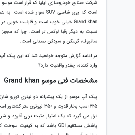
شرکت صنایع خودروسازی ایلیا که قرار است موسو خان
است که روی شاسی SUV سوار ش
Grand khan خیلی خوب است و قابلیت خوبی
نسبت به دیگر رقبا لوکس تر است. چرا که مجهز ب
سانروف، گرمکن و سردکن صندلی است.
در ادامه گزارش متوجه خواهید شد که این پیک آپ
وارد کننده، چقدر واقعیت دارد؟
مشخصات فنی موسو Grand khan
قرار می گیرد که یک امتیاز مثبت برای آفرود و شر