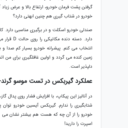
گرفتن پشت فرمان خودرو، ارتفاع بالا و عرض زیاد آ
خودرو در شتاب گیری هم چنین ابهتی دارد؟
صندلی خودرو اسکلت و در برگیری مناسبی دارد. ک
دارد. دسته
انتخاب می کنم. پیشرانه خودرو بسیار کم صدا و بد
زمین کنده می گردد و اولین غافلگیری برای من ا
دلپذیر است.
عملکرد گیربکس در تست موسو گرند-
شتابگیری را ندارم. گیربکس آیسین خودرو توان پ
خودرو را از آن چه که هست هم بیشتر نشان می د
اسپرت را دارید!