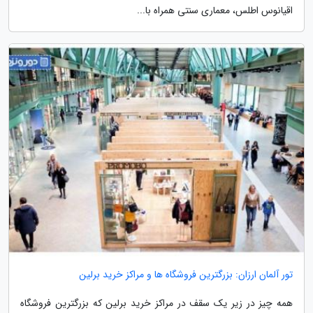
اقیانوس اطلس، معماری سنتی همراه با...
تور آلمان ارزان: بزرگترین فروشگاه ها و مراکز خرید برلین
همه چیز در زیر یک سقف در مراکز خرید برلین که بزرگترین فروشگاه