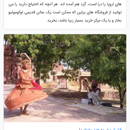
های اروپا را درا است، گرد هم آمده اند. هر آنچه که احتیاج دارید را می
توانید از فروشگاه های برلین که ممکن است یک سالن قدیمی لوکوموتیو
بخار و یا یک مرکز خرید بسیار زیبا باشد، بخرید.
قبل از سفر به هند بخوانید!