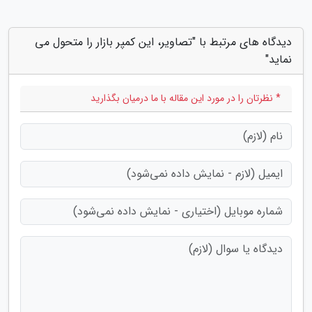
دیدگاه های مرتبط با "تصاویر، این کمپر بازار را متحول می
نماید"
* نظرتان را در مورد این مقاله با ما درمیان بگذارید