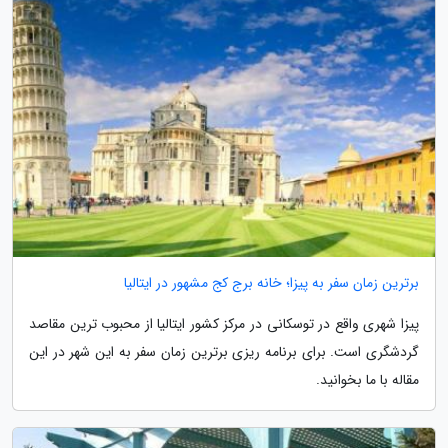
برترین زمان سفر به پیزا؛ خانه برج کج مشهور در ایتالیا
پیزا شهری واقع در توسکانی در مرکز کشور ایتالیا از محبوب ترین مقاصد
گردشگری است. برای برنامه ریزی برترین زمان سفر به این شهر در این
مقاله با ما بخوانید.