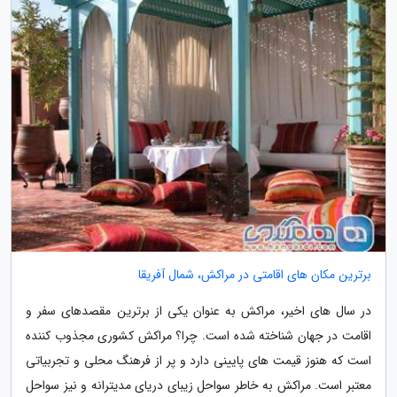
برترین مکان های اقامتی در مراکش، شمال آفریقا
در سال های اخیر، مراکش به عنوان یکی از برترین مقصدهای سفر و
اقامت در جهان شناخته شده است. چرا؟ مراکش کشوری مجذوب کننده
است که هنوز قیمت های پایینی دارد و پر از فرهنگ محلی و تجربیاتی
معتبر است. مراکش به خاطر سواحل زیبای دریای مدیترانه و نیز سواحل