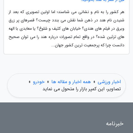
هر کشور را به نام و نشانی می شناسند؛ اما اولین تصویری که بعد از
شنیدن نام هند در ذهن شما نقش می بندد چیست؟ قصرهای پر زرق
وبرق در فیلم های هندی؟ خیابان های کثیف و شلوغ؟ یا معابدی با الهه
های تزئین شده؟ در واقع تمام تصورات درباره هند را می توان صحیح
دانست چرا که پرجمعیت ترین کشور جهان...
اخبار ورزشی
»
همه اخبار و مقاله ها
»
خودرو
»
تصاویر، این کمپر بازار را متحول می نماید
خبرنامه