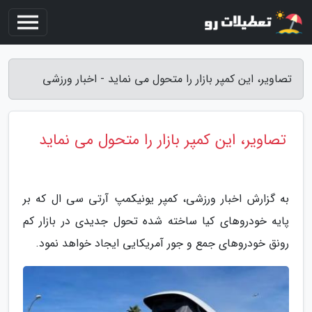
تصاویر، این کمپر بازار را متحول می نماید - اخبار ورزشی
تصاویر، این کمپر بازار را متحول می نماید
به گزارش اخبار ورزشی، کمپر یونیکمپ آرتی سی ال که بر
پایه خودروهای کیا ساخته شده تحول جدیدی در بازار کم
رونق خودروهای جمع و جور آمریکایی ایجاد خواهد نمود.