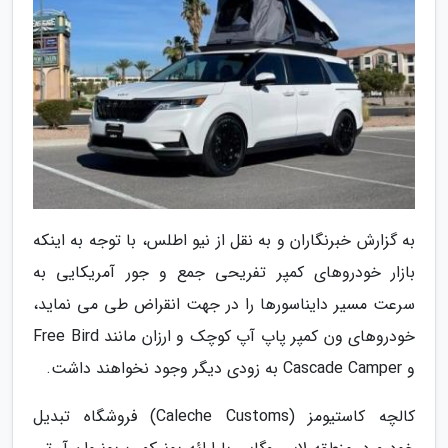
به گزارش خبرنگاران و به نقل از نیو اطلس، با توجه به اینکه
بازار خودروهای کمپر تفریحی جمع و جور آمریکایی به
سرعت مسیر دایناسورها را در جهت انقراض طی می نماید،
خودروهای ون کمپر پاپ آپ کوچک و ارزان مانند Free Bird
و Cascade Camper به زودی دیگر وجود نخواهند داشت.
کالچه کاستیومز (Caleche Customs) فروشگاه تبدیل