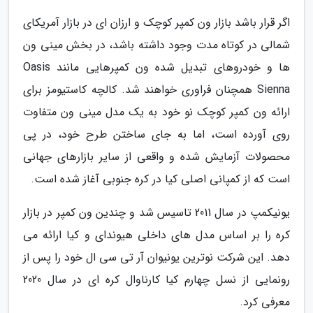
اگر قرار باشد بازار ون کمپر کوچک و ارزان ای در بازار آمریکای
شمالی در کوتاه مدت وجود داشته باشد، در بخش مینی ون
ها و خودروهای تبدیل شده ون کمپرهایی مانند Oasis
Sienna همچنان فراوری خواهند شد. کالچه کاستیومز برای
ارائه ون کمپر کوچک نو خود به یک مدل مینی ون متفاوت
روی آورده است، اما به جای ساختن طرح خود، در پی
محصولات آزمایش شده و واقعی از سایر بازارهای جهانی
است که از کمپانی اصلی کیا در کره جنوبی آغاز شده است.
یونیکمپ در سال 2011 تاسیس شد و چندین ون کمپر در بازار
کره را بر اساس مدل های داخلی هیوندای و کیا ارائه می
دهد. این شرکت نوترین یونیوان آر تی سی ال خود را پس از
رونمایی از نسل چهارم کیا کارناوال کره ای در سال 2020
معرفی کرد.