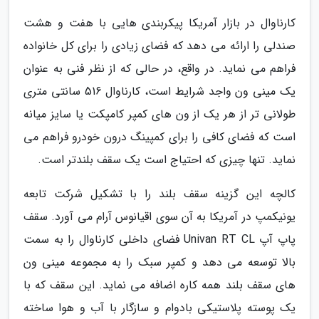
کارناوال در بازار آمریکا پیکربندی هایی با هفت و هشت
صندلی را ارائه می دهد که فضای زیادی را برای کل خانواده
فراهم می نماید. در واقع، در حالی که از نظر فنی به عنوان
یک مینی ون واجد شرایط است، کارناوال 516 سانتی متری
طولانی تر از هر یک از ون های کمپر کامپکت یا سایز میانه
است که فضای کافی را برای کمپینگ درون خودرو فراهم می
نماید. تنها چیزی که احتیاج است یک سقف بلندتر است.
کالچه این گزینه سقف بلند را با تشکیل شرکت تابعه
یونیکمپ در آمریکا به آن سوی اقیانوس آرام می آورد. سقف
پاپ آپ Univan RT CL فضای داخلی کارناوال را به سمت
بالا توسعه می دهد و کمپر سبک را به مجموعه مینی ون
های سقف بلند همه کاره اضافه می نماید. این سقف که با
یک پوسته پلاستیکی بادوام و سازگار با آب و هوا ساخته