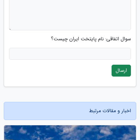
سوال اتفاقی: نام پایتخت ایران چیست؟
ارسال
اخبار و مقالات مرتبط