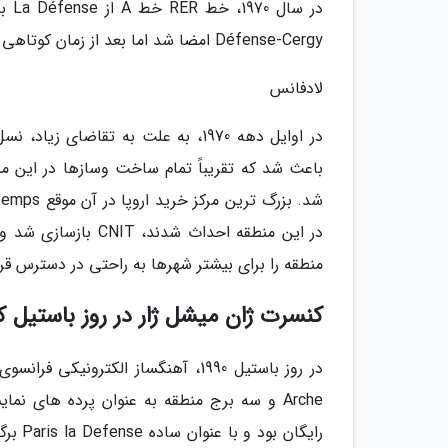
Défense-Cergy امضا شد اما بعد از زمان کوتاهی این قرارداد متوقف شد.
لادفانس
منطقه را برای بیشتر شهرها به راحتی در دسترس قرار
کنسرت ژان میشل ژار در روز باستیل که در محله  Défense
Arche و سه برج منطقه به عنوان پرده های 
رایگان