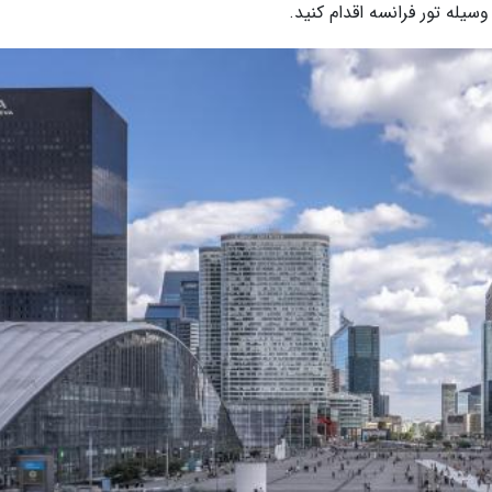
سیله تور فرانسه اقدام کنید.