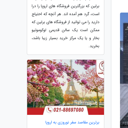
برلین که بزرگترین فروشگاه های اروپا را درا
است، گرد هم آمده اند. هر آنچه که احتیاج
دارید را می توانید از فروشگاه های برلین که
ممکن است یک سالن قدیمی لوکوموتیو
بخار و یا یک مرکز خرید بسیار زیبا باشد،
بخرید.
برترین مقاصد سفر نوروزی به اروپا