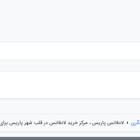
گری
»
لادفانس پاریس ، مرکز خرید لادفانس در قلب شهر پاریس برای