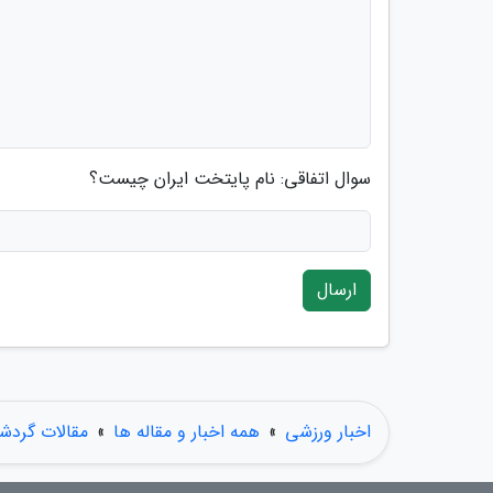
سوال اتفاقی: نام پایتخت ایران چیست؟
ارسال
اخبار ورزشی
»
همه اخبار و مقاله ها
»
مقالات گردش