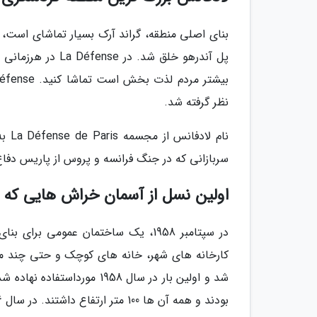
پل آندرهو خلق شد.
نظر گرفته شد.
سربازانی که در جنگ فرانسه و پروس از پاریس دفاع
اولین نسل از آسمان خراش هایی که در محله La Défense
شد و اولین بار در سال 1958