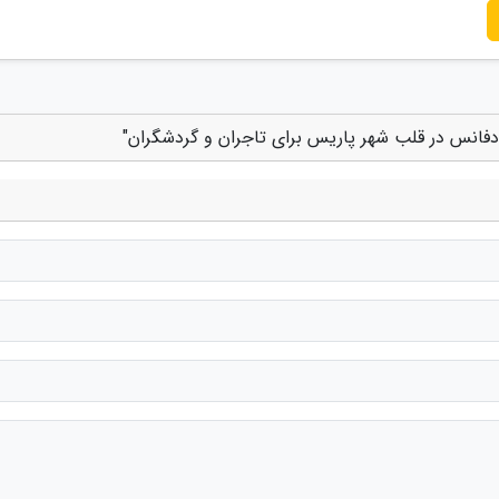
ادفانس در قلب شهر پاریس برای تاجران و گردشگران"