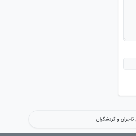
 تاجران و گردشگران