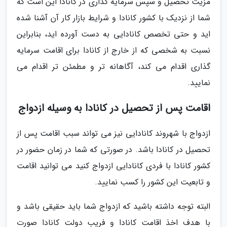
مزیت تحصیل و سپس سرمایه گذاری در کانادا این است که
شما از نزدیک با کشور کانادا و شرایط بازار کار آن آشنا شده
اید و حتی تخصص کانادایی به دست آورده اید، بنابراین
نسبت به شخصی که از خارج از کانادا برای اقامت سرمایه
گذاری اقدام می کند، آگاهانه تر و مطمئن تر اقدام می
نمایید.
اقامت پس از تحصیل در کانادا به وسیله ازدواج
ازدواج با شهروند کانادایی نیز می تواند سبب اقامت پس از
تحصیل در کانادا باشد. در صورتی که شما در زمان حضور در
کشور کانادا با فردی کانادایی ازدواج کنید می توانید اقامت
و تابعیت این کشور را کسب نمایید.
البته توجه داشته باشید که ازدواج شما باید حقیقی باشد و
با هدف اخذ اقامت کانادا و فریب دولت کانادا صورت