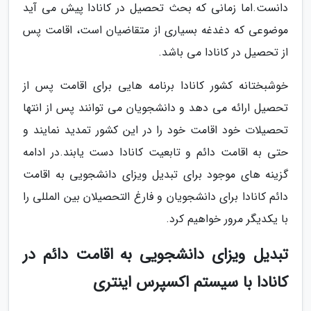
دانست.اما زمانی که بحث تحصیل در کانادا پیش می آید
موضوعی که دغدغه بسیاری از متقاضیان است، اقامت پس
از تحصیل در کانادا می باشد.
خوشبختانه کشور کانادا برنامه هایی برای اقامت پس از
تحصیل ارائه می دهد و دانشجویان می توانند پس از انتها
تحصیلات خود اقامت خود را در این کشور تمدید نمایند و
حتی به اقامت دائم و تابعیت کانادا دست یابند.در ادامه
گزینه های موجود برای تبدیل ویزای دانشجویی به اقامت
دائم کانادا برای دانشجویان و فارغ التحصیلان بین المللی را
با یکدیگر مرور خواهیم کرد.
تبدیل ویزای دانشجویی به اقامت دائم در
کانادا با سیستم اکسپرس اینتری