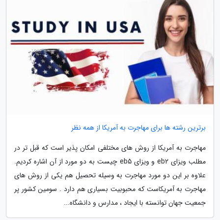
برترین رشته ها برای مهاجرت به آمریکا از همه نظر
مهاجرت به آمریکا از روش های مختلفی امکان پذیر است که قبل تر در
مطلب ویزای eb2 و ویزای eb5 چیست به دو مورد از آن اشاره کردیم.
علاوه بر این دو مورد مهاجرت به وسیله تحصیل هم یکی از روش های
مهاجرت به آمریکاست که محبوبیت بسیاری هم دارد . سومین کشور پر
جمعیت جهان توانسته با ایجاد ، مدارس و دانشگاه...