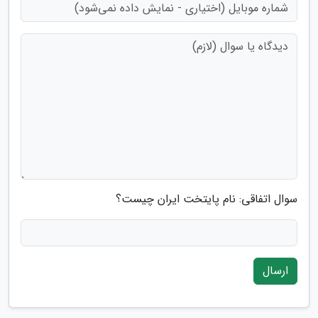
سوال اتفاقی: نام پایتخت ایران چیست؟
ارسال