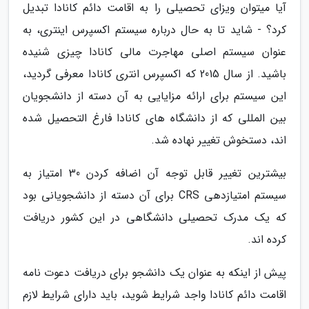
آیا میتوان ویزای تحصیلی را به اقامت دائم کانادا تبدیل
کرد؟ - شاید تا به حال درباره سیستم اکسپرس اینتری، به
عنوان سیستم اصلی مهاجرت مالی کانادا چیزی شنیده
باشید. از سال 2015 که اکسپرس انتری کانادا معرفی گردید،
این سیستم برای ارائه مزایایی به آن دسته از دانشجویان
بین المللی که از دانشگاه های کانادا فارغ التحصیل شده
اند، دستخوش تغییر نهاده شد.
بیشترین تغییر قابل توجه آن اضافه کردن 30 امتیاز به
سیستم امتیازدهی CRS برای آن دسته از دانشجویانی بود
که یک مدرک تحصیلی دانشگاهی در این کشور دریافت
کرده اند.
پیش از اینکه به عنوان یک دانشجو برای دریافت دعوت نامه
اقامت دائم کانادا واجد شرایط شوید، باید دارای شرایط لازم