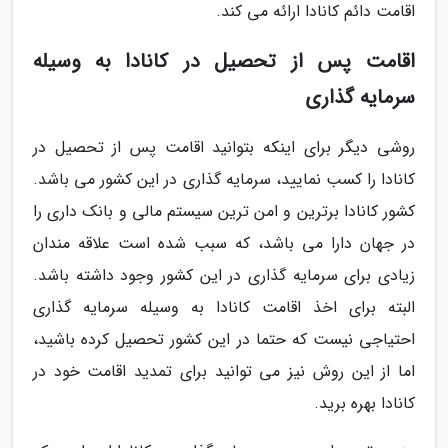
اقامت دائم کانادا ارائه می کند.
اقامت پس از تحصیل در کانادا به وسیله
سرمایه گذاری
روشی دیگر برای اینکه بتوانید اقامت پس از تحصیل در
کانادا را کسب نمایید، سرمایه گذاری در این کشور می باشد.
کشور کانادا برترین و امن ترین سیستم مالی و بانک داری را
در جهان دارا می باشد، که سبب شده است علاقه مندان
زیادی برای سرمایه گذاری در این کشور وجود داشته باشد.
البته برای اخذ اقامت کانادا به وسیله سرمایه گذاری
احتیاجی نیست که حتما در این کشور تحصیل کرده باشید،
اما از این روش نیز می توانید برای تمدید اقامت خود در
کانادا بهره برید.