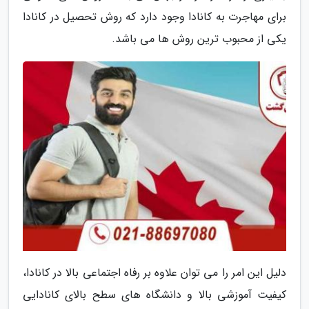
برای مهاجرت به کانادا وجود دارد که روش تحصیل در کانادا
یکی از محبوب ترین روش ها می باشد.
دلیل این امر را می توان علاوه بر رفاه اجتماعی بالا در کانادا،
کیفیت آموزشی بالا و دانشگاه های سطح بالای کانادایی