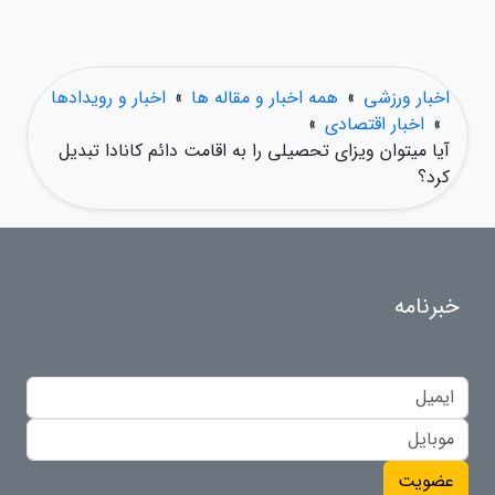
اخبار ورزشی
»
همه اخبار و مقاله ها
»
اخبار و رویدادها
»
اخبار اقتصادی
»
آیا میتوان ویزای تحصیلی را به اقامت دائم کانادا تبدیل
کرد؟
خبرنامه
عضویت