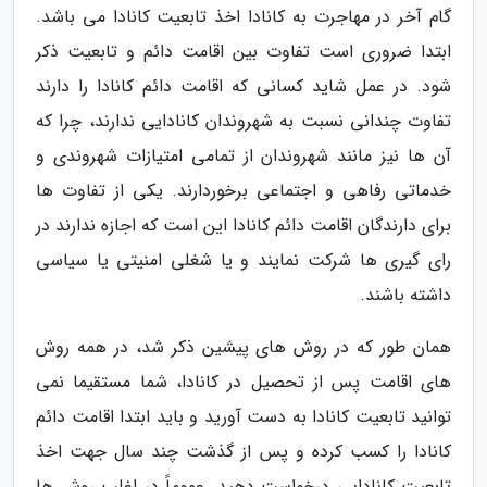
گام آخر در مهاجرت به کانادا اخذ تابعیت کانادا می باشد.
ابتدا ضروری است تفاوت بین اقامت دائم و تابعیت ذکر
شود. در عمل شاید کسانی که اقامت دائم کانادا را دارند
تفاوت چندانی نسبت به شهروندان کانادایی ندارند، چرا که
آن ها نیز مانند شهروندان از تمامی امتیازات شهروندی و
خدماتی رفاهی و اجتماعی برخوردارند. یکی از تفاوت ها
برای دارندگان اقامت دائم کانادا این است که اجازه ندارند در
رای گیری ها شرکت نمایند و یا شغلی امنیتی یا سیاسی
داشته باشند.
همان طور که در روش های پیشین ذکر شد، در همه روش
های اقامت پس از تحصیل در کانادا، شما مستقیما نمی
توانید تابعیت کانادا به دست آورید و باید ابتدا اقامت دائم
کانادا را کسب کرده و پس از گذشت چند سال جهت اخذ
تابعیت کانادایی درخواست دهید. عموماً در اغلب روش ها