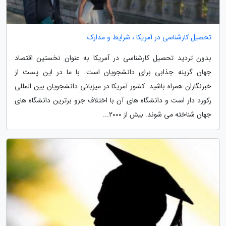
تحصیل کارشناسی در آمریکا ، شرایط و مدارک
بدون تردید تحصیل کارشناسی در آمریکا به عنوان نخستین اقتصاد
جهان گزینه جذابی برای دانشجویان است. با ما در این پست از
خبرنگاران همراه باشید. کشور آمریکا در میزبانی دانشجویان بین المللی
رکورد دار است و دانشگاه های آن با اختلاف جزو برترین دانشگاه های
جهان شناخته می شوند. بیش از 2000...