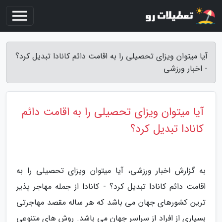
آیا میتوان ویزای تحصیلی را به اقامت دائم کانادا تبدیل کرد؟
- اخبار ورزشی
آیا میتوان ویزای تحصیلی را به اقامت دائم
کانادا تبدیل کرد؟
به گزارش اخبار ورزشی، آیا میتوان ویزای تحصیلی را به
اقامت دائم کانادا تبدیل کرد؟ - کانادا از جمله مهاجر پذیر
ترین کشورهای جهان می باشد که هر ساله مقصد مهاجرتی
بسیاری از افراد از سراسر جهان می باشد. روش های متنوعی