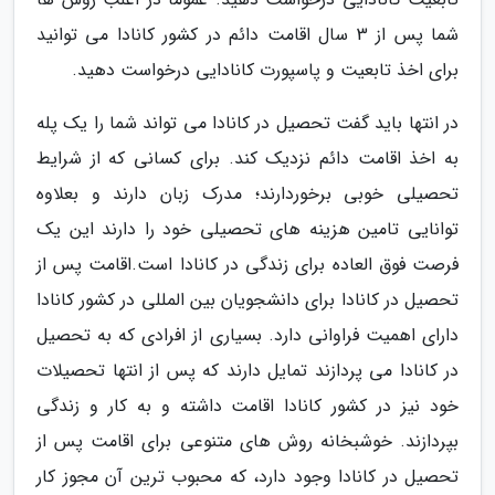
شما پس از 3 سال اقامت دائم در کشور کانادا می توانید
برای اخذ تابعیت و پاسپورت کانادایی درخواست دهید.
در انتها باید گفت تحصیل در کانادا می تواند شما را یک پله
به اخذ اقامت دائم نزدیک کند. برای کسانی که از شرایط
تحصیلی خوبی برخوردارند؛ مدرک زبان دارند و بعلاوه
توانایی تامین هزینه های تحصیلی خود را دارند این یک
فرصت فوق العاده برای زندگی در کانادا است.اقامت پس از
تحصیل در کانادا برای دانشجویان بین المللی در کشور کانادا
دارای اهمیت فراوانی دارد. بسیاری از افرادی که به تحصیل
در کانادا می پردازند تمایل دارند که پس از انتها تحصیلات
خود نیز در کشور کانادا اقامت داشته و به کار و زندگی
بپردازند. خوشبخانه روش های متنوعی برای اقامت پس از
تحصیل در کانادا وجود دارد، که محبوب ترین آن مجوز کار