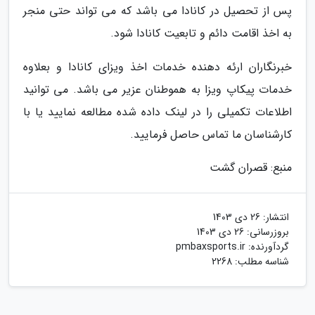
پس از تحصیل در کانادا می باشد که می تواند حتی منجر
به اخذ اقامت دائم و تابعیت کانادا شود.
خبرنگاران ارئه دهنده خدمات اخذ ویزای کانادا و بعلاوه
خدمات پیکاپ ویزا به هموطنان عزیر می باشد. می توانید
اطلاعات تکمیلی را در لینک داده شده مطالعه نمایید یا با
کارشناسان ما تماس حاصل فرمایید.
منبع: قصران گشت
انتشار:
26 دی 1403
بروزرسانی:
26 دی 1403
گردآورنده:
pmbaxsports.ir
شناسه مطلب: 2268