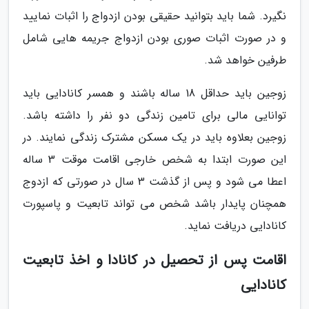
نگیرد. شما باید بتوانید حقیقی بودن ازدواج را اثبات نمایید
و در صورت اثبات صوری بودن ازدواج جریمه هایی شامل
طرفین خواهد شد.
زوجین باید حداقل 18 ساله باشند و همسر کانادایی باید
توانایی مالی برای تامین زندگی دو نفر را داشته باشد.
زوجین بعلاوه باید در یک مسکن مشترک زندگی نمایند. در
این صورت ابتدا به شخص خارجی اقامت موقت 3 ساله
اعطا می شود و پس از گذشت 3 سال در صورتی که ازدوج
همچنان پایدار باشد شخص می تواند تابعیت و پاسپورت
کانادایی دریافت نماید.
اقامت پس از تحصیل در کانادا و اخذ تابعیت
کانادایی