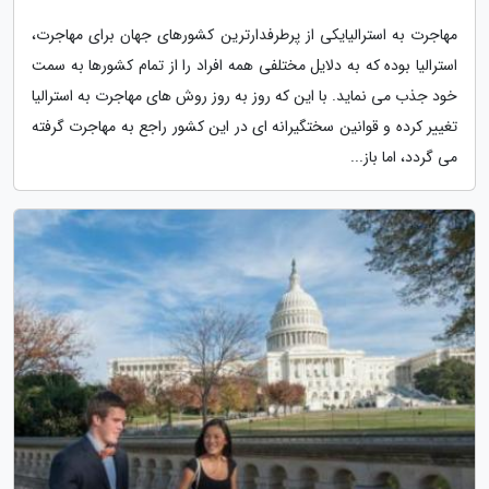
مهاجرت به استرالیایکی از پرطرفدارترین کشورهای جهان برای مهاجرت،
استرالیا بوده که به دلایل مختلفی همه افراد را از تمام کشورها به سمت
خود جذب می نماید. با این که روز به روز روش های مهاجرت به استرالیا
تغییر کرده و قوانین سختگیرانه ای در این کشور راجع به مهاجرت گرفته
می گردد، اما باز...