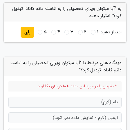
به "آیا میتوان ویزای تحصیلی را به اقامت دائم کانادا تبدیل
کرد؟" امتیاز دهید
امتیاز دهید:
1
2
3
4
5
رای
دیدگاه های مرتبط با "آیا میتوان ویزای تحصیلی را به اقامت
دائم کانادا تبدیل کرد؟"
* نظرتان را در مورد این مقاله با ما درمیان بگذارید