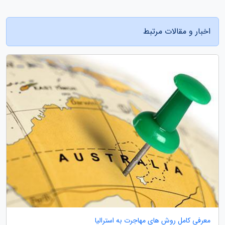
اخبار و مقالات مرتبط
معرفی کامل روش های مهاجرت به استرالیا