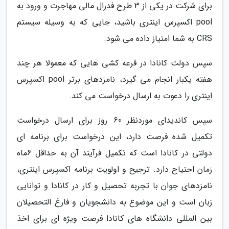
برای شرکت در یکی از 3 طرح فدرال مالی مهاجرت و ورود به
pool اکسپرس اینتری باشید، جایی که به وسیله سیستم
CRS به شما امتیاز داده می شود.
سپس دولت کانادا در قرعه کشی هایی که معمولا هر چند
هفته یکبار انجام می گیرد، نامزدهای برتر pool اکسپرس
اینتری را دعوت به ارسال درخواست می کند.
سپس کاندیدای موردنظر 60 روز برای ارسال درخواست
تکمیل شده فرصت دارد، این درخواست برای برنامه ای
دولتی در کانادا است که تکمیل فرآیند آن به حداقل 6ماه
زمان احتیاج دارد. ترجیح و اولویت برنامه اکسپرس اینتری،
نامزدهای جوان با تجربه تحصیل و کار در کانادا و توانایی
زبان است و این موضوع به دانشجویان و فارغ التحصیلان
بین المللی دانشگاه های کانادا فرصت ویژه ای برای اخذ