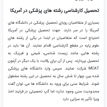
تحصیل کارشناسی رشته های پزشکی در آمریکا
بسیاری از متقاضیان رویای تحصیل پزشکی در دانشگاه های
آمریکا را در سر دارند. جهت تحصیل پزشکی در آمریکا
احتیاج است که متقاضیان در ابتدا در یکی از رشته های
علوم پایه در مقطع کارشناسی اقدام نمایند. آن ها باید در
رشته هایی مانند زیست شناسی، شیمی و فیزیک به
تحصیل بپردازند. پس از آن برای رقابت با یک دیگر در آزمون
MCAT شرکت نمایند. سپس وارد دانشگاه های پزشکی
شده بین چهار تا شش سال به تحصیل در این رشته مشغول
شوند. شرایط سنی برای ورود به دانشگاه ها می توان گفت
محدودیت سنی وجود ندارد؛ اما گپ تحصیلی در فرایند اخذ
ویزا تأثیر به سزایی دارد.