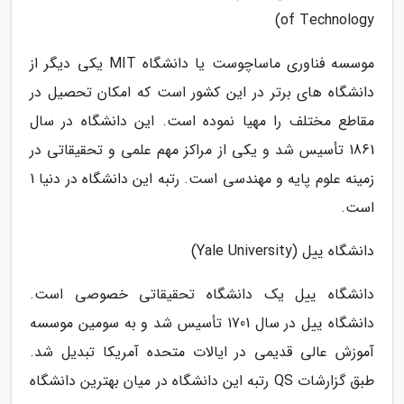
of Technology)
موسسه فناوری ماساچوست یا دانشگاه MIT یکی دیگر از
دانشگاه های برتر در این کشور است که امکان تحصیل در
مقاطع مختلف را مهیا نموده است. این دانشگاه در سال
1861 تأسیس شد و یکی از مراکز مهم علمی و تحقیقاتی در
زمینه علوم پایه و مهندسی است. رتبه این دانشگاه در دنیا 1
است.
دانشگاه ییل (Yale University)
دانشگاه ییل یک دانشگاه تحقیقاتی خصوصی است.
دانشگاه ییل در سال 1701 تأسیس شد و به سومین موسسه
آموزش عالی قدیمی در ایالات متحده آمریکا تبدیل شد.
طبق گزارشات QS رتبه این دانشگاه در میان بهترین دانشگاه