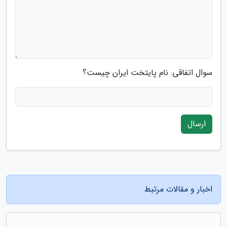
سوال اتفاقی: نام پایتخت ایران چیست؟
ارسال
اخبار و مقالات مرتبط