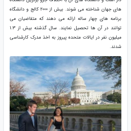
های جهان شناخته می شوند. بیش از 2000 کالج و دانشگاه
برنامه های چهار ساله ارائه می دهند که متقاضیان می
توانند در آن ها تحصیل نمایند. سال گذشته بیش از 1.3
میلیون نفر در ایالات متحده پیروز به اخذ مدرک کارشناسی
شدند.