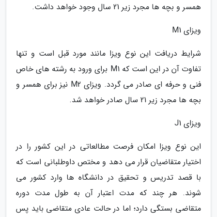
همسر و بچه ها مجرد زیر 21 سال وجود خواهد داشت.
ویزای M1
شرایط دریافت این نوع ویزا مانند مورد قبل است و تنها
تفاوت آن در این است که M1 برای ورود به رشته های خاص
فنی و حرفه ای صادر می گردد. ویزای M2 نیز برای همسر و
بچه ها مجرد زیر 21 سال صادر خواهد شد.
ویزای J1
این نوع ویزا امکان فرصت مطالعاتی در این کشور را در
اختیار متقاضیان قرار می دهد و مختص داوطلبانی است که
با قصد تدریس و تحقیق در دانشگاه ها وارد کشور می
شوند. هر چند که مدت اعتبار آن به طول مدت دوره
متقاضی بستگی دارد؛ اما در حالت عادی متقاضی باید پس