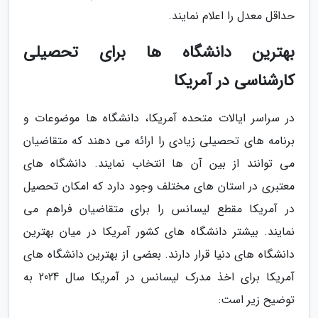
حداقل معدل را اعلام نمایند.
بهترین دانشگاه ها برای تحصیلی
کارشناسی در آمریکا
در سراسر ایالات متحده آمریکا، دانشگاه ها موضوعات و
برنامه های تحصیلی زیادی را ارائه می دهند که متقاضیان
می توانند از بین آن ها انتخاب نمایند. دانشگاه های
معتبری در استان های مختلف وجود دارد که امکان تحصیل
در آمریکا مقطع لیسانس را برای متقاضیان فراهم می
نمایند. بیشتر دانشگاه های کشور آمریکا در میان بهترین
دانشگاه های دنیا قرار دارند. بعضی از بهترین دانشگاه های
آمریکا برای اخذ مدرک لیسانس در آمریکا سال 2024 به
توضیح زیر است: