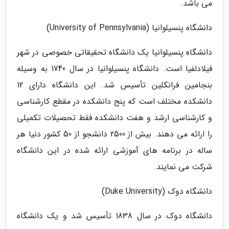
می باشد.
دانشگاه پنسیلوانیا (University of Pennsylvania)
دانشگاه پنسیلوانیا یک دانشگاه تحقیقاتی خصوصی در شهر
فیلادلفیا است. دانشگاه پنسیلوانیا در سال 1740 به وسیله
بنجامین فرانکلین تأسیس شد. این دانشگاه دارای 12
دانشکده مختلف است که پنج دانشکده در مقطع کارشناسی
و کارشناسی ارشد و هفت دانشکده فقط تحصیلات تکمیلی
را ارائه می دهند. بیش از 2500 دانشجو از 50 کشور دنیا هر
ساله در برنامه های آموزشی ارائه شده در این دانشگاه
شرکت می نمایند.
دانشگاه دوک (Duke University)
دانشگاه دوک در سال 1838 تأسیس شد و یک دانشگاه