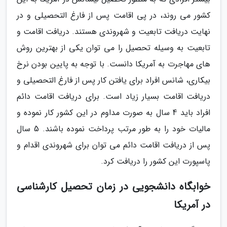
کشور می روند، در پی اقامت پس از فارغ التحصیلی و در
نهایت دریافت تابعیت و شهروندی هستند. دریافت اقامت و
تابعیت به وسیله تحصیل را می توان یکی از بهترین روش
های مهاجرت به آمریکا دانست. با توجه به پایین بودن نرخ
بیکاری، شانس افراد برای یافتن کار پس از فارغ التحصیلی و
دریافت اقامت بسیار زیاد است. برای دریافت اقامت دائم
افراد باید 4 سال به صورت مداوم در این کشور کار نموده و
مالیات خود را به طور مرتب پرداخت نموده باشند. 5 سال
پس از دریافت اقامت دائم می توان برای شهروندی اقدام و
پاسپورت این کشور را دریافت کرد.
خوابگاه دانشجویی در زمان تحصیل کارشناسی
در آمریکا