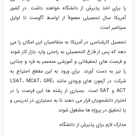
را برای اخذ پذیرش از دانشگاه خواهند داشت. در کشور
آمریکا سال تحصیلی معمولاً از اواسط آگوست تا اوایل
سپتامبر است.
تحصیل کارشناسی در آمریکا به متقاضیان این امکان را می
دهد که پس از فارغ التحصیلی به راحتی وارد بازار کار شوند
و فرصت های تحقیقاتی و آموزشی منحصر به فرد و جذابی
را نیز به دست آورند. برای ورود به این مقطع احتیاج به
شرکت در آزمون های ورودی مانند LSAT، MCAT، GRE،
ACT و SAT است. بسیاری از رشته ها این فرصت را در
اختیار دانشجویان قرار می دهند تا به دستیاری در تدریس و
یا تحقیق در پروژه ها مشغول شوند.
مدارک لازم برای پذیرش از دانشگاه