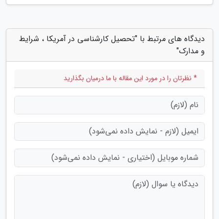
دیدگاه های مرتبط با "تحصیل کارشناسی در آمریکا ، شرایط
و مدارک"
* نظرتان را در مورد این مقاله با ما درمیان بگذارید