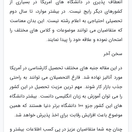
انعطاف پذیری در دانشگاه های آمریکا در بسیاری از
کشورهای دیگر رایج نیست. در بیشتر موارد، تا سال دوم
تحصیلی احتیاجی به اعلام رشته نیست. این بدان معناست
که متقاضیان می توانند موضوعات و کلاس های مختلف را
امتحان نموده و علاقه خود را پیدا نمایند.
سخن آخر
در این مقاله جنبه های مختلف تحصیل کارشناسی در آمریکا
مورد آنالیز نهاده شد. فارغ التحصیلان می توانند به راحتی
جذب بازار کار شوند. مهم ترین مزیت تحصیل در این کشور
را می توان آموزش به زبان انگلیسی دانست. بیشتر دانشگاه
های این کشور جزو 100 دانشگاه برتر دنیا هستند که همین
موضوع باعث افزایش رقابت برای اخذ پذیرش خواهد شد.
چنان چه شما متقاضیان عزیز در پی کسب اطلاعات بیشتر و