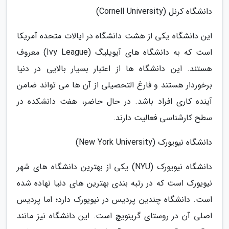
دانشگاه کرنل (Cornell University)
این دانشگاه یکی از هشت دانشگاه در ایالات متحده آمریکا
است که به دانشگاه های آیویلیگ (Ivy League) معروف
هستند. این دانشگاه ها از اعتبار بسیار بالایی در دنیا
برخوردار هستند و فارغ التحصیلی از آن ها می تواند ضامن
آینده کاری افراد باشد. در حال حاضر، هفت دانشکده در
سطح کارشناسی فعالیت دارند.
دانشگاه نیویورک (New York University)
دانشگاه نیویورک (NYU) یکی از بهترین دانشگاه های شهر
نیویورک است که در رتبه بندی بهترین های دنیا نهاده شده
است. دانشگاه چندین پردیس در نیویورک دارد؛ اما پردیس
اصلی آن در روستای گرینویچ است. این دانشگاه نیز مانند