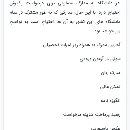
هر دانشگاه به مدارک متفاوتی برای درخواست پذیرش
احتیاج دارد. با این حال، مدارکی که به طور مشترک در تمام
دانشگاه های این کشور به آن ها احتیاج است به توضیح
زیر خواهد بود:
آخرین مدرک به همراه ریز نمرات تحصیلی
قبولی در آزمون ورودی
مدرک زبان
تمکن مالی
انگیزه نامه
رسید پرداخت هزینه درخواست
عکس پاسپورتی