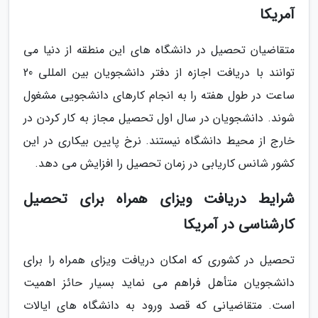
آمریکا
متقاضیان تحصیل در دانشگاه های این منطقه از دنیا می
توانند با دریافت اجازه از دفتر دانشجویان بین المللی 20
ساعت در طول هفته را به انجام کارهای دانشجویی مشغول
شوند. دانشجویان در سال اول تحصیل مجاز به کار کردن در
خارج از محیط دانشگاه نیستند. نرخ پایین بیکاری در این
کشور شانس کاریابی در زمان تحصیل را افزایش می دهد.
شرایط دریافت ویزای همراه برای تحصیل
کارشناسی در آمریکا
تحصیل در کشوری که امکان دریافت ویزای همراه را برای
دانشجویان متأهل فراهم می نماید بسیار حائز اهمیت
است. متقاضیانی که قصد ورود به دانشگاه های ایالات