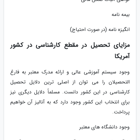
بیمه نامه
انگیزه نامه (در صورت احتیاج)
مزایای تحصیل در مقطع کارشناسی در کشور
آمریکا
وجود سیستم آموزشی عالی و ارائه مدرک معتبر به فارغ
التحصیلان را می توان از اصلی ترین دلایل تحصیل
کارشناسی در این کشور دانست. مسلماً دلایل دیگری نیز
برای انتخاب این کشور وجود دارد که به آنالیز آن خواهیم
پرداخت.
وجود دانشگاه های معتبر