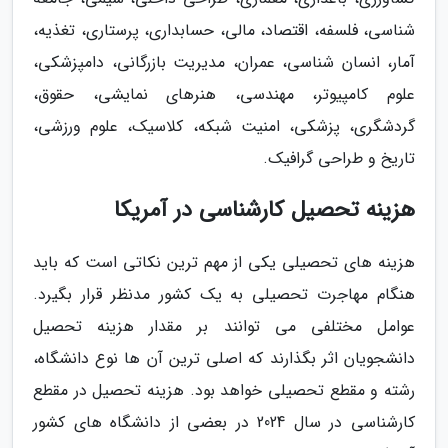
شناسی، فلسفه، اقتصاد، مالی، حسابداری، پرستاری، تغذیه،
آمار، انسان شناسی، عمران، مدیریت بازرگانی، دامپزشکی،
علوم کامپیوتر، مهندسی، هنرهای نمایشی، حقوق،
گردشگری، پزشکی، امنیت شبکه، کلاسیک، علوم ورزشی،
تاریخ و طراحی گرافیک.
هزینه تحصیل کارشناسی در آمریکا
هزینه های تحصیلی یکی از مهم ترین نکاتی است که باید
هنگام مهاجرت تحصیلی به یک کشور مدنظر قرار بگیرد.
عوامل مختلفی می توانند بر مقدار هزینه تحصیل
دانشجویان اثر بگذارند که اصلی ترین آن ها نوع دانشگاه،
رشته و مقطع تحصیلی خواهد بود. هزینه تحصیل در مقطع
کارشناسی در سال 2024 در بعضی از دانشگاه های کشور