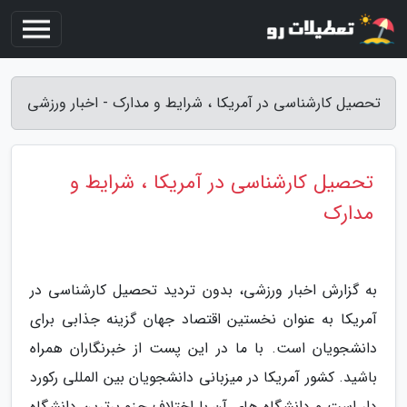
تحصیل کارشناسی در آمریکا ، شرایط و مدارک - اخبار ورزشی
تحصیل کارشناسی در آمریکا ، شرایط و
مدارک
به گزارش اخبار ورزشی، بدون تردید تحصیل کارشناسی در
آمریکا به عنوان نخستین اقتصاد جهان گزینه جذابی برای
دانشجویان است. با ما در این پست از خبرنگاران همراه
باشید. کشور آمریکا در میزبانی دانشجویان بین المللی رکورد
دار است و دانشگاه های آن با اختلاف جزو برترین دانشگاه