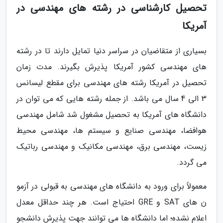
تحصیل کارشناسی در رشته های مهندسی در
آمریکا
بسیاری از متقاضیان در سراسر دنیا تمایل دارند تا در رشته
های مهندسی کشور آمریکا پذیرش بگیرند. مدت زمان
تحصیل در آمریکا رشته های مهندسی برای مقطع لیسانس
3 الی 4 سال می باشد. از جمله رشته هایی که می توان در
دانشگاه های آمریکا به تحصیل مشغول شد شامل مهندسی
هوافضا، مهندسی صنایع و سیستم ها، مهندسی محیط
زیست، مهندسی برق، مهندسی مکانیک و مهندسی رباتیک
می گردد.
معمولاً برای ورود به دانشگاه های مهندسی به قبولی در آزمو
ن های SAT و GRE احتیاج است. هر چند حداقل معدل
اعلام نشده؛ اما دانشگاه ها می توانند جهت پذیرش دانشجو