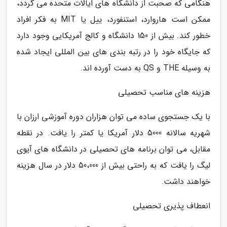
هنگامی که صحبت از دانشگاه های ایالات متحده می گردد،
ممکن است هاروارد، استنفورد، ییل یا MIT به فکر افراد
خطور کند. بیش از 150 دانشگاه و کالج آمریکایی وجود دارد
که جایگاه خود را در رتبه بندی های بین المللی ایجاد شده
به وسیله THE و QS به دست آورده اند.
هزینه های مناسب تحصیلی
با یک جستجوی ساده می توان هزاران دوره آموزشی ارزان با
شهریه سالانه 5000 دلار آمریکا یا کمتر را یافت. در نقطه
مقابل، می توان برنامه های تحصیلی در دانشگاه های آیوی
لیگ را یافت که به راحتی بیش از 50،000 دلار در سال هزینه
خواهند داشت.
انعطاف پذیری تحصیلی