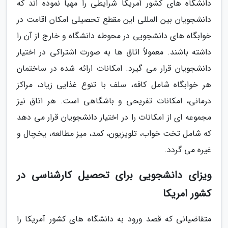
دانشگاه های کشور آمریکا شرایطی را مهیا نموده اند که
دانشجویان بین المللی این مقطع تحصیلی امکان اقامت در
خوابگاه های دانشجویی در محوطه دانشگاه و خارج از آن را
داشته باشند. معمولاً اتاق ها به صورت اشتراکی در اختیار
دانشجویان قرار می گیرد. امکانات ارائه شده در ساختمان
هر خوابگاه شامل کافه، سلف با تنوع غذایی زیاد، مراکز
درمانی، امکانات تفریحی و باشگاهی است. هر اتاق نیز
مجموعه ای از امکانات را در اختیار دانشجویان قرار می دهد
که شامل تخت خواب، تلویزیون، کمد، میز مطالعه، یخچال و
غیره می گردد.
ویزای دانشجویی برای تحصیل کارشناسی در
کشور امریکا
متقاضیانی که قصد ورود به دانشگاه های کشور آمریکا را