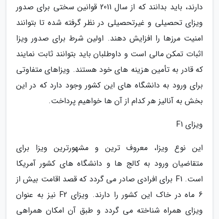
دارند، باید بدانند که از سال 2011 قوانین سختی برای صدور
ویزای تحصیلی و غیرتحصیلی در نظر گرفته شده تا بتوانند
امنیت مرزها را افزایش دهند. اولین شرط برای صدور ویزا
اثبات تمکن مالی است و داوطلبان باید بتوانند ثابت نمایند
که قادر به تأمین هزینه های خود هستند. ویزاهای متفاوتی
برای ورود به دانشگاه های این کشور وجود دارد که در این
بخش به آنالیز هر کدام از آن ها خواهیم پرداخت.
ویزای F1
این نوع ویزا، معروف ترین و مشهورترین ویزا برای
متقاضیان ورود به کالج ها و دانشگاه های کشور آمریکا
است. F1 برای افرادی صادر می گردد که قصد اقامت بیش از
6 ماه در خاک این کشور را دارند. ویزای F2 نیز به عنوان
ویزای همراه شناخته می گردد و طبق آن امکان همراهی