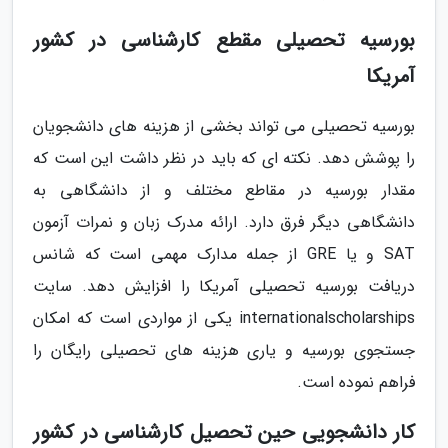
بورسیه تحصیلی مقطع کارشناسی در کشور
آمریکا
بورسیه تحصیلی می تواند بخشی از هزینه های دانشجویان
را پوشش دهد. نکته ای که باید در نظر داشت این است که
مقدار بورسیه در مقاطع مختلف و از دانشگاهی به
دانشگاهی دیگر فرق دارد. ارائه مدرک زبان و نمرات آزمون
SAT و یا GRE از جمله مدارک مهمی است که شانس
دریافت بورسیه تحصیلی آمریکا را افزایش دهد. سایت
internationalscholarships یکی از مواردی است که امکان
جستجوی بورسیه و یاری هزینه های تحصیلی رایگان را
فراهم نموده است.
کار دانشجویی حین تحصیل کارشناسی در کشور