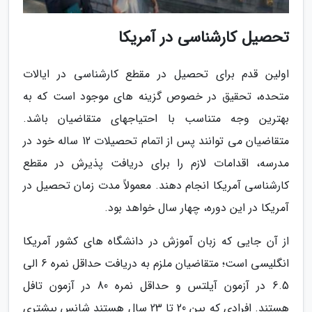
تحصیل کارشناسی در آمریکا
اولین قدم برای تحصیل در مقطع کارشناسی در ایالات
متحده، تحقیق در خصوص گزینه های موجود است که به
بهترین وجه متناسب با احتیاجهای متقاضیان باشد.
متقاضیان می توانند پس از اتمام تحصیلات 12 ساله خود در
مدرسه، اقدامات لازم را برای دریافت پذیرش در مقطع
کارشناسی آمریکا انجام دهند. معمولاً مدت زمان تحصیل در
آمریکا در این دوره، چهار سال خواهد بود.
از آن جایی که زبان آموزش در دانشگاه های کشور آمریکا
انگلیسی است؛ متقاضیان ملزم به دریافت حداقل نمره 6 الی
6.5 در آزمون آیلتس و حداقل نمره 80 در آزمون تافل
هستند. افرادی که بین 20 تا 23 سال هستند شانس بیشتری