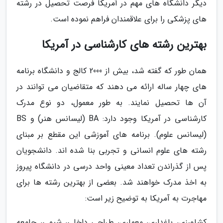
دیگر دانشگاه های مهم در آمریکا فرصت تحصیل در رشته
های پزشکی را برای علاقمندان فراهم نموده است.
بهترین رشته های کارشناسی در آمریکا
همان طور که گفته شد، بیش از 2000 کالج و دانشگاه برنامه
های چهار ساله ارائه می دهند که متقاضیان می توانند در
آن ها تحصیل نمایند. به طور معمول، دو نوع مدرک
کارشناسی در آمریکا وجود دارد: BA (لیسانس هنر) و BS
(لیسانس علوم). برنامه های آموزشی این مقطع بر مبنای
رشته های علوم انسانی و تجربی بنا شده اند. دانشجویان
پس از گذراندن تعداد معینی واحد درسی در دانشگاه پیروز
به اخذ مدرک خواهند شد. بعضی از بهترین رشته ها برای
مهاجرت به آمریکا به توضیح زیر است:
کشاورزی، باغداری، معماری، طراحی داخلی، شیمی، جامعه