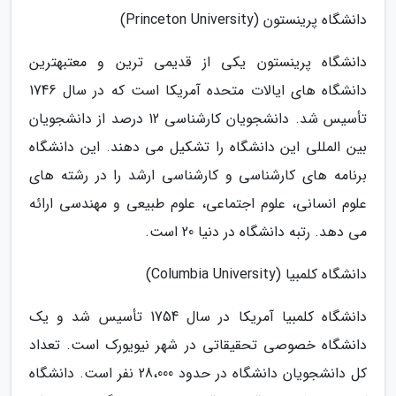
دانشگاه پرینستون (Princeton University)
دانشگاه پرینستون یکی از قدیمی ترین و معتبهترین
دانشگاه های ایالات متحده آمریکا است که در سال 1746
تأسیس شد. دانشجویان کارشناسی 12 درصد از دانشجویان
بین المللی این دانشگاه را تشکیل می دهند. این دانشگاه
برنامه های کارشناسی و کارشناسی ارشد را در رشته های
علوم انسانی، علوم اجتماعی، علوم طبیعی و مهندسی ارائه
می دهد. رتبه دانشگاه در دنیا 20 است.
دانشگاه کلمبیا (Columbia University)
دانشگاه کلمبیا آمریکا در سال 1754 تأسیس شد و یک
دانشگاه خصوصی تحقیقاتی در شهر نیویورک است. تعداد
کل دانشجویان دانشگاه در حدود 28،000 نفر است. دانشگاه