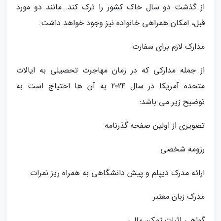
از گذشت دو سال خاک کشور را ترک کند. مانند دو مورد
قبل، امکان همراهی خانواده نیز وجود خواهد داشت.
مدارک لازم برای سفارت
از جمله مدارکی که در زمان مهاجرت تحصیلی به ایالات
متحده آمریکا در سال 2024 به آن ها احتیاج است به
توضیح زیر می باشد:
تصویری از اولین صفحه گذرنامه
رزومه شخصی
ارائه مدرک دیپلم و پیش دانشگاهی به همراه ریز نمرات
مدرک زبان معتبر
گواهی اثبات تمکن مالی