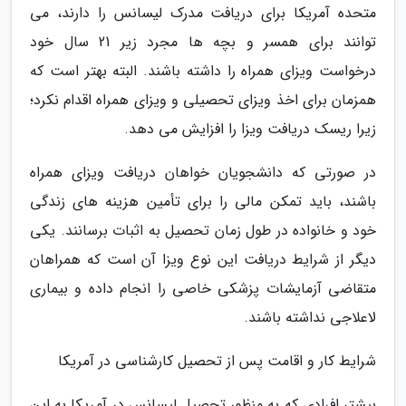
متحده آمریکا برای دریافت مدرک لیسانس را دارند، می
توانند برای همسر و بچه ها مجرد زیر 21 سال خود
درخواست ویزای همراه را داشته باشند. البته بهتر است که
همزمان برای اخذ ویزای تحصیلی و ویزای همراه اقدام نکرد؛
زیرا ریسک دریافت ویزا را افزایش می دهد.
در صورتی که دانشجویان خواهان دریافت ویزای همراه
باشند، باید تمکن مالی را برای تأمین هزینه های زندگی
خود و خانواده در طول زمان تحصیل به اثبات برسانند. یکی
دیگر از شرایط دریافت این نوع ویزا آن است که همراهان
متقاضی آزمایشات پزشکی خاصی را انجام داده و بیماری
لاعلاجی نداشته باشند.
شرایط کار و اقامت پس از تحصیل کارشناسی در آمریکا
بیشتر افرادی که به منظور تحصیل لیسانس در آمریکا به این