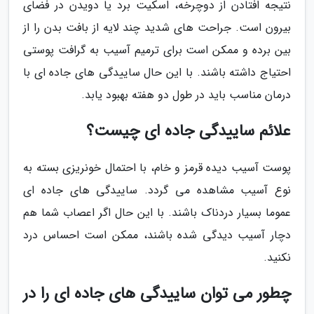
نتیجه افتادن از دوچرخه، اسکیت برد یا دویدن در فضای
بیرون است. جراحت های شدید چند لایه از بافت بدن را از
بین برده و ممکن است برای ترمیم آسیب به گرافت پوستی
احتیاج داشته باشند. با این حال ساییدگی های جاده ای با
درمان مناسب باید در طول دو هفته بهبود یابد.
علائم ساییدگی جاده ای چیست؟
پوست آسیب دیده قرمز و خام، با احتمال خونریزی بسته به
نوع آسیب مشاهده می گردد. ساییدگی های جاده ای
عموما بسیار دردناک باشند. با این حال اگر اعصاب شما هم
دچار آسیب دیدگی شده باشند، ممکن است احساس درد
نکنید.
چطور می توان ساییدگی های جاده ای را در