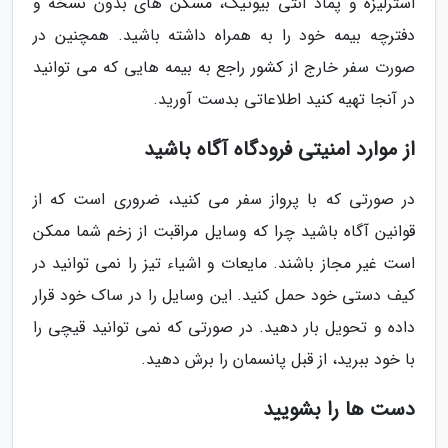
استرلیزه و پماد آنتی بیوتیک، مسکن های بدون نسخه و
دفترچه بیمه خود را به همراه داشته باشید. همچنین در
صورت سفر خارج از کشور راجع به بیمه هایی که می توانید
در آنجا تهیه کنید اطلاعاتی بدست آورید.
از موارد امنیتی فرودگاه آگاه باشید
در صورتی که با پرواز سفر می کنید، ضروری است که از
قوانین آگاه باشید چرا که وسایل مراقبت از زخم شما ممکن
است غیر مجاز باشند. مایعات و اشیاء تیز را نمی توانید در
کیف دستی خود حمل کنید. این وسایل را در ساک خود قرار
داده و تحویل بار دهید. در صورتی که نمی توانید قیچی را
با خود ببرید، از قبل پانسمان را برش دهید.
دست ها را بشویید