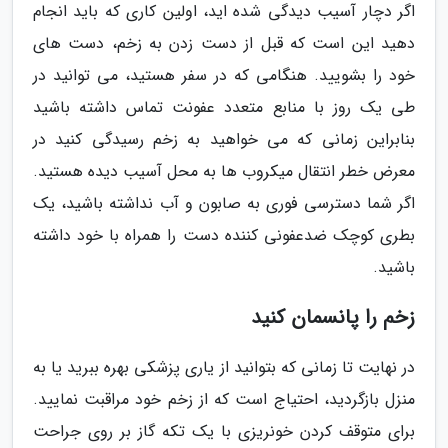
اگر دچار آسیب دیدگی شده اید، اولین کاری که باید انجام
دهید این است که قبل از دست زدن به زخم، دست های
خود را بشویید. هنگامی که در سفر هستید، می توانید در
طی یک روز با منابع متعدد عفونت تماس داشته باشید
بنابراین زمانی که می خواهید به زخم رسیدگی کنید در
معرض خطر انتقال میکروب ها به محل آسیب دیده هستید.
اگر شما دسترسی فوری به صابون و آب نداشته باشید، یک
بطری کوچک ضدعفونی کننده دست را همراه با خود داشته
باشید.
زخم را پانسمان کنید
در نهایت تا زمانی که بتوانید از یاری پزشکی بهره ببرید یا به
منزل بازگردید، احتیاج است که از زخم خود مراقبت نمایید.
برای متوقف کردن خونریزی با یک تکه گاز بر روی جراحت