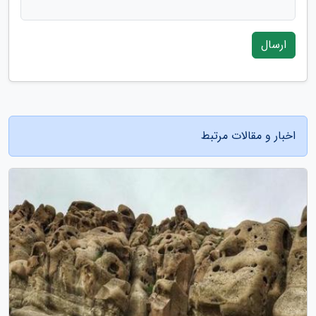
ارسال
اخبار و مقالات مرتبط