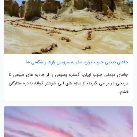
جاهای دیدنی جنوب ایران؛ سفر به سرزمین رازها و شگفتی ها
جاهای دیدنی جنوب ایران، گستره وسیعی را از جاذبه های طبیعی تا
تاریخی در بر می گیرند؛ از سازه های آبی شوشتر گرفته تا دره ستارگان
قشم.