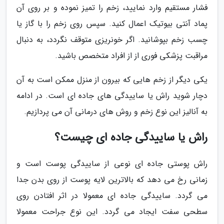
فشار مستقیم وارد نمایید، زخم را تمیز نموده و بر روی آن
پماد آنتی بیوتیک اعمال کنید. سپس روی زخم را با گاز یا
چسب زخم بپوشانید. اگر خونریزی متوقف نگردد، به دنبال
مراقبت پزشکی فوری از از افراد متخصص باشید.
یکی دیگر از زخم هایی که بیرون از منزل ممکن است به آن
دچار شوید راش یا ساییدگی های جاده ای است. در ادامه
به آنالیز این نوع زخم و روش های درمانی آن می پردازیم.
راش یا ساییدگی جاده ای چیست؟
راش پوستی جاده ای نوعی از ساییدگی پوست است و
زمانی رخ می دهد که بالاترین لایه پوست از روی بدن جدا
می گردد. ساییدگی جاده ای معمولا در اثر افتادن روی
سطحی سفت ایجاد می گردد. این نوع جراحت معمولا