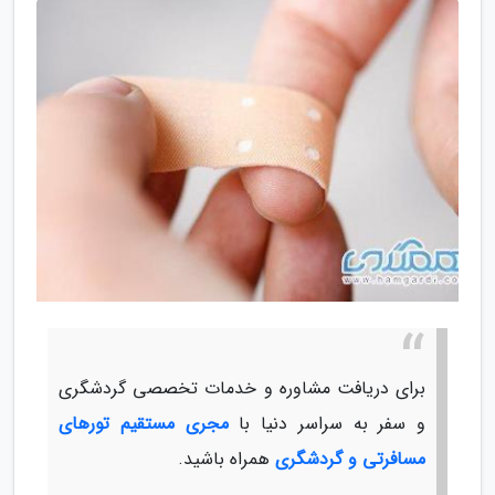
برای دریافت مشاوره و خدمات تخصصی گردشگری
و سفر به سراسر دنیا با
مجری مستقیم تورهای
مسافرتی و گردشگری
همراه باشید.