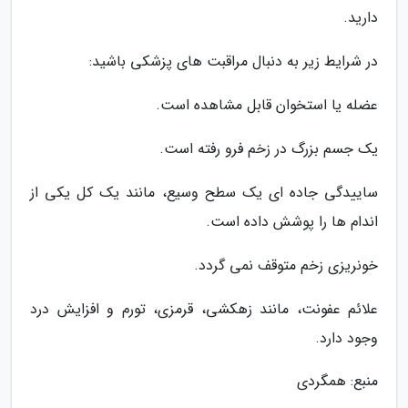
دارید.
در شرایط زیر به دنبال مراقبت های پزشکی باشید:
عضله یا استخوان قابل مشاهده است.
یک جسم بزرگ در زخم فرو رفته است.
ساییدگی جاده ای یک سطح وسیع، مانند یک کل یکی از
اندام ها را پوشش داده است.
خونریزی زخم متوقف نمی گردد.
علائم عفونت، مانند زهکشی، قرمزی، تورم و افزایش درد
وجود دارد.
منبع: همگردی