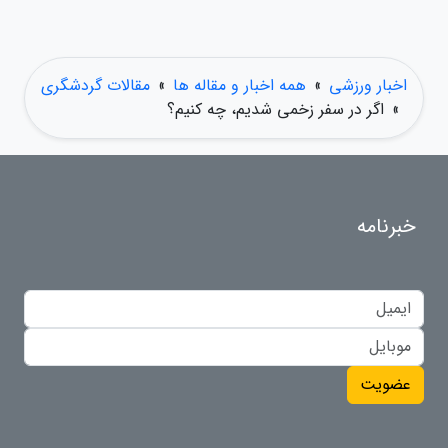
اخبار ورزشی
»
همه اخبار و مقاله ها
»
مقالات گردشگری
»
اگر در سفر زخمی شدیم، چه کنیم؟
خبرنامه
عضویت