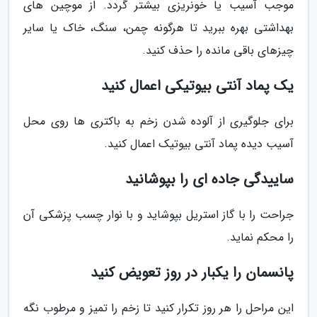
موجب آسیب یا خونریزی بیشتر گردد. از موچین های
بهداشتی بهره ببرید تا هرگونه چمن، سنگ، خاک یا سایر
چیزهای باقی مانده را حذف کنید.
یک پماد آنتی بیوتیکی اعمال کنید
برای جلوگیری از آلوده شدن زخم به باکتری ها روی محل
آسیب دیده پماد آنتی بیوتیک اعمال کنید.
ساییدگی جاده ای را بپوشانید
جراحت را با گاز استریل بپوشاید و با نوار چسب پزشکی آن
را محکم نماید.
پانسمان را یکبار در روز تعویض کنید
این مراحل را هر روز تکرار کنید تا زخم را تمیز و مرطوب نگه