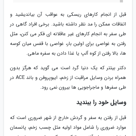
قبل از انجام کارهای ریسکی به عواقب آن بیاندیشید و
اتفاقات ممکن را مد نظر داشته باشید. برخی افراد گاهی در
طی سفر به انجام کارهای غیر عاقلانه ای فکر می کنن، مثل
رفتن به غواصی برای اولین بار، غواصی با قفس میان کوسه
ها، بالا رفتن از کوه آلپ یا غذا دادن به سفره ماهی.
دکتر بیتتر که یک دنیا گرد است می گوید که هرگز بدون
همراه بردن وسایل مراقبت از زخم، ایبوپروفن و باند ACE در
طی سفرها و ماجراجویی ها بیرون نمی رود.
وسایل خود را ببندید
قبل از رفتن به سفر و گردش خارج از شهر ضروری است که
موارد ضروری را شامل مواد اولیه مثل چسب زخم، پانسمان