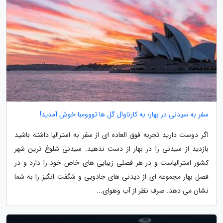
سفر به سیدنی در بهار؛ به کارناوال گل ها تووومبا خوش آمدید!
اگر دوست دارید تجربه فوق العاده ای از سفر به استرالیا داشته باشید
بازدید از سیدنی را در بهار از دست ندهید. سیدنی شلوغ ترین شهر
کشور استرالیاست و در هر فصلی زیبایی های خاص خود را دارد و در
فصل بهار مجموعه ای از دیدنی های جادویی و شگفت انگیز را به شما
نشان می دهد. صرف نظر از آب وهوای...