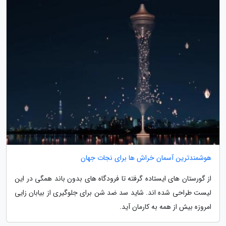
هوشمندترین آسمان خراش ها برای نجات جهان
از گورستان های ایستاده گرفته تا فرودگاه های بدون باند همگی در این
لیست طراحی شده اند. شاید سد ضد شن برای جلوگیری از بیابان زایی
امروزه بیش از همه به کارمان آید.