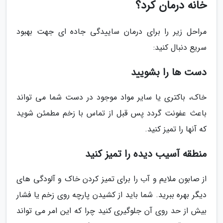
خانه درمان کرد؟
مراحل زیر را برای درمان ساییدگی جاده ای جهت بهبود
سریع دنبال کنید:
دست ها را بشویید
خاک، باکتری یا سایر مواد موجود در دست شما می تواند
باعث عفونت گردد پس قبل از تماس با زخم مطمئن شوید
که آنها را تمیز کنید.
منطقه آسیب دیده را تمیز کنید
از صابون ملایم و آب را برای تمیز کردن خاک و آلودگی های
دیگر بهره ببرید. شما باید از کشیدن پارچه روی زخم یا فشار
بیش از حد روی آن جلوگیری کنید چرا که این امر می تواند