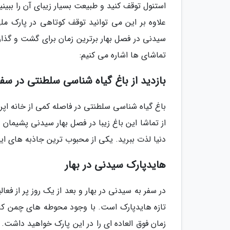
استنول توقف کنید و طبیعت بسیار زیبای آن را ببینید
علاوه بر این می توانید توقف کوتاهی در پارک م
سیدنی در فصل بهار برترین زمان برای گشت و گذار
تماشای ها اشاره می کنیم:
بازدید از باغ گیاه شناسی سلطنتی در سفر
باغ گیاه شناسی سلطنتی در فاصله کمی از خانه اپر
از تماشا این باغ زیبا در فصل بهار سیدنی پشیمان 
دنیا لذت ببرید. یکی از محبوب ترین جاذبه های ای
هایدپارک سیدنی در بهار
در سفر به سیدنی در بهار و بعد از یک روز پر از 
تازه هایدپارک است. با وجود محوطه های چمن کاری
زمان فوق العاده ای را در این پارک خواهید داشت. 