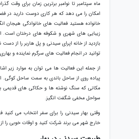
ماه سپتامبر تا نوامبر برترین زمان برای وقت گذ
امکان را می دهد که هر کاری دوست دارید در فضای 
خانواده هستید فعالیت های خانوادگی هیجان انگی
زیبایی های شهری و شکوفه های درختان است. از 
بازدید از خانه اپرای سیدنی و پل هاربر را از دست
توانید در انجام فعالیت های سرگرم نماینده و بهاری
از جمله این فعالیت ها می توان به موارد زیر اشا
مکانی که سنگ نوشته ها و حکاکی های قدیمی بوم
سواحل مخفی شگفت انگیز.
وقتی بهار سیدنی را برای سفر انتخاب می کنید ف
خارج شهر می برند شرکت کنید و اوقات خوبی را از س
طبیعت سیدنی در بهار