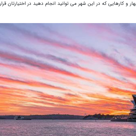
ار و کارهایی که در این شهر می توانید انجام دهید در اختیارتان قرا