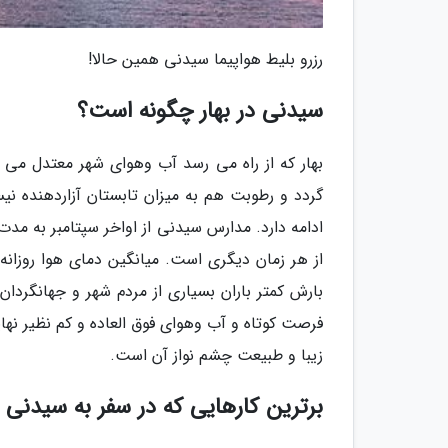
رزرو بلیط هواپیما سیدنی همین حالا!
سیدنی در بهار چگونه است؟
بهار که از راه می رسد آب وهوای شهر معتدل می 
گردد و رطوبت هم به میزان تابستان آزاردهنده نیست
ادامه دارد. مدارس سیدنی از اواخر سپتامبر به مد
بارش کمتر باران بسیاری از مردم شهر و جهانگردان 
فرصت کوتاه و آب وهوای فوق العاده و کم نظیر نهایت
زیبا و طبیعت چشم نواز آن است.
برترین کارهایی که در سفر به سیدنی د