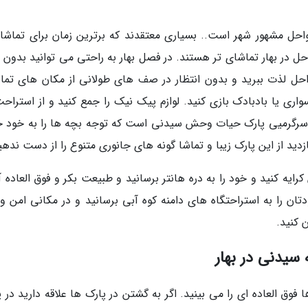
واحل مشهور شهر است.. بسیاری معتقدند که برترین زمان برای تماشا 
در بهار تماشای تر هستند. در فصل بهار به راحتی می توانید بدون 
احل لذت ببرید و بدون انتظار در صف های طولانی از مکان های تما
اری یا بادبادک بازی کنید. لوازم پیک نیک را جمع کنید و از استراحت
کن سرگرمیی پارک حیات وحش سیدنی است که توجه بچه ها را به خود 
دید از این پارک زیبا و تماشا گونه های جانوری متنوع را از دست ندهی
رایه کنید و خود را به دره هانتر برسانید و طبیعت بکر و فوق العاده آ
تان را به استراحتگاه های دامنه کوه آبی برسانید و در مکانی امن و 
 کنید.
 سیدنی در بهار
ق العاده ای را می بینید. اگر به گشتن در پارک ها علاقه دارید در پ