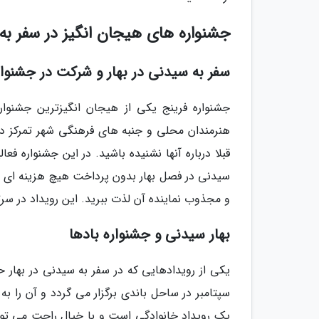
جشنواره های هیجان انگیز در سفر به 
سفر به سیدنی در بهار و شرکت در جشنوار
هنرمندان محلی و جنبه های فرهنگی شهر تمرکز د
قبلا درباره آنها نشنیده باشید. در این جشنواره فع
سیدنی در فصل بهار بدون پرداخت هیچ هزینه ای می
و مجذوب نماینده آن لذت ببرید. این رویداد در سرتا
بهار سیدنی و جشنواره بادها
یکی از رویدادهایی که در سفر به سیدنی در بهار حت
سپتامبر در ساحل باندی برگزار می گردد و آن را به
یک رویداد خانوادگی است و با خیال راحت می توان