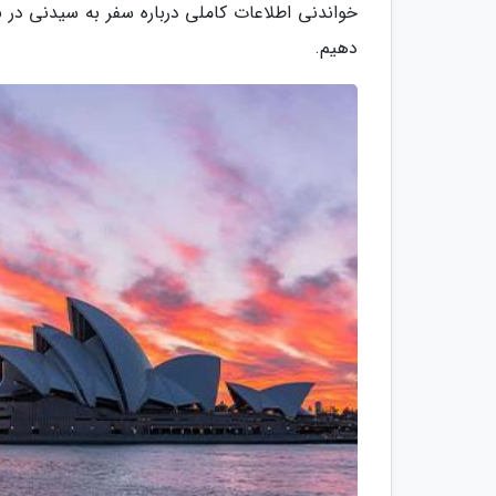
خواندنی اطلاعات کاملی درباره سفر به سیدنی در به
دهیم.