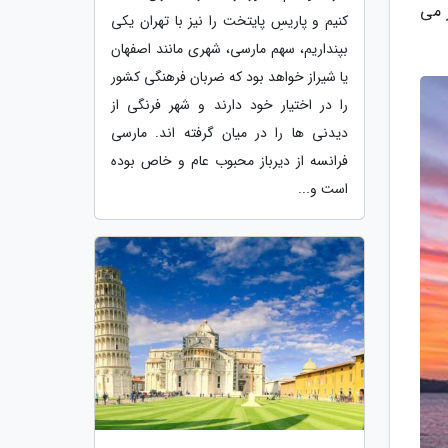
ر می
کنیم و پاریسِ پایتخت را نیز با تهران یکی
بپنداریم، سهم مارسی، شهری مانند اصفهان
یا شیراز خواهد بود که ضربان فرهنگی کشور
را در اختیار خود دارند و شهر فرنگی از
دیدنی ها را در میان گرفته اند. مارسی
فرانسه از دیرباز محبوب عام و خاص بوده
است و...