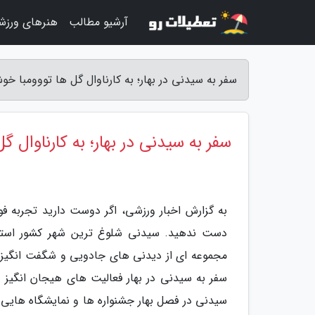
آرشیو مطالب
هنرهای ورزش
سفر به سیدنی در بهار؛ به کارناوال گل ها تووومبا خو
سفر به سیدنی در بهار؛ به کارناوال 
به گزارش اخبار ورزشی، اگر دوست دارید تجربه فوق ا
دست ندهید. سیدنی شلوغ ترین شهر کشور استرا
مجموعه ای از دیدنی های جادویی و شگفت انگیز ر
سفر به سیدنی در بهار فعالیت های هیجان انگیز 
سیدنی در فصل بهار جشنواره ها و نمایشگاه هایی 