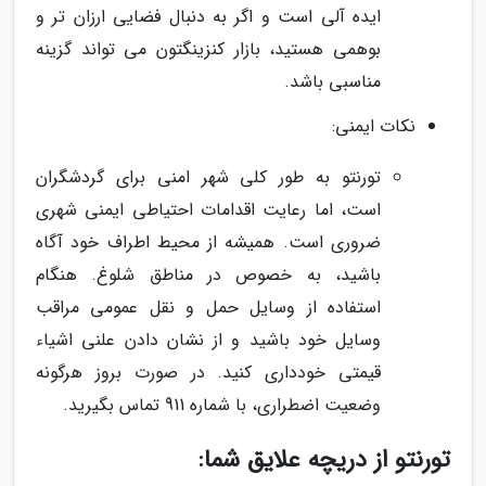
ایده آلی است و اگر به دنبال فضایی ارزان تر و
بوهمی هستید، بازار کنزینگتون می تواند گزینه
مناسبی باشد.
نکات ایمنی:
تورنتو به طور کلی شهر امنی برای گردشگران
است، اما رعایت اقدامات احتیاطی ایمنی شهری
ضروری است. همیشه از محیط اطراف خود آگاه
باشید، به خصوص در مناطق شلوغ. هنگام
استفاده از وسایل حمل و نقل عمومی مراقب
وسایل خود باشید و از نشان دادن علنی اشیاء
قیمتی خودداری کنید. در صورت بروز هرگونه
وضعیت اضطراری، با شماره 911 تماس بگیرید.
تورنتو از دریچه علایق شما: