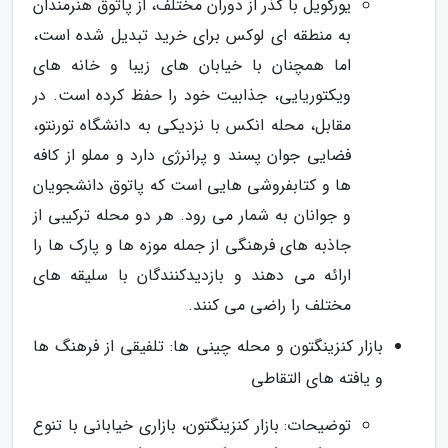
یورکویل با گذر از دوران مختلف، از پاتوق هنرمندان
به منطقه ای لوکس برای خرید تبدیل شده است،
اما همچنان با خیابان های زیبا و خانه های
ویکتوریایی، جذابیت خود را حفظ کرده است. در
مقابل، محله انکس با نزدیکی به دانشگاه تورنتو،
فضایی جوان پسند و پرانرژی دارد و مملو از کافه
ها و کتابفروشی هایی است که پاتوق دانشجویان
و جوانان به شمار می رود. هر دو محله ترکیبی از
جاذبه های فرهنگی از جمله موزه ها و پارک ها را
ارائه می دهند و بازدیدکنندگان با سلیقه های
مختلف را راضی می کنند.
بازار کنزینگتون و محله چینی ها: تلفیقی از فرهنگ ها
و یافته های التقاطی
توضیحات: بازار کنزینگتون، بازاری خیابانی با تنوع