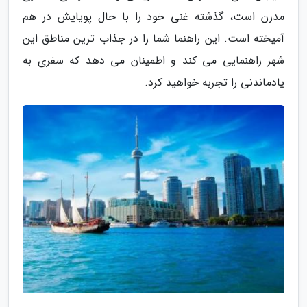
مدرن است، گذشته غنی خود را با حال پویایش در هم
آمیخته است. این راهنما شما را در جذاب ترین مناطق این
شهر راهنمایی می کند و اطمینان می دهد که سفری به
یادماندنی را تجربه خواهید کرد.