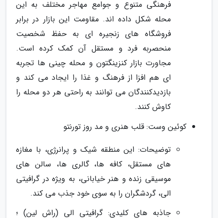
فرهنگی متنوع و جوامع مهاجر مختلف به این
محله شکل داده اند. مقاومت این بازار در برابر
فروشگاه های زنجیره ای به حفظ شخصیت
منحصربه فرد و مستقل آن کمک کرده است.
مجاورت بازار کنزینگتون و محله چینی ها تجربه
ای هم افزا از فرهنگ و غذا را ایجاد می کند و
بازدیدکنندگان می توانند به راحتی هر دو محله را
کاوش کنند.
کوئین وست: قلب هنری و مد روز تورنتو
توضیحات: این منطقه شیک و پرانرژی، با مغازه
های مستقل، کافه ها، گالری ها، سالن های
موسیقی زنده و هنر خیابانی، به ویژه در گرافیتی
الی، گردشگران را به سوی خود جذب می کند.
جاذبه های کلیدی: گرافیتی الی (راش لین) ؛