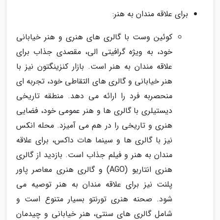
برای علاقه مندان به هنر:
کوئین وست با گالری های هنری و هنر خیابانی
خود، به ویژه گرافیتی الی، مقصدی جذاب برای
علاقه مندان به هنر است. بازار کنزینگتون نیز با
هنر خیابانی و گالری های التقاطی خود، تجربه ای
منحصربه فرد را ارائه می دهد. منطقه تاریخی
دیستیلری با گالری ها و هنر عمومی خود، فضایی
هنری و تاریخی را در هم می آمیزد. محله انکس
نیز با گالری ها و سینما هات داکس، برای علاقه
مندان به هنر و فیلم جذاب است. بازدید از گالری
هنری انتاریو (AGO) و گالری هنری معاصر پاور
پلنت نیز برای علاقه مندان به هنر توصیه می
شود. صحنه هنری تورنتو بسیار متنوع است و
شامل گالری های سنتی، هنر خیابانی و چیدمان