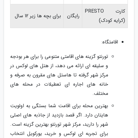
کارت PRESTO
رایگان
برای بچه ها زیر 12 سال
(کرایه کودک)
اقامتگاه:
تورنتو گزینه های اقامتی متنوعی را برای هر بودجه
و سلیقه ای ارائه می دهد، از هتل های لوکس در
مرکز شهر گرفته تا هاستل های مقرون به صرفه و
خانه های اجاره ای تعطیلات در محله های
مختلف.
بهترین محله برای اقامت شما بستگی به اولویت
هایتان دارد. اگر قصد بازدید از جاذبه های اصلی
شهر را دارید، مرکز شهر تورنتو بهترین گزینه است.
برای تجربه ای لوکس و خرید، یورکویل انتخاب