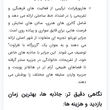
هاربورفرانت ترکیبی از فعالیت های فرهنگی و
تفریحی را در امتداد خط ساحلی ارائه می دهد و
شامل گالری های هنری، سالن های نمایش و
فرصت هایی برای قایق سواری و پیاده روی است.
جزایر تورنتو تجربه ای متفاوت از شهر اصلی ارائه
می دهند و به عنوان یک "گریزگاه با طراوت"
توصیف می شوند. این جزایر با جاذبه های خاص
خود، از تفریحات خانوادگی در جزیره سنتر گرفته
تا فضاهای طبیعی آرام تر در هانلانز پوینت و
جزیره واردز، سلیقه های مختلف را پوشش می
دهند.
نگاهی دقیق تر: جاذبه ها، بهترین زمان
بازدید و هزینه ها: