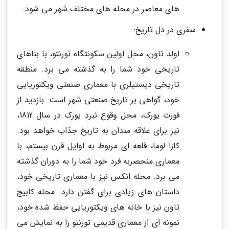
های معاصر در محله های مختلف شهر می شود.
سفری در دل تاریخ:
اولد تاون، محل اولین سکونتگاه تورنتو، با بناهای
تاریخی خود شما را به گذشته می برد. منطقه
تاریخی دیستیلری با معماری صنعتی ویکتوریایی
خود، گواهی بر تاریخ صنعتی شهر است. بازدید از
فورت یورک، محل وقوع نبرد یورک در سال 1812،
نیز برای علاقه مندان به تاریخ جذاب خواهد بود.
کازا لوما، قلعه ای مربوط به اوایل قرن بیستم، با
معماری منحصربه فرد خود شما را به دوران گذشته
می برد. محله انکس نیز با معماری تاریخی خود،
داستان های زیادی برای گفتن دارد. محله کابیج
تاون نیز با خانه های ویکتوریایی حفظ شده خود،
نمونه ای از معماری قدیمی تورنتو را به نمایش می