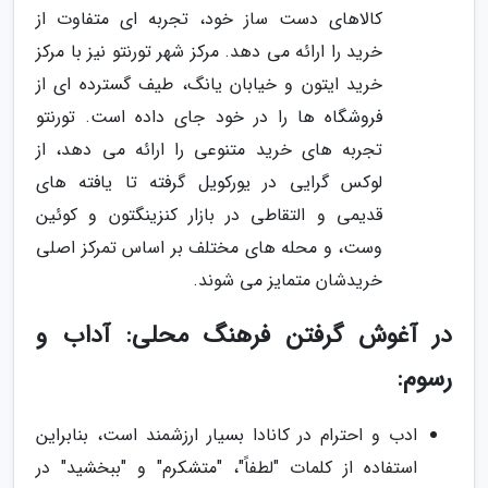
کالاهای دست ساز خود، تجربه ای متفاوت از
خرید را ارائه می دهد. مرکز شهر تورنتو نیز با مرکز
خرید ایتون و خیابان یانگ، طیف گسترده ای از
فروشگاه ها را در خود جای داده است. تورنتو
تجربه های خرید متنوعی را ارائه می دهد، از
لوکس گرایی در یورکویل گرفته تا یافته های
قدیمی و التقاطی در بازار کنزینگتون و کوئین
وست، و محله های مختلف بر اساس تمرکز اصلی
خریدشان متمایز می شوند.
در آغوش گرفتن فرهنگ محلی: آداب و
رسوم:
ادب و احترام در کانادا بسیار ارزشمند است، بنابراین
استفاده از کلمات "لطفاً"، "متشکرم" و "ببخشید" در