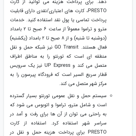
دهد. برای پرداخت هزینه می توانید از کارت
PRESTO، کارت های اعتباری/نقدی دارای قابلیت
پرداخت تماسی یا پول نقد استفاده کنید. خدمات
مترو و تراموا معمولاً از ساعت 6 صبح تا 2 بامداد
(دوشنبه تا شنبه) و از 8 صبح تا 2 بامداد (یکشنبه)
فعال هستند. GO Transit نیز شبکه حمل و نقل
منطقه ای است که تورنتو را به مناطق اطراف
متصل می کند و UP Express نیز یک سرویس
قطار سریع السیر است که فرودگاه پیرسون را به
مرکز شهر متصل می کند.
سیستم حمل و نقل عمومی تورنتو بسیار گسترده
است و شامل مترو، تراموا و اتوبوس می شود که
به راحتی می توان از آن ها برای رفت و آمد در
سراسر شهر استفاده کرد. استفاده از کارت
PRESTO برای پرداخت هزینه حمل و نقل در