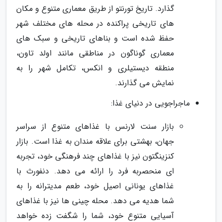
گذارد. تاریخ تورنتو از طریق معماری متنوع و مکان
های تاریخی پراکنده در محله های مختلف شهر
حفظ شده است و بناهای تاریخی و سبک های
معماری گوناگون در مناطقی مانند اولد تاون،
منطقه دیستیلری و انکس، تکامل شهر را به
نمایش می گذارند.
ماجراجویی در دنیای غذا:
بازار سنت لارنس با غذاهای متنوع از سراسر
جهان، بهشتی برای علاقه مندان به غذا است. بازار
کنزینگتون نیز با غذاهای چند فرهنگی خود، تجربه
ای منحصربه فرد را ارائه می دهد. دنفورث با
غذاهای یونانی اصیل خود، طعم مدیترانه را به
شما هدیه می دهد. محله چینی ها نیز با غذاهای
آسیایی متنوع خود، شما را شگفت زده خواهد