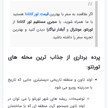
اگر علاقمند به سفر با بهترین
قیمت تور کانادا
هستید
با ما همراه شوید، با
مجری مستقیم تور کانادا
از
تورنتو
،
مونترال
و
آبشار نیاگارا
دیدن کنید و بهترین
تجربه سفر را داشته باشید.
پرده برداری از جذاب ترین محله های
تورنتو:
اولد تاون و منطقه تاریخی دیستیلری: جایی که تاریخ
با مدرنیته روبرو می شود
توضیحات: ریشه های شهر تورنتو را می توان در
اولد تاون جستجو کرد، منطقه ای که با ساختمان