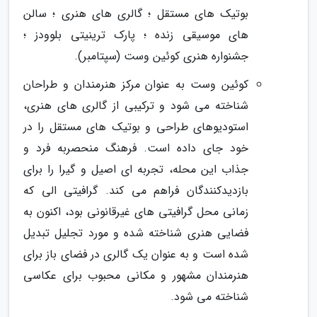
بوتیک های مستقل ؛ گالری های هنری ؛ سالن
های موسیقی زنده ؛ پارک ترینیتی بلوودز ؛
جشنواره هنری کوئین وست (سپتامبر).
کوئین وست به عنوان مرکز هنرمندان و طراحان
شناخته می شود و ترکیبی از گالری های هنری،
استودیوهای طراحی و بوتیک های مستقل را در
خود جای داده است. فرهنگ منحصربه فرد و
جذاب این محله، تجربه ای اصیل و گیرا را برای
بازدیدکنندگان فراهم می کند. گرافیتی الی که
زمانی محل گرافیتی های غیرقانونی بود، اکنون به
فضایی هنری شناخته شده و مورد تجلیل تبدیل
شده است و به عنوان یک گالری در فضای باز برای
هنرمندان مشهور و مکانی محبوب برای عکاسی
شناخته می شود.