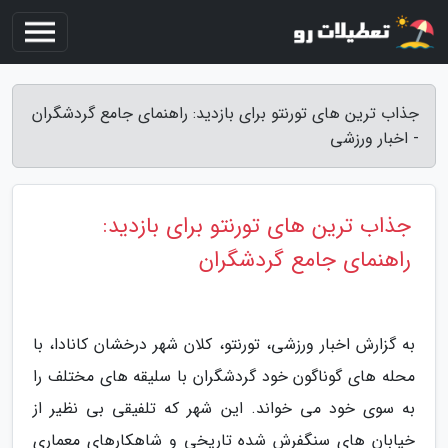
جذاب ترین های تورنتو برای بازدید: راهنمای جامع گردشگران
- اخبار ورزشی
جذاب ترین های تورنتو برای بازدید:
راهنمای جامع گردشگران
به گزارش اخبار ورزشی، تورنتو، کلان شهر درخشان کانادا، با
محله های گوناگون خود گردشگران با سلیقه های مختلف را
به سوی خود می خواند. این شهر که تلفیقی بی نظیر از
خیابان های سنگفرش شده تاریخی و شاهکارهای معماری