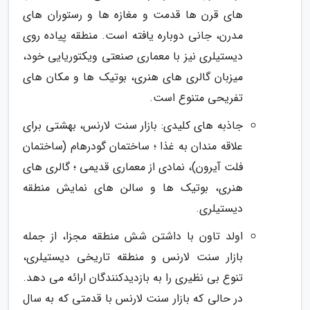
های قرن ها قدمت و مغازه ها و رستوران های
مدرن، جانی دوباره یافته است. منطقه پیاده روی
دیستیلری نیز با معماری صنعتی ویکتوریایی خود،
میزبان گالری های هنری، بوتیک ها و مکان های
تفریحی متنوع است.
جاذبه های کلیدی: بازار سنت لارنس، بهشتی برای
علاقه مندان به غذا ؛ ساختمان گودرهام (ساختمان
فلت آیرون)، نمادی از معماری قدیمی ؛ گالری های
هنری، بوتیک ها و سالن های نمایش منطقه
دیستیلری.
اولد تاون با داشتن شش منطقه مجزا، از جمله
بازار سنت لارنس و منطقه تاریخی دیستیلری،
تنوع بی نظیری را به بازدیدکنندگان ارائه می دهد.
در حالی که بازار سنت لارنس با قدمتی که به سال