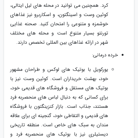
کرد. همچنین می توانید در محله های لیل ایتالی،
کوئین وست و اسینگتون، و اسکاربرو نیز غذاهای
خوشمزه و متنوعی را امتحان کنید. صحنه غذایی
تورنتو بسیار متنوع است و محله های مختلف
شهر در ارائه غذاهای بین المللی تخصص دارند.
خرده درمانی:
یورکویل با بوتیک های لوکس و طراحان مشهور
خود، بهشت خریداران است. کوئین وست نیز با
بوتیک های مستقل و فروشگاه های قدیمی خود،
برای کسانی که به دنبال لباس های منحصربه فرد
هستند، جذاب است. بازار کنزینگتون با فروشگاه
های قدیمی و التقاطی خود، گنجینه ای برای علاقه
مندان به سبک های خاص است. منطقه تاریخی
دیستیلری نیز با بوتیک های منحصربه فرد و