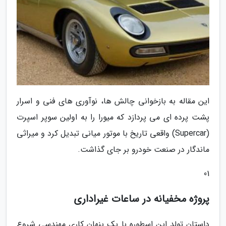
این مقاله به بازخوانی چالش ها، نوآوری های فنی و اسرار
پشت پرده ای می پردازد که میورا را به اولین سوپر اسپرت
(Supercar) واقعی تاریخ با موتور میانی تبدیل کرد و میراثی
ماندگار در صنعت خودرو بر جای گذاشت.
01
پروژه مخفیانه در ساعات غیراداری
داستان تولد این اسطوره با یک پنهان کاری مهندسی شروع