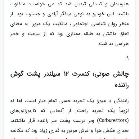
هنرمندان و کسانی تبدیل شد که می خواستند متفاوت
باشند. این خودرو به نوعی بیانگر آزادی و جسارت بود. از
منظر روان شناسی اجتماعی، مالکیت یک میورا به معنای
تعلق داشتن به طبقه ممتازی بود که از سرعت و خطر
هراسی نداشت.
09
چالش صوتی؛ کنسرت 12 سیلندر پشت گوش
راننده
رانندگی با میورا یک تجربه حسی تمام عیار است، اما نه
لزوماً یک تجربه راحت. از آنجایی که کاربوراتورهای
(Carburettors) وبر درست پشت سر راننده قرار داشتند،
صدای مکش هوا و غرش موتور به قدری زیاد بود که مکالمه