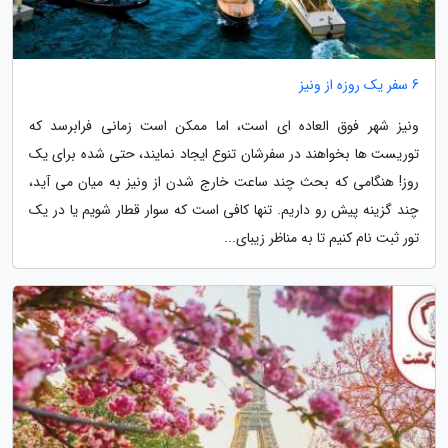
6 سفر یک روزه از ونیز
ونیز شهر فوق العاده ای است، اما ممکن است زمانی فرابرسد که
توریست ها بخواهند در سفرشان تنوع ایجاد نمایند، حتی شده برای یک
روز! هنگامی که بحث چند ساعت خارج شدن از ونیز به میان می آید،
چند گزینه پیش رو داریم. تنها کافی است که سوار قطار شویم یا در یک
تور ثبت نام کنیم تا به مناظر زیبای...