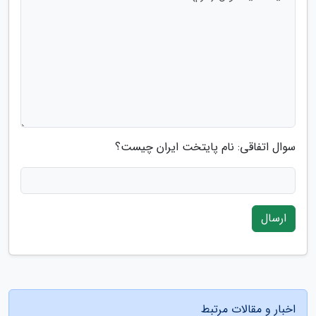
سوال اتفاقی: نام پایتخت ایران چیست؟
ارسال
اخبار و مقالات مرتبط