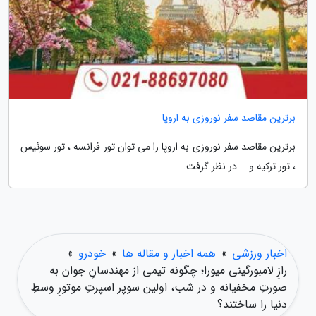
برترین مقاصد سفر نوروزی به اروپا
برترین مقاصد سفر نوروزی به اروپا را می توان تور فرانسه ، تور سوئیس
، تور ترکیه و … در نظر گرفت.
اخبار ورزشی
»
همه اخبار و مقاله ها
»
خودرو
»
رازِ لامبورگینی میورا؛ چگونه تیمی از مهندسانِ جوان به
صورتِ مخفیانه و در شب، اولین سوپر اسپرتِ موتورِ وسطِ
دنیا را ساختند؟