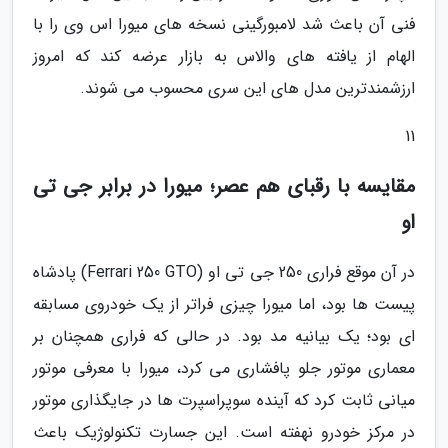
فنی آن باعث شد لامبورگینی نسخه های میورا اس وی را با
الهام از یافته های والاس به بازار عرضه کند که امروز
ارزشمندترین مدل های این سری محسوب می شوند.
11
مقایسه با رقبای هم عصر؛ میورا در برابر جی تی
او
در آن موقع فراری 250 جی تی او (Ferrari 250 GTO) پادشاه
پیست ها بود، اما میورا چیزی فراتر از یک خودروی مسابقه
ای بود؛ یک بیانیه مد بود. در حالی که فراری همچنان بر
معماری موتور جلو پافشاری می کرد، میورا با معرفی موتور
میانی ثابت کرد که آینده سوپراسپرت ها در جایگذاری موتور
در مرکز خودرو نهفته است. این جسارت تکنولوژیک باعث