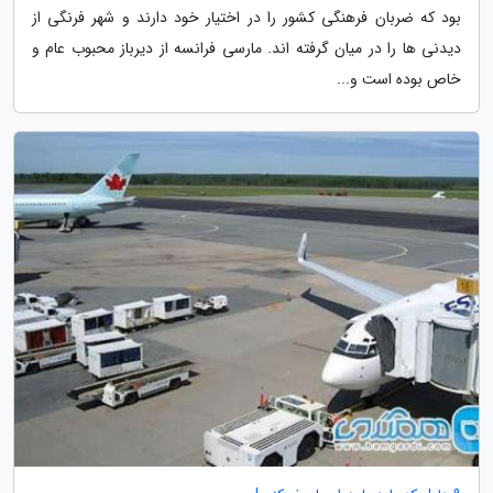
بود که ضربان فرهنگی کشور را در اختیار خود دارند و شهر فرنگی از
دیدنی ها را در میان گرفته اند. مارسی فرانسه از دیرباز محبوب عام و
خاص بوده است و...