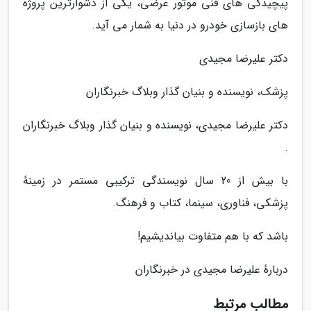
پیچیدگی های فنی موتور عرضی، یکی از دشوارترین پروژه
های بازسازی خودرو در دنیا به شمار می آید.
دکتر علیرضا مجیدی
پزشک، نویسنده و بنیان گذار وبلاگ خبرنگاران
دکتر علیرضا مجیدی، نویسنده و بنیان گذار وبلاگ خبرنگاران
.
با بیش از 20 سال نویسندگی ترکیبی مستمر در زمینهٔ
پزشکی، فناوری، سینما، کتاب و فرهنگ.
باشد که با هم متفاوت بیاندیشیم!
دربارهٔ علیرضا مجیدی در خبرنگاران
مطالب مرتبط