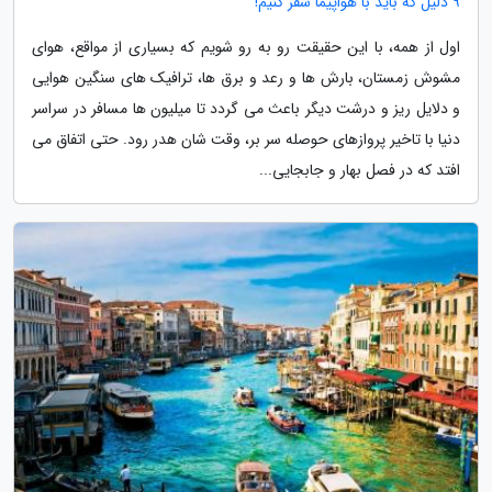
9 دلیل که باید با هواپیما سفر کنیم!
اول از همه، با این حقیقت رو به رو شویم که بسیاری از مواقع، هوای
مشوش زمستان، بارش ها و رعد و برق ها، ترافیک های سنگین هوایی
و دلایل ریز و درشت دیگر باعث می گردد تا میلیون ها مسافر در سراسر
دنیا با تاخیر پروازهای حوصله سر بر، وقت شان هدر رود. حتی اتفاق می
افتد که در فصل بهار و جابجایی...