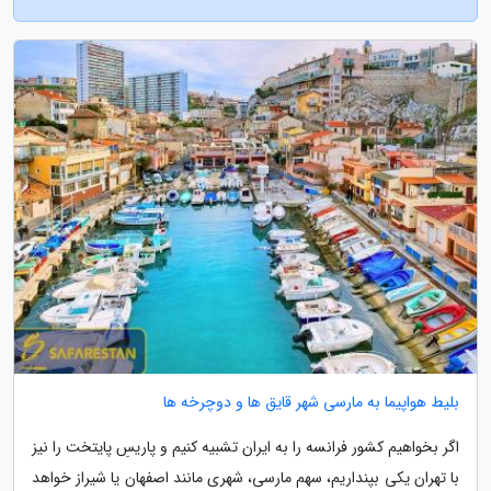
بلیط هواپیما به مارسی شهر قایق ها و دوچرخه ها
اگر بخواهیم کشور فرانسه را به ایران تشبیه کنیم و پاریسِ پایتخت را نیز
با تهران یکی بپنداریم، سهم مارسی، شهری مانند اصفهان یا شیراز خواهد