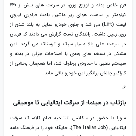
فرم خاص بدنه و توزیع وزن، در سرعت های بیش از 240
کیلومتر بر ساعت، هوای زیر ماشین باعث فراوری نیروی
لیفت (Lift) می شد و جلوی خودرو تمایل به بلند شدن از
روی زمین داشت. رانندگان تست گزارش می دادند که فرمان
در سرعت های بالا بسیار سبک و ترسناک می گردد. این
مشکل در نسخه های بعدی با اصلاحات جزئی در بدنه و
سیستم تعلیق تا حدودی برطرف شد، اما همچنان بخشی از
کاراکتر چالش برانگیز این خودرو باقی ماند.
06
بازتاب در سینما؛ از سرقت ایتالیایی تا موسیقی
میورا با حضور در سکانس افتتاحیه فیلم کلاسیک سرقت
ایتالیایی (The Italian Job)، جایگاه خود را در فرهنگ عامه