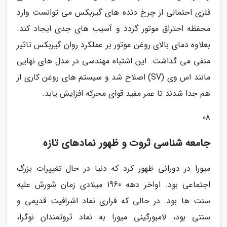
فلزی احتمالی از چرخ دنده های گیربکس می توانست وارد
محفظه احتراق موتور گردد و آسیب های جدی ایجاد کند.
بعلاوه دمای بالای روغن موتور بر عملکرد روان گیربکس تاثیر
منفی می گذاشت. این اشتباه مهندسی در مدل های نهایی
مانند اس وی (SV) اصلاح شد و سیستم های روغن کاری از
هم جدا شدند تا عمر مفید قوای محرکه افزایش یابد.
08
جامعه شناسی ثروت و ظهور نمادهای تازه
میورا در دورانی ظهور کرد که دنیا در حال تغییرات بزرگ
اجتماعی بود. اواخر دهه 1960 میلادی زمان شورش علیه
سنت ها بود. در حالی که فراری نماد اشرافیت قدیمی و
سنتی بود، لامبورگینی میورا به نماد ثروتمندان نوگرا،