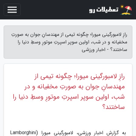
رازِ لامبورگینی میورا؛ چگونه تیمی از مهندسانِ جوان به صورتِ
مخفیانه و در شب، اولین سوپر اسپرتِ موتورِ وسطِ دنیا را
ساختند؟ - اخبار ورزشی
رازِ لامبورگینی میورا؛ چگونه تیمی از
مهندسانِ جوان به صورتِ مخفیانه و در
شب، اولین سوپر اسپرتِ موتورِ وسطِ دنیا را
ساختند؟
به گزارش اخبار ورزشی، لامبورگینی میورا (Lamborghini