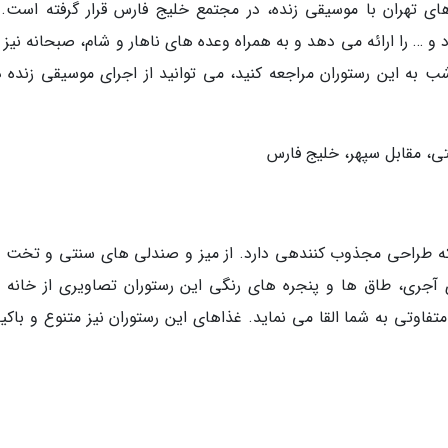
های تهران با موسیقی زنده، در مجتمع خلیج فارس قرار گرفته است. 
و … را ارائه می دهد و به همراه وعده های ناهار و شام، صبحانه نیز ا
تی، مقابل سپهر، خلیج فارس
که طراحی مجذوب کنندهی دارد. از میز و صندلی های سنتی و تخت 
آجری، طاق ها و پنجره های رنگی این رستوران تصاویری از خانه 
تفاوتی به شما القا می نماید. غذاهای این رستوران نیز متنوع و باکی