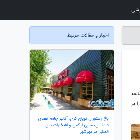
زشی
اخبار و مقالات مرتبط
لعه
ا در
باغ رستوران نویان کرج: آنالیز جامع فضای
دلنشین، منوی لوکس و افتخارات بین
المللی در مهرشهر