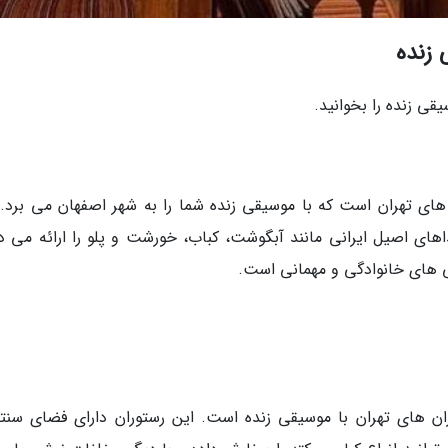
 زنده
قی زنده را بخوانید.
 های تهران است که با موسیقی زنده شما را به شهر اصفهان می برد. 
های اصیل ایرانی مانند آبگوشت، کباب، خورشت و پلو را ارائه می د
ی های خانوادگی و مهمانی است.
ن های تهران با موسیقی زنده است. این رستوران دارای فضای سنت