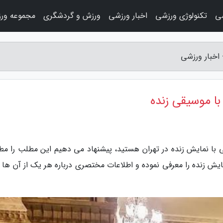
ی
تکنولوژی ورزشی
اخبار ورزشی
ورزش و گردشگری
مجموعه ور
 اخبار ورزشی
با موسیقی زنده
ی با نمایش زنده در تهران هستید، پیشنهاد می دهیم این مطلب را مطا
مایش زنده را معرفی نموده و اطلاعات مختصری درباره هر یک از آن ها ر