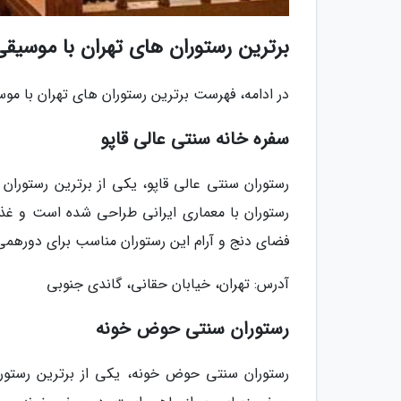
برترین رستوران های تهران با موسیقی
در ادامه، فهرست برترین رستوران های تهران با موسی
سفره خانه سنتی عالی قاپو
رستوران سنتی عالی قاپو، یکی از برترین رستوران
رستوران با معماری ایرانی طراحی شده است و غذا
فضای دنج و آرام این رستوران مناسب برای دورهم
آدرس: تهران، خیابان حقانی، گاندی جنوبی
رستوران سنتی حوض خونه
رستوران سنتی حوض خونه، یکی از برترین رستورا