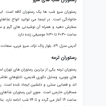
رستوران سرو شب ها یک رستوران کافه است. این 
خانوادگی است. در اینجا می توانید انواع غذاهای
سفارش دهید و همراه آن نوشیدنی های گرم و سرد
ساعت 20:30 تا 11:30 موسیقی زنده دارد.
آدرس منزل: 79، بلوار پاک نژاد، سرو غربی، سعادت آباد، تهران
رستوران ترمه
رستوران ترمه یکی از برترین رستوران های تهران 
های چوبی، وسایل دکوری قدیمی، تابلوهای نقاشی
اند و فضایی سنتی و دلنشین ایجاد شده است. رست
مسافران خارجی است. منوی این رستوران غذاهای ایر
ساعت 19 آغاز می گردد و تا