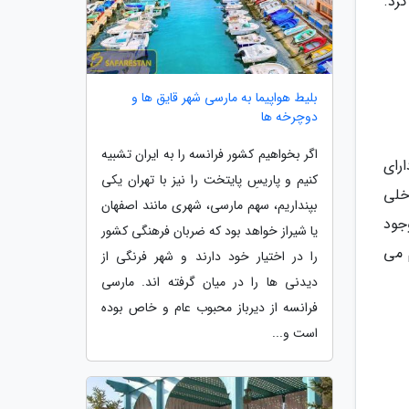
رد.
بلیط هواپیما به مارسی شهر قایق ها و
دوچرخه ها
اگر بخواهیم کشور فرانسه را به ایران تشبیه
رای
کنیم و پاریسِ پایتخت را نیز با تهران یکی
خلی
بپنداریم، سهم مارسی، شهری مانند اصفهان
جود
یا شیراز خواهد بود که ضربان فرهنگی کشور
 می
را در اختیار خود دارند و شهر فرنگی از
دیدنی ها را در میان گرفته اند. مارسی
فرانسه از دیرباز محبوب عام و خاص بوده
است و...