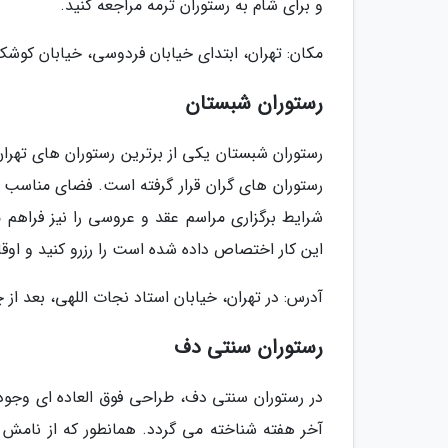
و برای شام به رستوران ترمه مراجعه کنید.
مکان: تهران، ابتدای خیابان فردوسی، خیابان کو
رستوران شبستان
رستوران شبستان یکی از برترین رستوران های تهرا
رستوران های گران قرار گرفته است. فضای مناسب بر
شرایط برگزاری مراسم عقد و عروسی را نیز فراهم م
این کار اختصاص داده شده است را رزرو کنید و اوق
آدرس: در تهران، خیابان استاد نجات اللهی، بعد از چها
رستوران سنتی دف
در رستوران سنتی دف، طراحی فوق العاده ای وجود 
آخر هفته شناخته می گردد. همانطور که از نام