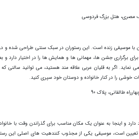
شک مصری، هتل بزرگ فردوسی
ن با موسیقی زنده است. این رستوران در سبک سنتی طراحی شده و در 
ای برگزاری جشن ها، مهمانی ها و همایش ها را در اختیار دارد و بعل
ی نماید. اگر به قلیان عربی علاقه مند هستید، می توانید سالنی که ب
ات خوشی را در کنار خانواده و دوستان خود سپری کنید.
رراه طالقانی، پلاک 90
دارد و اینجا به عنوان یک مکان مناسب برای گذراندن وقت با خانواده
ش تعیین است، موسیقی یکی از مجذوب کنندهیت های اصلی این رستو