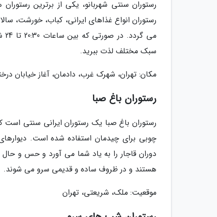
رستوران سنتی شهربانو، یکی از برترین رستوران 
رستوران انواع غذاهای ایرانی، کباب، خورشت، سالاد 
سبک مختلف لذت ببرید.
مکان: تهران، شهرک غرب، دادمان، آغاز خیابان درخ
رستوران باغ صبا
رستوران باغ صبا یک رستوران ایرانی سنتی است 
چوبی برای چیدمان استفاده شده است. دیوارهای 
دوران قاجار را به یاد شما می آورد و حس و حال م
هستند و در ظروف ساده و قدیمی سرو می شوند.
موقعیت: ملک، شریعتی، تهران
رستوران شب های سرو