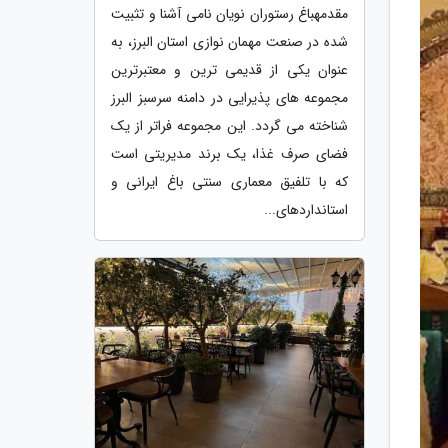
مقدمهباغ رستوران نویان نامی آشنا و تثبیت
شده در صنعت مهمان نوازی استان البرز، به
عنوان یکی از قدیمی ترین و معتبرترین
مجموعه های پذیرایی در دامنه سرسبز البرز
شناخته می گردد. این مجموعه فراتر از یک
فضای صرف غذا، یک برند مدیریتی است
که با تلفیق معماری سنتی باغ ایرانی و
استانداردهای...