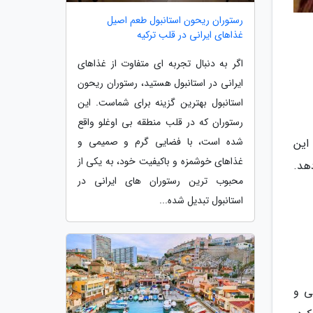
رستوران ریحون استانبول طعم اصیل
غذاهای ایرانی در قلب ترکیه
اگر به دنبال تجربه ای متفاوت از غذاهای
ایرانی در استانبول هستید، رستوران ریحون
استانبول بهترین گزینه برای شماست. این
رستوران که در قلب منطقه بی اوغلو واقع
شده است، با فضایی گرم و صمیمی و
این
غذاهای خوشمزه و باکیفیت خود، به یکی از
هد.
محبوب ترین رستوران های ایرانی در
استانبول تبدیل شده...
ی و