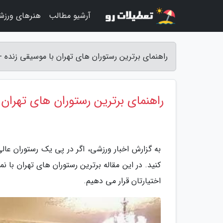
آرشیو مطالب
هنرهای ورزش
راهنمای برترین رستوران های تهران با موسیقی زنده -
راهنمای برترین رستوران های تهران 
به گزارش اخبار ورزشی، اگر در پی یک رستوران عال
کنید. در این مقاله برترین رستوران های تهران با ن
اختیارتان قرار می دهیم.