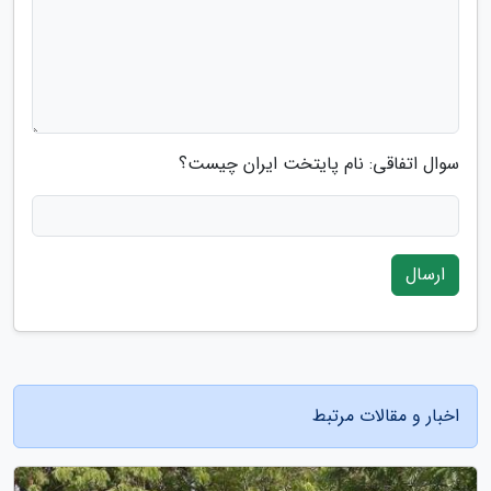
سوال اتفاقی: نام پایتخت ایران چیست؟
ارسال
اخبار و مقالات مرتبط