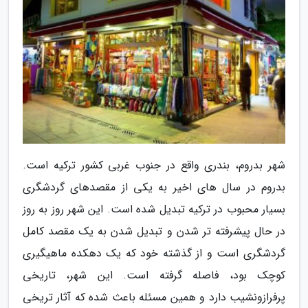
شهر بدروم، بندری واقع در جنوب غربی کشور ترکیه است.
بدروم در سال های اخیر به یکی از مقصدهای گردشگری
بسیار محبوب در ترکیه تبدیل شده است. این شهر روز به روز
در حال پیشرفته تر شدن و تبدیل شدن به یک مقصد کامل
گردشگری است و از گذشته خود که یک دهکده ماهیگیری
کوچک بود، فاصله گرفته است. این شهر، تاریخی
پرفرازونشیب دارد و همین مسئله باعث شده که آثار تریخی