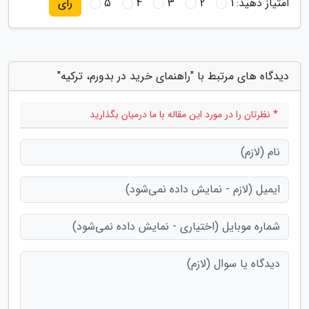
امتیاز دهید:
1
2
3
4
5
رای
دیدگاه های مرتبط با "راهنمای خرید در بدورم، ترکیه"
* نظرتان را در مورد این مقاله با ما درمیان بگذارید