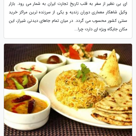
ای بی نظیر از سفر به قلب تاریخ تجارت ایران به شمار می رود. بازار
وکیل شاهکار معماری دوران زندیه و یکی از سرزنده ترین مراکز خرید
سنتی کشور محسوب می گردد. در میان تمام جاهای دیدنی شیراز، این
مکان جایگاه ویژه ای دارد؛ چرا...