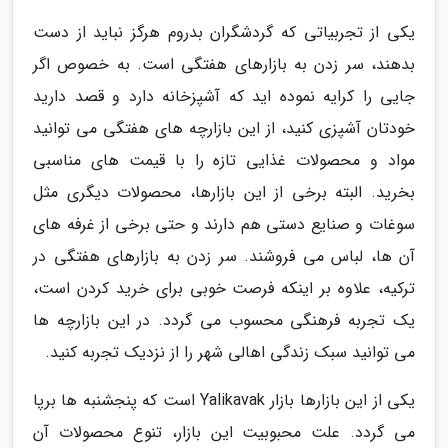
یکی از تجربیاتی که گردشگران بدروم هرگز نباید از دست
بدهند، سر زدن به بازارهای هفتگی است. به خصوص اگر
جایی را کرایه نموده اید که آشپزخانه دارد و قصد دارید
خودتان آشپزی کنید، از این بازارچه های هفتگی می توانید
مواد و محصولات غذایی تازه را با قیمت های مناسبی
بخرید. البته برخی از این بازارها، محصولات دیگری مثل
سوغات و صنایع دستی هم دارند و حتی برخی از غرفه های
آن ها، لباس می فروشند. سر زدن به بازارهای هفتگی در
ترکیه، علاوه بر اینکه فرصت خوبی برای خرید کردن است،
یک تجربه فرهنگی محسوب می گردد. در این بازارچه ها
می توانید سبک زندگی اهالی شهر را از نزدیک تجربه کنید.
یکی از این بازارها بازار Yalikavak است که پنجشنبه ها برپا
می گردد. علت محبوبیت این بازار، تنوع محصولات آن