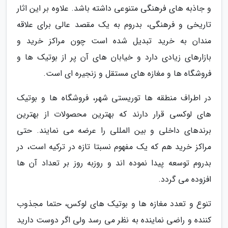
و جاذبه های فرهنگی متنوعی داشته باشد. علاوه بر این اثار
تاریخی و فرهنگی، بدروم به یک مقصد عالی برای علاقه
مندان به خرید تبدیل شده است چون مراکز خرید و
بازارهای زیادی دارد و خیابان های آن پر از بوتیک ها و
فروشگاه ها و مغازه های مستقل و زنجیره ای است.
در اطراف منطقه ها توریستی شهر، فروشگاه ها و بوتیک
های لوکسی قرار دارند که بهترین محصولات از بهترین
برندهای داخلی و بین المللی را عرضه می نمایند. حتی
مراکز خرید هم که یک مفهوم نسبتا تازه در ترکیه است، در
بدروم توسعه پیدا نموده اند و روزبه روز بر تعداد آن ها
افزوده می گردد.
تنوع و تعدد مغازه ها و بوتیک های لوکس، حتما مجذوب
کننده و راضی نماینده به نظر می رسد ولی اگر دوست دارید