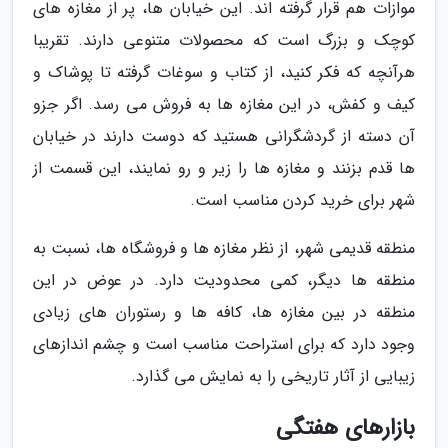
موازات هم قرار گرفته اند. این خیابان ها، پر از مغازه های
کوچک و بزرگ است که محصولات متنوعی دارند. تقریبا
هرآنچه که فکر کنید، از کتاب و سوغات گرفته تا پوشاک و
کیف و کفش، در این مغازه ها به فروش می رسد. اگر جزو
آن دسته از گردشگرانی هستید که دوست دارند در خیابان
ها قدم بزنند و مغازه ها را زیر و رو نمایند، این قسمت از
شهر برای خرید کردن مناسب است.
منطقه قدیمی شهر، از نظر مغازه ها و فروشگاه ها، نسبت به
منطقه ها دیگر، کمی محدودیت دارد. در عوض در این
منطقه در بین مغازه ها، کافه ها و رستوران های زیادی
وجود دارد که برای استراحت مناسب است و چشم اندازهای
زیبایی از آثار تاریخی را به نمایش می گذارد.
بازارهای هفتگی