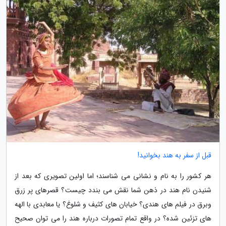
قبل از سفر به هند بخوانید!
هر کشور را به نام و نشانی می شناسند؛ اما اولین تصویری که بعد از
شنیدن نام هند در ذهن شما نقش می بندد چیست؟ قصرهای پر زرق
وبرق در فیلم های هندی؟ خیابان های کثیف و شلوغ؟ یا معابدی با الهه
های تزئین شده؟ در واقع تمام تصورات درباره هند را می توان صحیح