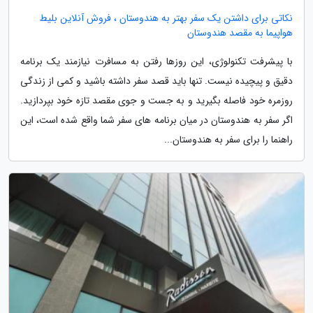
نکاتی برای داشتن یک سفر بهتر به هندوستان ، فروش آنلاین بلیط
هواپیما به مقصد هندوستان
با پیشرفت تکنولوژی، این روزها رفتن به مسافرت نیازمند یک برنامه
دقیق و پیچیده نیست. تنها باید قصد سفر داشته باشید و کمی از زندگی
روزمره خود فاصله بگیرید و به جست و جوی مقصد تازه خود بپردازید.
اگر سفر به هندوستان در میان برنامه های سفر شما واقع شده است، این
راهنما را برای سفر به هندوستان...