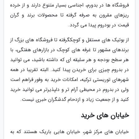
فروشگاه ها در بدورم، اجناسی بسیار متنوع دارند و از خرده
ریزهای مقرون به صرفه گرفته تا محصولات برند و گران
قیمت در بودروم پیدا می گردد.
از بوتیک های مستقل و کوچکگرفته تا فروشگاه های بزرگ از
برندهای مشهور تا غرفه های کوچک در بازارهای هفتگی، با
هر سطح بودجه و هر سلیقه ای که داشته باشید، می توانید
در بدروم چیزی برای خریدن پیدا کنید. البته تقریبا در همه
شهرهای توریستی ترکیه، امکانات خرید به وفور فراهم است
ولی در بدروم در محیطی آرام تر و دلپذیرتر می توانید خرید
کنید و از جمعیت زیاد و ازدحام گدشگران خبری نیست.
خیابان های خرید
خیابان های مرکز شهر، خیابان هایی باریک هستند که به