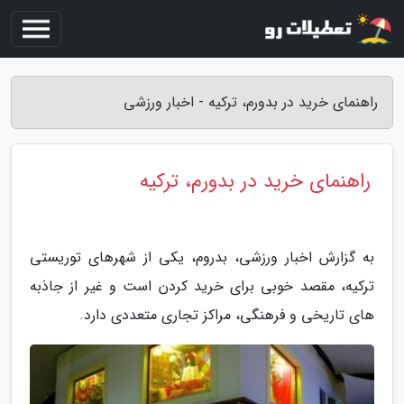
راهنمای خرید در بدورم، ترکیه - اخبار ورزشی
راهنمای خرید در بدورم، ترکیه
به گزارش اخبار ورزشی، بدروم، یکی از شهرهای توریستی
ترکیه، مقصد خوبی برای خرید کردن است و غیر از جاذبه
های تاریخی و فرهنگی، مراکز تجاری متعددی دارد.