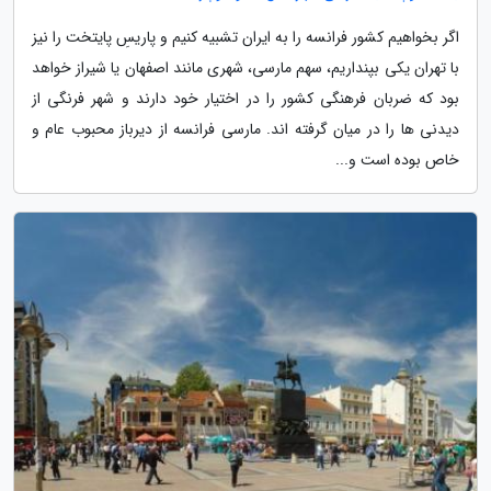
اگر بخواهیم کشور فرانسه را به ایران تشبیه کنیم و پاریسِ پایتخت را نیز
با تهران یکی بپنداریم، سهم مارسی، شهری مانند اصفهان یا شیراز خواهد
بود که ضربان فرهنگی کشور را در اختیار خود دارند و شهر فرنگی از
دیدنی ها را در میان گرفته اند. مارسی فرانسه از دیرباز محبوب عام و
خاص بوده است و...