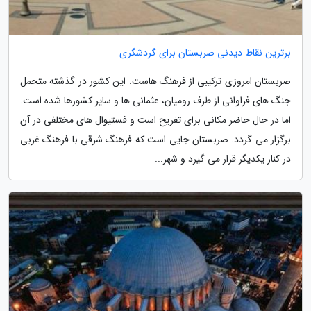
برترین نقاط دیدنی صربستان برای گردشگری
صربستان امروزی ترکیبی از فرهنگ هاست. این کشور در گذشته متحمل
جنگ های فراوانی از طرف رومیان، عثمانی ها و سایر کشورها شده است.
اما در حال حاضر مکانی برای تفریح است و فستیوال های مختلفی در آن
برگزار می گردد. صربستان جایی است که فرهنگ شرقی با فرهنگ غربی
در کنار یکدیگر قرار می گیرد و شهر...