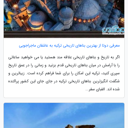
معرفی دوتا از بهترین بناهای تاریخی ترکیه به عاشقان ماجراجویی
اگر به تاریخ و بناهای تاریخی علاقه مند هستید یا می خواهید ساعاتی
را با آرامش در میان بناهای تاریخی قدم بزنید و زمانی را در عمق تاریخ
سپری کنید، ترکیه این امکان را برای شما فراهم کرده است. زیباترین و
شگفت انگیزترین بناهای تاریخی ترکیه در جای جای این کشور پراکنده
شده اند. الفبای سفر...