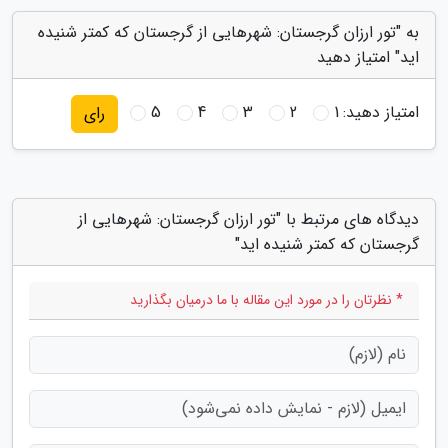
به "تور ارزان گرجستان: شهرهایی از گرجستان که کمتر شنیده
اید" امتیاز دهید
امتیاز دهید:
1
2
3
4
5
رای
دیدگاه های مرتبط با "تور ارزان گرجستان: شهرهایی از
گرجستان که کمتر شنیده اید"
* نظرتان را در مورد این مقاله با ما درمیان بگذارید