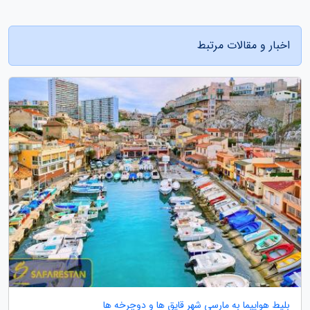
اخبار و مقالات مرتبط
بلیط هواپیما به مارسی شهر قایق ها و دوچرخه ها