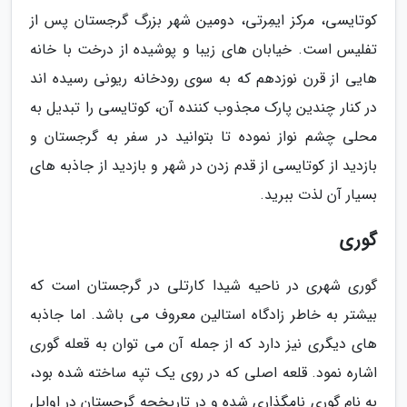
کوتایسی، مرکز ایمِرتی، دومین شهر بزرگ گرجستان پس از
تفلیس است. خیابان های زیبا و پوشیده از درخت با خانه
هایی از قرن نوزدهم که به سوی رودخانه ریونی رسیده اند
در کنار چندین پارک مجذوب کننده آن، کوتایسی را تبدیل به
محلی چشم نواز نموده تا بتوانید در سفر به گرجستان و
بازدید از کوتایسی از قدم زدن در شهر و بازدید از جاذبه های
بسیار آن لذت ببرید.
گوری
گوری شهری در ناحیه شیدا کارتلی در گرجستان است که
بیشتر به خاطر زادگاه استالین معروف می باشد. اما جاذبه
های دیگری نیز دارد که از جمله آن می توان به قعله گوری
اشاره نمود. قلعه اصلی که در روی یک تپه ساخته شده بود،
به نام گوری نامگذاری شده و در تاریخچه گرجستان در اوایل