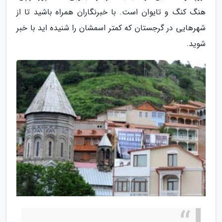
هنگ کنگ و تایوان است. با خبرنگاران همراه باشید تا از
شهرهایی در گرجستان که کمتر اسمشان را شنیده اید با خبر
شوید.