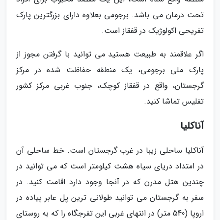
تحت درمان می باشد. برجومی بعلاوه دارای بزرگترین پارک
تفریحی اکولوژیک در قفقاز است.
اگر علاقمند به طبیعت هستید می توانید با گرفتن مجوز از
پارک ملی برجومی، یک منطقه حفاظت شده در مرکز
گرجستان، واقع در قفقاز کوچک، جنوب غربی مرکز کشور
تفلیس تماشا کنید.
آناکلیا
آناکلیا ساحلی زیبا در غرب گرجستان است. خط ساحلی آن
در امتداد دریای سیاه هشت کیلومتر است که می توانید در
چندین هتل مدرن که در آنجا وجود دارد اقامت کنید. در
سفر به گرجستان می توانید طولانی ترین پل عابر پیاده در
اروپا (540 متر) در انتهای غربی این تفرجگاه را که به روستای