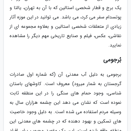
یک برج و قطار شخصی استالین که با آن به تهران، یالتا و
پوتسدام سفر می کرد، می باشد. می توانید در این موزه آثار
زیادی از متعلقات شخصی استالین و بعلاوه مجموعه ای از
نقاشی، عکس، فیلم و صنایع تاریخی مهم دیگر را مشاهده
نمایید.
بُرجومی
برجومی به دلیل آب معدنی آن (که شماره اول صادرات
گرجستان به شمار میرود) معروف است. کاوشهای باستان
شناسی، وجود حمام های سنگی را در این منطقه ثابت
نموده است که نشان می دهد این چشمه هزاران سال به
وسیله مردم استفاده می شده است. به دلیل وجود خاصیت
های تسکین و بهبود دهنده که در چشمه های معدنی این
منطقه واقع شده است، این یک مقصد محبوب برای افراد