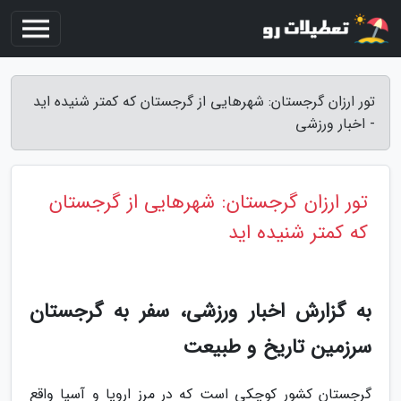
تور ارزان گرجستان: شهرهایی از گرجستان که کمتر شنیده اید
- اخبار ورزشی
تور ارزان گرجستان: شهرهایی از گرجستان
که کمتر شنیده اید
به گزارش اخبار ورزشی، سفر به گرجستان
سرزمین تاریخ و طبیعت
گرجستان کشور کوچکی است که در مرز اروپا و آسیا واقع