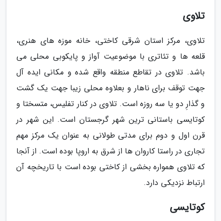
تلاوی
تلاوی، مرکز استان شرقی کاختی، خانه موزه های هنری،
قلعه ها و تئاتری با موضوعیت آواز و پایکوبی محلی می
باشد. تلاوی در تقاطع منطقه واقع شده و مکانی ایده آل
جهت توقف برای ناهار و بعلاوه محلی زیبا جهت یک گشت
و گذارِ دو یا سه روزه است. تلاوی در کنار تفلیس، متسختا و
کوتایسی باستانی ترین شهر گرجستان است. این شهر در
قرن اول و دوم برای مدتی طولانی به عنوان یک مرکز مهم
تجاری در راستا کاروان ها از شرق به اروپا بوده است. از آنجا
که تلاوی همواره بخشی از کاختی بوده است با تاریخچه آن
ارتباط نزدیکی دارد.
کوتایسی