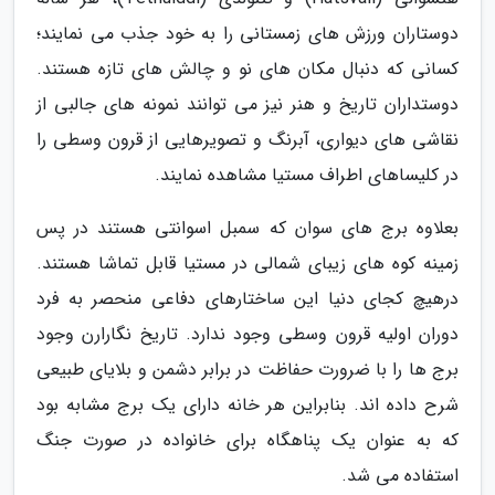
دوستاران ورزش های زمستانی را به خود جذب می نمایند؛
کسانی که دنبال مکان های نو و چالش های تازه هستند.
دوستداران تاریخ و هنر نیز می توانند نمونه های جالبی از
نقاشی های دیواری، آبرنگ و تصویرهایی از قرون وسطی را
در کلیساهای اطراف مستیا مشاهده نمایند.
بعلاوه برج های سوان که سمبل اسوانتی هستند در پس
زمینه کوه های زیبای شمالی در مستیا قابل تماشا هستند.
درهیچ کجای دنیا این ساختارهای دفاعی منحصر به فرد
دوران اولیه قرون وسطی وجود ندارد. تاریخ نگارارن وجود
برج ها را با ضرورت حفاظت در برابر دشمن و بلایای طبیعی
شرح داده اند. بنابراین هر خانه دارای یک برج مشابه بود
که به عنوان یک پناهگاه برای خانواده در صورت جنگ
استفاده می شد.