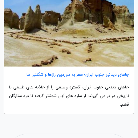
جاهای دیدنی جنوب ایران؛ سفر به سرزمین رازها و شگفتی ها
جاهای دیدنی جنوب ایران، گستره وسیعی را از جاذبه های طبیعی تا
تاریخی در بر می گیرند؛ از سازه های آبی شوشتر گرفته تا دره ستارگان
قشم.