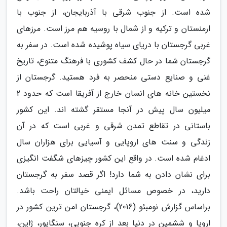
شده است. از جنوب شرقی با آذربایجان، از جنوب با
ارمنستان و ترکیه و از شمال با روسیه هم مرز است. مرزهای
غربی گرجستان با دریای سیاه پوشیده شده است. در سفر به
گرجستان شما در حال کشف کشوری با فرهنگ متنوع، تاریخ
غنی و صنایع دستی منحصر به فرد هستید. گرجستان از
نخستین خانه های انسان خارج از آفریقا است که حدود 2
میلیون سال پیش در آنجا مستقر گشته اند. این کشور
باستانی در تقاطع تمدن شرقی و غربی است که در آن
زندگی و سنت های اروپایی و آسیایی برای هزاران سال
ادغام شده است. در واقع این کشور چیزهای شگفت انگیزی
برای نشان دادن به شما دارد! اگر قصد سفر به گرجستان
دارید، در خصوص مسائل ایمنی خیالتان راحت باشد.
براساس گزارش نومبئو (2016)، گرجستان امن ترین کشور در
اروپا و ششمین در دنیا بعد از کره جنوبی، سنگاپور، ژاپن،