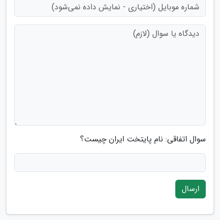
سوال اتفاقی: نام پایتخت ایران چیست؟
ارسال