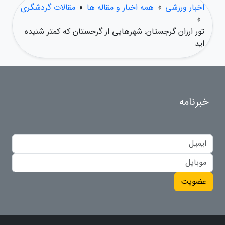
اخبار ورزشی
»
همه اخبار و مقاله ها
»
مقالات گردشگری
»
تور ارزان گرجستان: شهرهایی از گرجستان که کمتر شنیده
اید
خبرنامه
عضویت