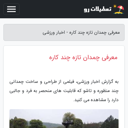
معرفی چمدان تازه چند کاره - اخبار ورزشی
معرفی چمدان تازه چند کاره
به گزارش اخبار ورزشی، فیلمی از طراحی و ساخت چمدانی
چند منظوره و تاشو که قابلیت های منحصر به فرد و جالبی
دارد را مشاهده می کنید.