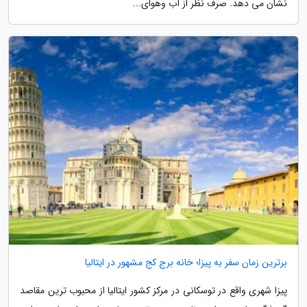
نشان می دهد. صرف نظر از آب وهوای...
برترین زمان سفر به پیزا؛ خانه برج کج مشهور در ایتالیا
پیزا شهری واقع در توسکانی در مرکز کشور ایتالیا از محبوب ترین مقاصد