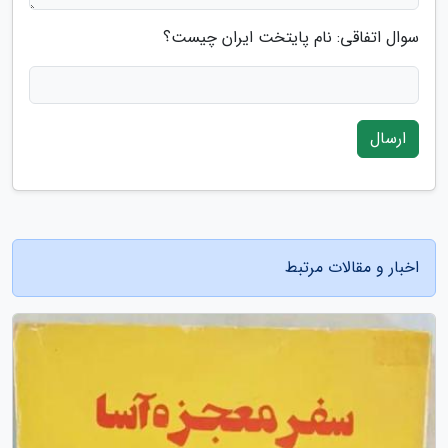
سوال اتفاقی: نام پایتخت ایران چیست؟
ارسال
اخبار و مقالات مرتبط