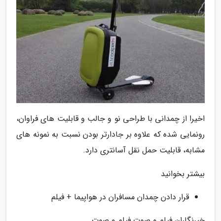
اخیرا از چمدانی با طراحی نو و جالب و قابلیت های فراوان،
رونمایی شده که علاوه بر جادارتر بودن نسبت به نمونه های
مشابه، قابلیت حمل نقل آسانتری دارد.
بیشتر بخوانید
قرار دادن چمدان مسافران در هواپیما + فیلم
خبرنگاران فیلم و صوت فیلم و صوت