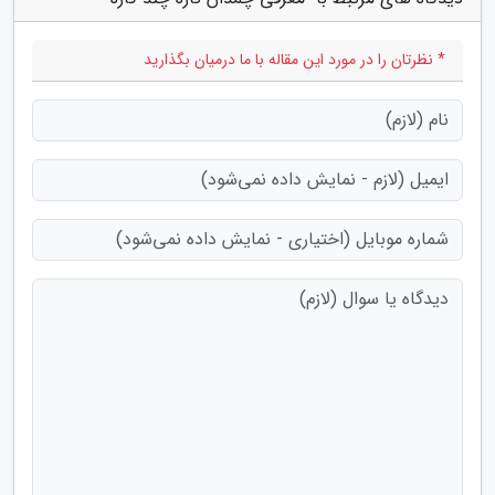
* نظرتان را در مورد این مقاله با ما درمیان بگذارید