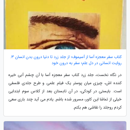
کتاب سفر معجزه آسا از آسیموف؛ از جلد زرد تا دنیا درون بدن انسان 3.
روایت انسانی در دل علم؛ سفر به درون خود
در نگاه نخست، جلد زرد کتاب سفر معجزه آسا با آن چشم آبی خیره
کننده اش، چیزی میان پوستر یک فیلم علمی و طرح جلدی فلسفی
است. بایستی در کودکی، در آن تابستان بعد از کلاس سوم ابتدایی
خیلی از تماشا این کاور، مسرور شده باشم. یادم می آید چند باری سعی
کردم روجلد را نقاشی هم بکنم.