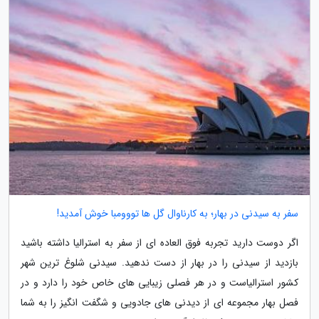
سفر به سیدنی در بهار؛ به کارناوال گل ها تووومبا خوش آمدید!
اگر دوست دارید تجربه فوق العاده ای از سفر به استرالیا داشته باشید
بازدید از سیدنی را در بهار از دست ندهید. سیدنی شلوغ ترین شهر
کشور استرالیاست و در هر فصلی زیبایی های خاص خود را دارد و در
فصل بهار مجموعه ای از دیدنی های جادویی و شگفت انگیز را به شما