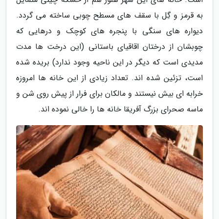
به قرمز و گِل با سقف های مسطح چوبی ساخته می گردد.
دیواره های سنگی با پنجره های کوچک و درهایی که
چوبشان از درختان اقاقیای باستانی (این درخت ها مدت
مدیدی است که دیگر در این ناحیه وجود ندارد) بریده شده
است، تزئین شده اند. تعداد زیادی از این خانه ها امروزه
خرابه ای بیش نیستند و مالکان برای فرار از پیش روی شن و
ماسه صحرای بزرگ آفریقا خانه ها را خالی نموده اند.