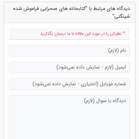
دیدگاه های مرتبط با "کتابخانه های صحرایی فراموش شده
شینگتی"
* نظرتان را در مورد این مقاله با ما درمیان بگذارید