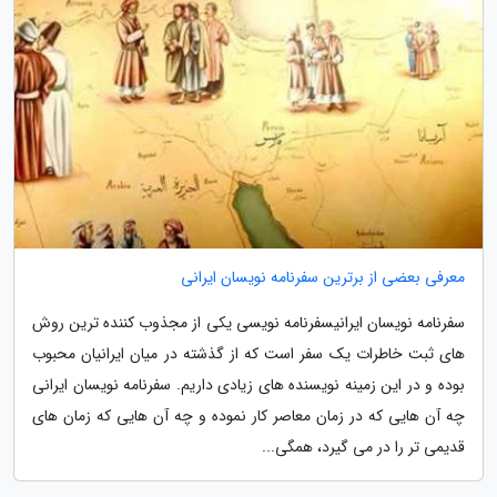
معرفی بعضی از برترین سفرنامه نویسان ایرانی
سفرنامه نویسان ایرانیسفرنامه نویسی یکی از مجذوب کننده ترین روش
های ثبت خاطرات یک سفر است که از گذشته در میان ایرانیان محبوب
بوده و در این زمینه نویسنده های زیادی داریم. سفرنامه نویسان ایرانی
چه آن هایی که در زمان معاصر کار نموده و چه آن هایی که زمان های
قدیمی تر را در می گیرد، همگی...