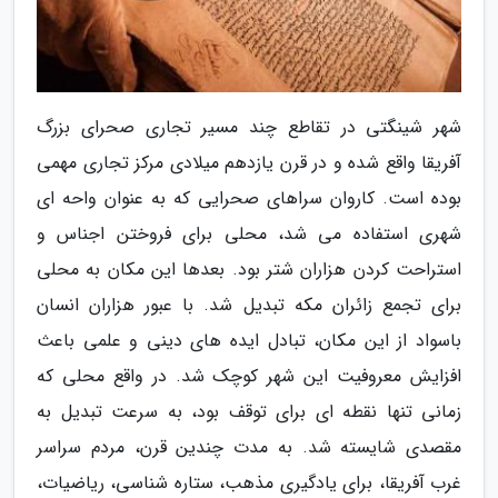
شهر شینگتی در تقاطع چند مسیر تجاری صحرای بزرگ
آفریقا واقع شده و در قرن یازدهم میلادی مرکز تجاری مهمی
بوده است. کاروان سراهای صحرایی که به عنوان واحه ای
شهری استفاده می شد، محلی برای فروختن اجناس و
استراحت کردن هزاران شتر بود. بعدها این مکان به محلی
برای تجمع زائران مکه تبدیل شد. با عبور هزاران انسان
باسواد از این مکان، تبادل ایده های دینی و علمی باعث
افزایش معروفیت این شهر کوچک شد. در واقع محلی که
زمانی تنها نقطه ای برای توقف بود، به سرعت تبدیل به
مقصدی شایسته شد. به مدت چندین قرن، مردم سراسر
غرب آفریقا، برای یادگیری مذهب، ستاره شناسی، ریاضیات،