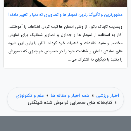
مشهورترین و تأثیرگذارترین نمودار ها و تصاویری که دنیا را تغییر دادند!
وبسایت تابناک باتو : از وقتی انسان ها ثبت کردن اطلاعات را آموختند،
آغاز به استفاده از نمودار ها و جداول و تصاویر شماتیک برای نمایش
مختصر و مفید اطلاعات و ذهنیات خود کردند. آنان با یاری این شیوه
های نمایش دانش و شناخت خود را در خصوص هر چیزی که تصورش
را بکنید با دیگران به اشتراک می...
اخبار ورزشی
»
همه اخبار و مقاله ها
»
علم و تکنولوژی
»
کتابخانه های صحرایی فراموش شده شینگتی