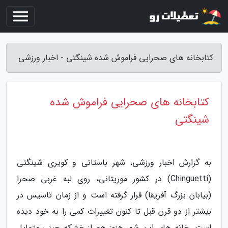
کتابخانه های صحرایی فراموش شده شینگتی - اخبار ورزشی
کتابخانه های صحرایی فراموش شده
شینگتی
به گزارش اخبار ورزشی، شهر باستانی و کویری شینگتی
(Chinguetti) در کشور موریتانی، روی لبه غربی صحرا
(بیابان بزرگ آفریقا) قرار گرفته است و از زمان تاسیس در
بیشتر از دو قرن قبل تا کنون تغییرات کمی را به خود دیده
است. خانه های این شهر هنوز هم از خشکه چینی متمایل