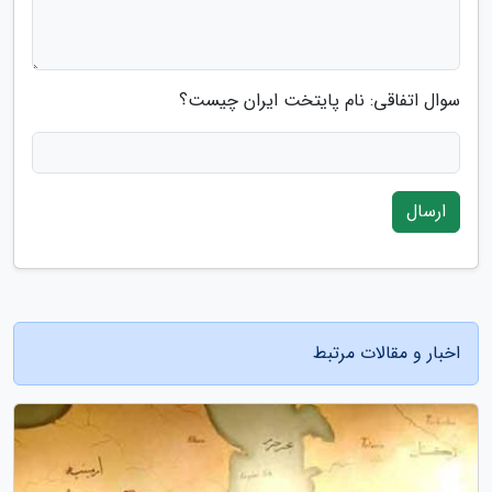
سوال اتفاقی: نام پایتخت ایران چیست؟
ارسال
اخبار و مقالات مرتبط