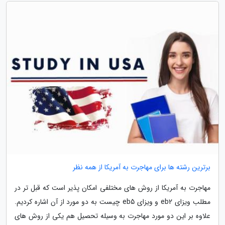
برترین رشته ها برای مهاجرت به آمریکا از همه نظر
مهاجرت به آمریکا از روش های مختلفی امکان پذیر است که قبل تر در
مطلب ویزای eb2 و ویزای eb5 چیست به دو مورد از آن اشاره کردیم.
علاوه بر این دو مورد مهاجرت به وسیله تحصیل هم یکی از روش های