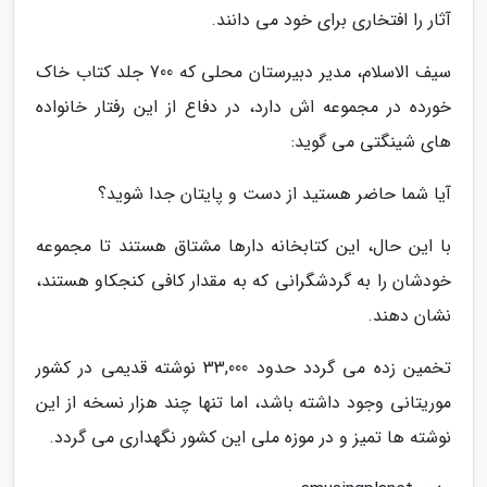
آثار را افتخاری برای خود می دانند.
سیف الاسلام، مدیر دبیرستان محلی که 700 جلد کتاب خاک
خورده در مجموعه اش دارد، در دفاع از این رفتار خانواده
های شینگتی می گوید:
آیا شما حاضر هستید از دست و پایتان جدا شوید؟
با این حال، این کتابخانه دارها مشتاق هستند تا مجموعه
خودشان را به گردشگرانی که به مقدار کافی کنجکاو هستند،
نشان دهند.
تخمین زده می گردد حدود 33,000 نوشته قدیمی در کشور
موریتانی وجود داشته باشد، اما تنها چند هزار نسخه از این
نوشته ها تمیز و در موزه ملی این کشور نگهداری می گردد.