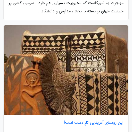
مهاجرت به آمریکاست که محبوبیت بسیاری هم دارد . سومین کشور پر
جمعیت جهان توانسته با ایجاد ، مدارس و دانشگاه...
این روستای آفریقایی کارِ دست است!