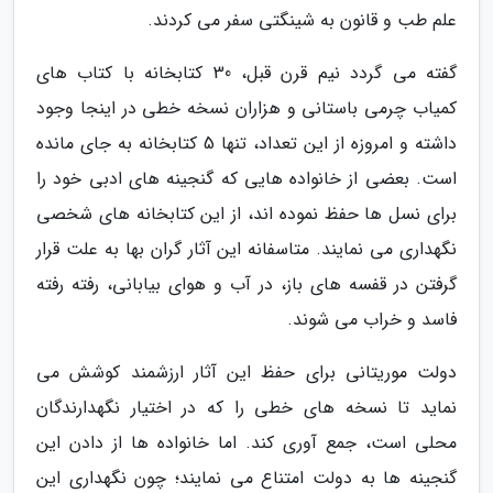
علم طب و قانون به شینگتی سفر می کردند.
گفته می گردد نیم قرن قبل، 30 کتابخانه با کتاب های
کمیاب چرمی باستانی و هزاران نسخه خطی در اینجا وجود
داشته و امروزه از این تعداد، تنها 5 کتابخانه به جای مانده
است. بعضی از خانواده هایی که گنجینه های ادبی خود را
برای نسل ها حفظ نموده اند، از این کتابخانه های شخصی
نگهداری می نمایند. متاسفانه این آثار گران بها به علت قرار
گرفتن در قفسه های باز، در آب و هوای بیابانی، رفته رفته
فاسد و خراب می شوند.
دولت موریتانی برای حفظ این آثار ارزشمند کوشش می
نماید تا نسخه های خطی را که در اختیار نگهدارندگان
محلی است، جمع آوری کند. اما خانواده ها از دادن این
گنجینه ها به دولت امتناع می نمایند؛ چون نگهداری این