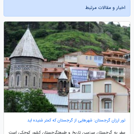
اخبار و مقالات مرتبط
تور ارزان گرجستان: شهرهایی از گرجستان که کمتر شنیده اید
سفر به گرجستان سرزمین تاریخ و طبیعتگرجستان کشور کوچکی است