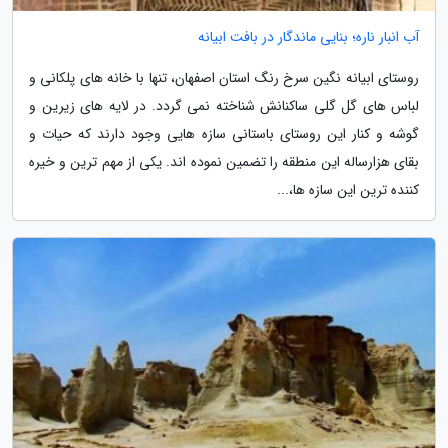
آب انبار ناره؛ بنایی ماندگار در بافت ابیانه
روستای ابیانه نگین سرخ رنگ استان اصفهان، تنها با خانه های پلکانی و
لباس های گل گلی ساکنانش شناخته نمی گردد. در لایه های زیرین و
گوشه و کنار این روستای باستانی سازه هایی وجود دارند که حیات و
بقای هزارساله این منطقه را تضمین نموده اند. یکی از مهم ترین و خیره
کننده ترین این سازه ها،...