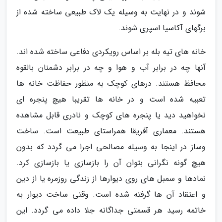
شوند و در نهایت به وسیله یک لاک طبیعی ساخته شده از
برگهای آکاسیا اسپری شوند.
خانه های تیه بله بر اساس رویکردی دفاعی ساخته شده اند.
آنها چه در برابر آب و هوا و چه در برابر دشمنان بالقوه
محافظ هستند. درهای کوچک به منظور حفاظت خانه ها
تعبیه شده است و در خانه ها تقریبا هیچ پنجره ای
نخواهید دید یا پنجره های کوچک و نادری قابل مشاهده
هستند. معماری آفریقا همراستای طبیعت است. ساخت
وساز در اینجا به وسیله مصالحی اجرا می گردد که بدون
هیچ گونه نگرانی بتوان آن را بازسازی یا بازسازی کرد.
نمادها و سمبل های روی دیوارها از زندگی روزمره یا از دین
و اعتقاد آن ها گرفته شده است. وقتی ساخت دیوار به
خاتمه رسید هر قسمتی جداگانه جلا داده می گردد. این