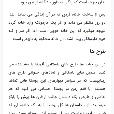
بدان جهت است که رنگی به طور جداگانه از بین نرود.
پس از ساخت خانه، فردی که در آن زندگی می نماید ابتدا
دو روز منتظر می ماند و اگر یک مارمولک وارد خانه گردد
نتیجه میگیرد که این خانه خوبی است؛ اما اگر سر و کله
هیچ مارمولکی پیدا نشد، آن خانه محکوم به نابودی است.
طرح ها
در این خانه ها طرح های باستانی آفریقا را مشاهده می
کنید. سمبل های باستانی و نمادهای حیوانی طرح های
زیباییست که در سراسر دیوارهای این روستا قابل تماشا
هستند. با قدم زدن در روستا احساس می کنید که هر
نقاشی و طرحی یک داستان جالب از قرن ها پیش را بازگو
مینمایند. این داستان ها کل روستا را به یک جاذبه ای که
فراتر از این دنیاست تبدیل نموده اند. مسئله مورد توجه