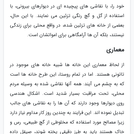
خود را، با نقاشی های پیچیده ای در دیوارهای بیرونی، با
استفاده از گل و گچ رنگی تزئین می نمایند. با این حال،
بعضی از خانه های تزئین شده، در واقع محلی برای زندگی
نیستند، بلکه آن ها آرامگاهی برای امواتشان است.
معماری
از لحاظ معماری این خانه ها شبیه خانه های موجود در
تاتونی هستند. اما در تمام روستا، این طرح خانه ها است
که به چشم می آیند: همه آنها نقاشی شده به وسیله مردم
محلی، تحت مراقبت بسیار شدید است. اشکال هندسی
روی دیوارها وجود دارند که آن ها را به نقاشی های جالب
تبدیل نموده اند. این فرایند به چندین روز کار مداوم نیاز دارد
زیرا مصالح مورد استفاده که مخلوطی از گچ طبیعی، رس و
خاک هستند باید به طرز دقیقی پخته شوند، صیقل داده