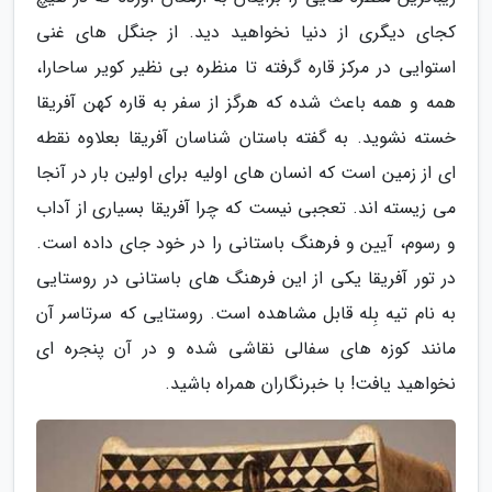
کجای دیگری از دنیا نخواهید دید. از جنگل های غنی
استوایی در مرکز قاره گرفته تا منظره بی نظیر کویر ساحارا،
همه و همه باعث شده که هرگز از سفر به قاره کهن آفریقا
خسته نشوید. به گفته باستان شناسان آفریقا بعلاوه نقطه
ای از زمین است که انسان های اولیه برای اولین بار در آنجا
می زیسته اند. تعجبی نیست که چرا آفریقا بسیاری از آداب
و رسوم، آیین و فرهنگ باستانی را در خود جای داده است.
در تور آفریقا یکی از این فرهنگ های باستانی در روستایی
به نام تیه بِله قابل مشاهده است. روستایی که سرتاسر آن
مانند کوزه های سفالی نقاشی شده و در آن پنجره ای
نخواهید یافت! با خبرنگاران همراه باشید.