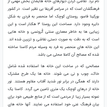
نام برد. نقاشی کردن دیوارهای خانه هایشان بخش مهمی از
فرهنگشان است که در سراسر آفریقا بی نظیر است. در کشور
بورکینا فاسو، روستای کوچک اما منحصر به فردی به شکل
دایره وجود دارد. مساحت این روستا 3 هکتار است و این
زیبایی ها به خاطر معماری سنتی گُرونسی و خانه هایی
است که به دقت به صورت دستی نقاشی و تزیین شده اند.
این خانه های منحصر به فرد به وسیله مردم کاسنا ساخته
شده که مصالح آن کاملا محلی می باشد.
مصالحی که در ساخت این خانه ها استفاده شده شامل
خاک، چوب و نی می شوند. خانه ها یک طرح مشترک
دارند که همگی در برابر نور شدید آفتاب مقاوم هستند. نور
خانه از درهای کوچک یک متری تامین می گردد. کاسنا یک
نمونه بسیار زیبا از مردمی است که از منابع طبیعی خود برای
بیان فرهنگ غنی خود استفاده می نمایند. آنها خانه های