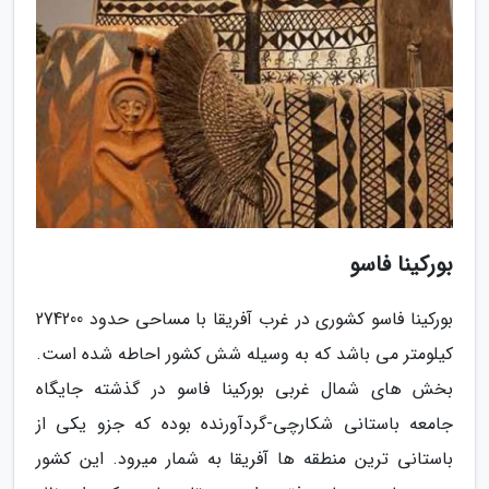
بورکینا فاسو
بورکینا فاسو کشوری در غرب آفریقا با مساحی حدود 274200
کیلومتر می باشد که به وسیله شش کشور احاطه شده است.
بخش های شمال غربی بورکینا فاسو در گذشته جایگاه
جامعه باستانی شکارچی-گردآورنده بوده که جزو یکی از
باستانی ترین منطقه ها آفریقا به شمار میرود. این کشور