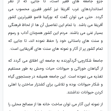
جزو جامعه های فقیر است، تا جایی که از نظر
استانداردهای غرب آفریقا نیز کشور فقیری محسوب می
گردد. حتی می توان گفت که بورکینا فاسو فقیرترین کشور
آفریقا می باشد. با تمام این تفاصیل آن ها از لحاظ فرهنگی
بسیار غنی می باشند. مردم این کشور همچنان آداب و رسوم
و سنت های باستانی خود را حفظ نموده اند، تا جایی که
تمام کشور پر از آثار و نمونه های سنت های آفریقایی است.
جامعهٔ شکارچی-گردآورنده به جامعه ای اطلاق می گردد که
از گیاهان خوراکی و حیوانات حیات وحش به طور مستقیم
تغذیه می نموده است. این جامعه همیشه در جستجوی گیاه
و شکار حیوانات بوده و تلاشی برای کشتزار ساختن یا اهلی
کردن حیوانات نداشتند.
از نمونه این آثار می توان ساخت خانه ها از مصالح محلی را