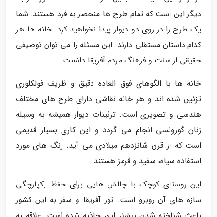
دیگر این است که تمام طرح ها منحصر به فرد هستند. شما
یک طرح را در روی دو دیوار پیدا نخواهید کرد. خانه ها هر
کدام داستان مستقلی دارند. این مسئله را می توان توصیفی
حقیقی از سنت و فرهنگ مردم آفریقا دانست.
خانه ها با الگوهای فوق العاده دقیق و ظریف فولکلوری
تزئین شده اند و هر خانه نقاشی دارای طرح های مختلف
هندسی و تصویری است. تزئینات دیوار همیشه به وسیله
زنان گورونسی انجام می گردد و این کاری بسیار قدیمی
است که از قرن شانزدهم میلادی می آید. رنگ های مورد
استفاده سیاه، سفید و قرمز هستند.
این روستای کوچک با چالش هایی برای حفظ یکپارچگی
سازه های آن روبرو است. تور آفریقا و سفر به این کشور
باعث شناخته شدن بیشتر این جاذبه شده است. علاقه به