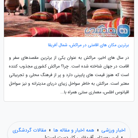
برترین مکان های اقامتی در مراکش، شمال آفریقا
در سال های اخیر، مراکش به عنوان یکی از برترین مقصدهای سفر و
اقامت در جهان شناخته شده است. چرا؟ مراکش کشوری مجذوب کننده
است که هنوز قیمت های پایینی دارد و پر از فرهنگ محلی و تجربیاتی
معتبر است. مراکش به خاطر سواحل زیبای دریای مدیترانه و نیز سواحل
اقیانوس اطلس، معماری سنتی همراه با...
اخبار ورزشی
»
همه اخبار و مقاله ها
»
مقالات گردشگری
»
این روستای آفریقایی کارِ دست است!