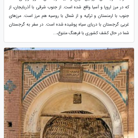
که در مرز اروپا و آسیا واقع شده است. از جنوب شرقی با آذربایجان، از
جنوب با ارمنستان و ترکیه و از شمال با روسیه هم مرز است. مرزهای
غربی گرجستان با دریای سیاه پوشیده شده است. در سفر به گرجستان
شما در حال کشف کشوری با فرهنگ متنوع،...