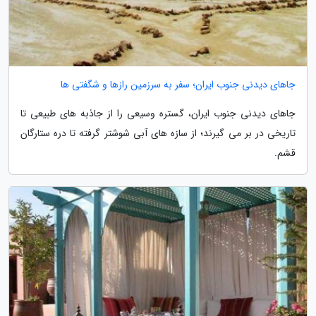
جاهای دیدنی جنوب ایران؛ سفر به سرزمین رازها و شگفتی ها
جاهای دیدنی جنوب ایران، گستره وسیعی را از جاذبه های طبیعی تا
تاریخی در بر می گیرند؛ از سازه های آبی شوشتر گرفته تا دره ستارگان
قشم.