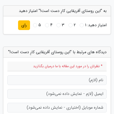
به "این روستای آفریقایی کارِ دست است!" امتیاز دهید
امتیاز دهید:
1
2
3
4
5
رای
دیدگاه های مرتبط با "این روستای آفریقایی کارِ دست است!"
* نظرتان را در مورد این مقاله با ما درمیان بگذارید