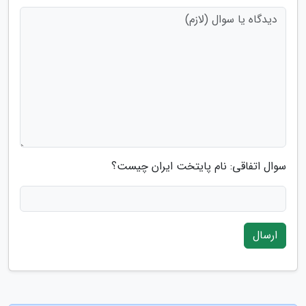
سوال اتفاقی: نام پایتخت ایران چیست؟
ارسال