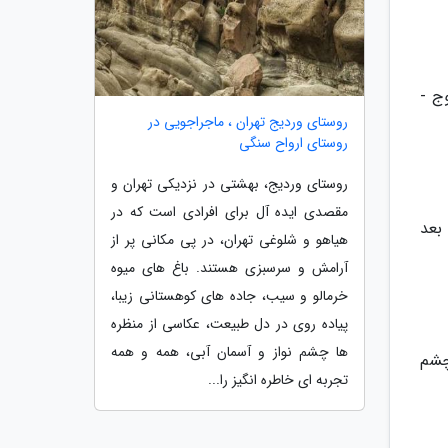
ج -
روستای وردیج تهران ، ماجراجویی در
روستای ارواح سنگی
روستای وردیج، بهشتی در نزدیکی تهران و
مقصدی ایده آل برای افرادی است که در
بعد
هیاهو و شلوغی تهران، در پی مکانی پر از
آرامش و سرسبزی هستند. باغ های میوه
خرمالو و سیب، جاده های کوهستانی زیبا،
پیاده روی در دل طبیعت، عکاسی از منظره
ها چشم نواز و آسمان آبی، همه و همه
چشم
تجربه ای خاطره انگیز را...