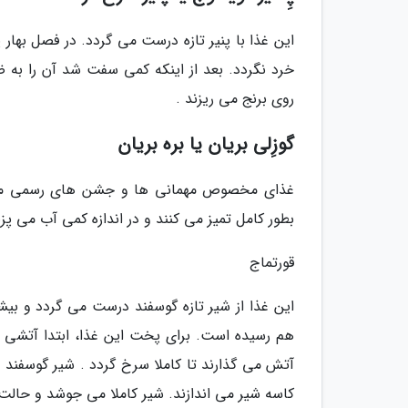
این غذا با پنیر تازه درست می گردد. در فصل بهار 
خرد نگردد. بعد از اینکه کمی سفت شد آن را ب
روی برنج می ریزند .
گوزِلی بریان یا بره بریان
غذای مخصوص مهمانی ها و جشن های رسمی مردم 
بطور کامل تمیز می کنند و در اندازه کمی آب می پ
قورتماج
این غذا از شیر تازه گوسفند درست می گردد و بیش
هم رسیده است. برای پخت این غذا، ابتدا آتشی 
آتش می گذارند تا کاملا سرخ گردد . شیر گوسفن
کاسه شیر می اندازند. شیر کاملا می جوشد و حالت ژ