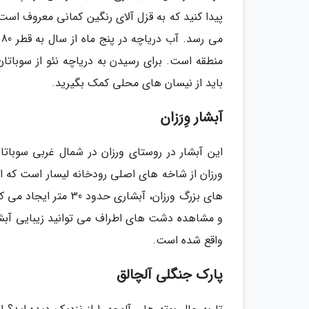
م
باید از نیسان های محلی کمک بگیرید.
آبشار وِرَزان
این آبشار در روستای ورزان در شمال غربی سوباتا
ورزان از شاخه های اصلی رودخانه لیسار است که 
های بزرگ ورزان، آبشا
و مشاهده دشت های اطراف می توانید زیبایی آبشار ر
واقع شده است.
پارک جنگلی آلچالق