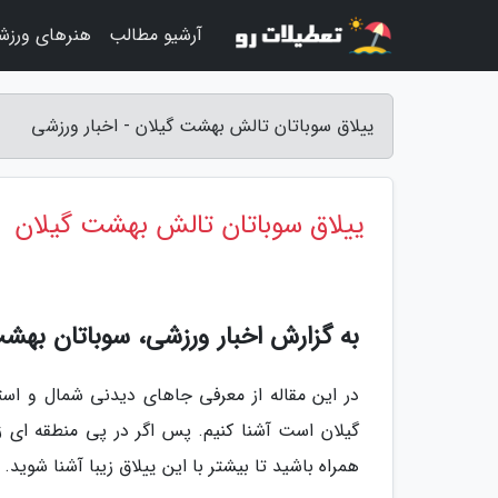
آرشیو مطالب
هنرهای ورزش
ییلاق سوباتان تالش بهشت گیلان - اخبار ورزشی
ییلاق سوباتان تالش بهشت گیلان
به گزارش اخبار ورزشی، سوباتان بهش
در این مقاله از معرفی جاهای دیدنی شمال و استا
گیلان است آشنا کنیم. پس اگر در پی منطقه ای زیبا
همراه باشید تا بیشتر با این ییلاق زیبا آشنا شوید.