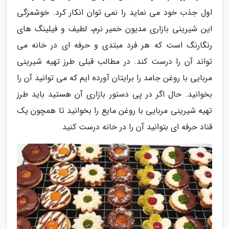
اول جذب خود می نماید را نمی توان انکار کرد. خوشمزگی
این شیرینی بازاری مدیون خمیر نرم، لطیف و فیلینگ های
رنگارنگ است که هر فرد مبتدی و حرفه ای در خانه می
تواند آن را درست کند. در مطالب قبلی طرز تهیه شیرینی
مربایی با روغن جامد را برایتان آورده ایم که می توانید آن را
بخوانید. حال اگر در پی دستور بازاری آن هستید باید طرز
تهیه شیرینی مربایی با روغن مایع را بخوانید تا همچون یک
قناد حرفه ای بتوانید آن را در خانه درست کنید.