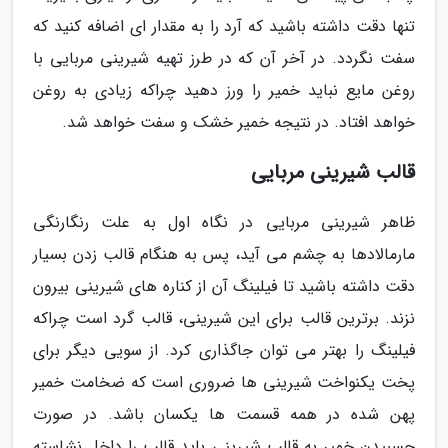
تنها دقت داشته باشید که آرد را به مقدار ای اضافه کنید که
سفت نگردد. در آخر آن که در طرز تهیه شیرینی مربایی با
روغن مایع نباید خمیر را ورز دهید چراکه زیادی به روغن
خواهد افتاد. در نتیجه خمیر خشک و سفت خواهد شد.
قالب شیرینی مربایی
ظاهر شیرینی مربایی در نگاه اول به علت رنگارنگی
مارمالادها به چشم می آید، پس به هنگام قالب زدن بسیار
دقت داشته باشید تا فیلینگ آن از کناره های شیرینی بیرون
نزند. برترین قالب برای این شیرینی، قالب گرد است چراکه
فیلینگ را بهتر می توان جاگذاری کرد. از سویی دیگر برای
پخت یکنواخت شیرینی ها ضروری است که ضخامت خمیر
پهن شده در همه قسمت ها یکسان باشد. در صورت
چسبیدن خمیر به قالب شیرینی باید قالب را داخل نشاسته