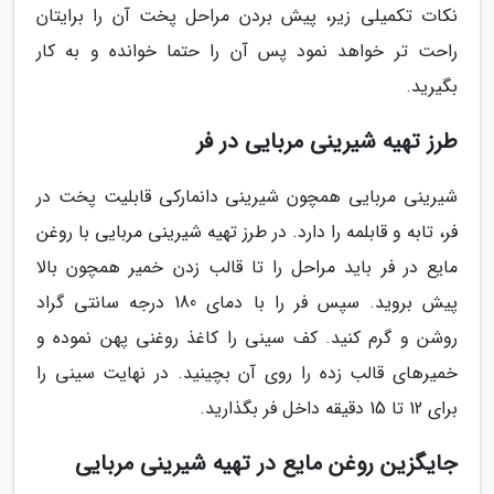
نکات تکمیلی زیر، پیش بردن مراحل پخت آن را برایتان
راحت تر خواهد نمود پس آن را حتما خوانده و به کار
بگیرید.
طرز تهیه شیرینی مربایی در فر
شیرینی مربایی همچون شیرینی دانمارکی قابلیت پخت در
فر، تابه و قابلمه را دارد. در طرز تهیه شیرینی مربایی با روغن
مایع در فر باید مراحل را تا قالب زدن خمیر همچون بالا
پیش بروید. سپس فر را با دمای 180 درجه سانتی گراد
روشن و گرم کنید. کف سینی را کاغذ روغنی پهن نموده و
خمیرهای قالب زده را روی آن بچینید. در نهایت سینی را
برای 12 تا 15 دقیقه داخل فر بگذارید.
جایگزین روغن مایع در تهیه شیرینی مربایی