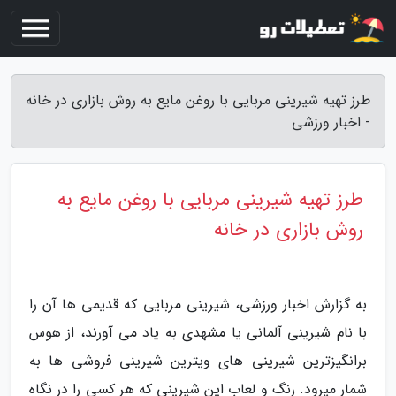
طرز تهیه شیرینی مربایی با روغن مایع به روش بازاری در خانه
- اخبار ورزشی
طرز تهیه شیرینی مربایی با روغن مایع به
روش بازاری در خانه
به گزارش اخبار ورزشی، شیرینی مربایی که قدیمی ها آن را
با نام شیرینی آلمانی یا مشهدی به یاد می آورند، از هوس
برانگیزترین شیرینی های ویترین شیرینی فروشی ها به
شمار میرود. رنگ و لعاب این شیرینی که هر کسی را در نگاه