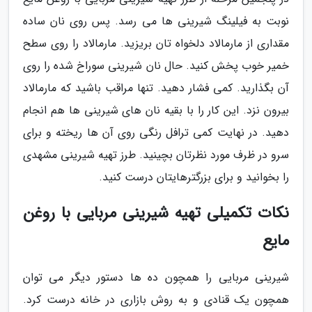
نوبت به فیلینگ شیرینی ها می رسد. پس روی نان ساده
مقداری از مارمالاد دلخواه تان بریزید. مارمالاد را روی سطح
خمیر خوب پخش کنید. حال نان شیرینی سوراخ شده را روی
آن بگذارید. کمی فشار دهید. تنها مراقب باشید که مارمالاد
بیرون نزد. این کار را با بقیه نان های شیرینی ها هم انجام
دهید. در نهایت کمی ترافل رنگی روی آن ها ریخته و برای
سرو در ظرف مورد نظرتان بچینید. طرز تهیه شیرینی مشهدی
را بخوانید و برای بزرگترهایتان درست کنید.
نکات تکمیلی تهیه شیرینی مربایی با روغن
مایع
شیرینی مربایی را همچون ده ها دستور دیگر می توان
همچون یک قنادی و به روش بازاری در خانه درست کرد.