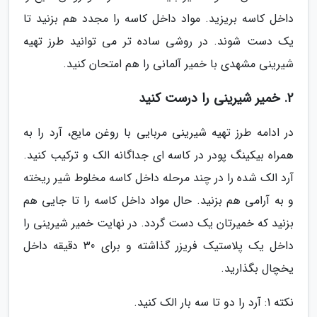
داخل کاسه بریزید. مواد داخل کاسه را مجدد هم بزنید تا
یک دست شوند. در روشی ساده تر می توانید طرز تهیه
شیرینی مشهدی با خمیر آلمانی را هم امتحان کنید.
2. خمیر شیرینی را درست کنید
در ادامه طرز تهیه شیرینی مربایی با روغن مایع، آرد را به
همراه بیکینگ پودر در کاسه ای جداگانه الک و ترکیب کنید.
آرد الک شده را در چند مرحله داخل کاسه مخلوط شیر ریخته
و به آرامی هم بزنید. حال مواد داخل کاسه را تا جایی هم
بزنید که خمیرتان یک دست گردد. در نهایت خمیر شیرینی را
داخل یک پلاستیک فریزر گذاشته و برای 30 دقیقه داخل
یخچال بگذارید.
نکته 1: آرد را دو تا سه بار الک کنید.