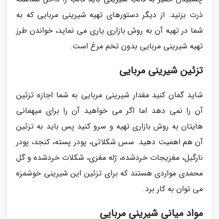
ذرت بزنید. از دیگر دستورهای تهیه شیرینی مربایی که به
شما در تهیه آن به روش بازاری یاری می نماید، خواندن طرز
تهیه شیرینی مربایی بدون تخم مرغ است.
تزئین شیرینی مربایی
شاید گمان کنید مقدار شیرینی مربایی به شما اجازه تزئین
آن را نمی دهد اما اگر می خواهید آن را برای میهمانی
هایتان به روش بازاری تهیه و سرو کنید پس باید به تزئین
آن هم اهمیت دهید. سس شکلاتی، پودر پسته، کنجد، پودر
نارگیل، مغزیجات خردشده، ژله مغزی، شکلات خردشده و گل
محمدی مواردی هستند که برای تزئین این شیرینی خوشمزه
می توان به کار برد.
مواد میانی شیرینی مربایی