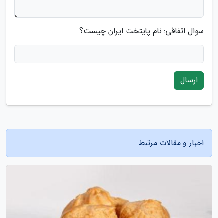
سوال اتفاقی: نام پایتخت ایران چیست؟
ارسال
اخبار و مقالات مرتبط