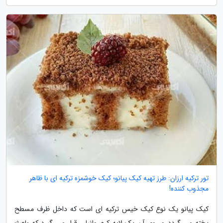
تور ترکیه ارزان: طرز تهیه کیک پیانو؛ کیک خوشمزه ترکیه ای با ظاهر
مجذوب کننده!
کیک پیانو یک نوع کیک خیس ترکیه ای است که داخل ظرف مسطح