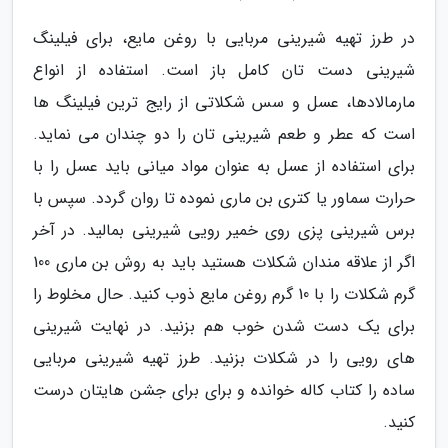
در طرز تهیه شیرینی مربایی با روغن مایع، برای فیلینگ
شیرینی دست تان کامل باز است. استفاده از انواع
مارمالادها، عسل و سس شکلاتی از رایج ترین فیلینگ ها
است که عطر و طعم شیرینی تان را دو چندان می نماید.
برای استفاده از عسل به عنوان مواد میانی باید عسل را با
حرارت سماور یا کتری بن ماری نموده تا روان گردد. سپس با
برس شیرینی پزی روی خمیر رویی شیرینی بمالید. در آخر
اگر از علاقه مندان شکلات هستید باید به روش بن ماری 100
گرم شکلات را با 10 گرم روغن مایع ذوب کنید. حال مخلوط را
برای یک دست شدن خوب هم بزنید. در نهایت شیرینی
های رویی را در شکلات بزنید. طرز تهیه شیرینی مربایی
ساده را کتاب کاله خوانده و برای برای جشن هایتان درست
کنید.