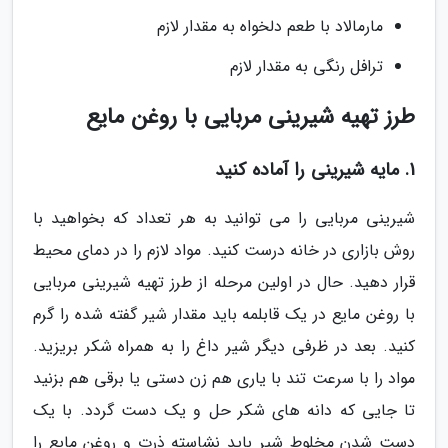
مارمالاد با طعم دلخواه به مقدار لازم
ترافل رنگی به مقدار لازم
طرز تهیه شیرینی مربایی با روغن مایع
1. مایه شیرینی را آماده کنید
شیرینی مربایی را می توانید به هر تعداد که بخواهید با
روش بازاری در خانه درست کنید. مواد لازم را در دمای محیط
قرار دهید. حال در اولین مرحله از طرز تهیه شیرینی مربایی
با روغن مایع در یک قابلمه باید مقدار شیر گفته شده را گرم
کنید. بعد در ظرفی دیگر شیر داغ را به همراه شکر بریزید.
مواد را با سرعت تند با یاری هم زن دستی یا برقی هم بزنید
تا جایی که دانه های شکر حل و یک دست گردد. با یک
دست شدن مخلوط شیر باید نشاسته ذرت و روغن مایع را