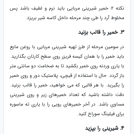
نکته 2: خمیر شیرینی مربایی باید نرم و لطیف باشد پس
مخلوط آرد را طی چند مرحله داخل کاسه شیر بریزد.
3. خمیر را قالب بزنید
در سومین مرحله از طرز تهیه شیرینی مربایی با روغن مایع
باید خمیر را با همان کیسه فریزر روی سطح کارتان بگذارید.
با یاری وردنه روی خمیر بکشید تا به ضخامت دو سانتی متر
باز گردد. حال با استفاده از قیچی، پلاستیک دور و روی خمیر
را بگیرید. با هر قالبی که می خواهید، خمیر را قالب بزنید.
دقت داشته باشید که تعداد خمیرهای زیر و روی شیرینی
مساوی باشد. در آخر خمیرهای رویی را با یاری ته ماسوره
برای فیلینگ سوراخ کنید.
4. شیرینی را بپزید