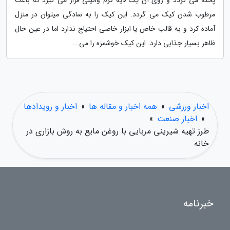
پخته می گردد و روی آن یک لایه کرم وانیلی قرار می گیرد که باعث
مرطوب شدن کیک می گردد. این کیک را به سادگی میتوان در منزل
آماده کرد و به قالب خاص یا ابزار خاصی احتیاج ندارد اما در عین حال
ظاهر بسیار جذابی دارد. این کیک خوشمزه را می...
اخبار ورزشی
»
همه اخبار و مقاله ها
»
اخبار و رویدادها
»
اخبار صنعت
»
طرز تهیه شیرینی مربایی با روغن مایع به روش بازاری در
خانه
خبرنامه