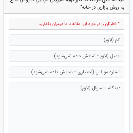
به روش بازاری در خانه"
* نظرتان را در مورد این مقاله با ما درمیان بگذارید