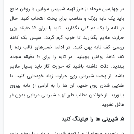
در چهارمین مرحله از طرز تهیه شیرینی مربایی با روغن مایع
باید یک تابه بزرگ و مناسب برای پخت انتخاب کنید. حال
در تابه را یک دم کنی بگذارید. تابه را برای 15 دقیقه روی
حرارت ملایم بگذارید تا خوب گرم گردد. سپس یک کاغذ
روغنی کف تابه پهن کنید. در ادامه خمیرهای قالب زده را
کف کاغذ روغنی بچینید. در تابه را برای 10 دقیقه مجدد
ببندید. دقت داشته باشید که حرارت گاز باید بسیار ملایم
باشد. از پخت شیرینی روی حرارت زیاد خودداری کنید. با
طلایی شدن روی خمیر، آن ها را به آرامی از تابه بیرون
بیاورید. از خواندن مطلب طرز تهیه شیرینی مربایی بدون فر
غافل نشوید.
5. شیرینی ها را فیلینگ کنید
در پنجمین مرحله از طرز تهیه شیرینی مربایی با روغن مایع