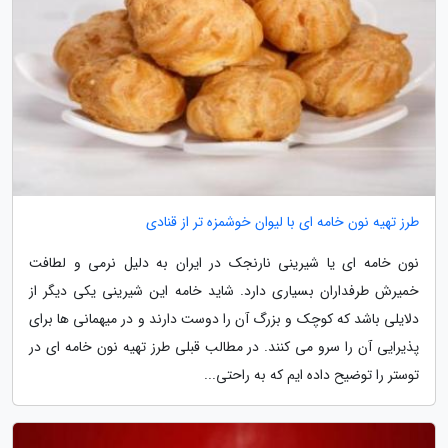
طرز تهیه نون خامه ای با لیوان خوشمزه تر از قنادی
نون خامه ای یا شیرینی نارنجک در ایران به دلیل نرمی و لطافت
خمیرش طرفداران بسیاری دارد. شاید خامه این شیرینی یکی دیگر از
دلایلی باشد که کوچک و بزرگ آن را دوست دارند و در میهمانی ها برای
پذیرایی آن را سرو می کنند. در مطالب قبلی طرز تهیه نون خامه ای در
توستر را توضیح داده ایم که به راحتی...