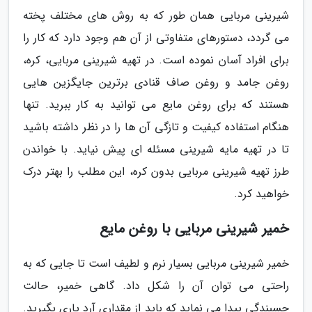
شیرینی مربایی همان طور که به روش های مختلف پخته
می گردد، دستورهای متفاوتی از آن هم وجود دارد که کار را
برای افراد آسان نموده است. در تهیه شیرینی مربایی، کره،
روغن جامد و روغن صاف قنادی برترین جایگزین هایی
هستند که برای روغن مایع می توانید به کار ببرید. تنها
هنگام استفاده کیفیت و تازگی آن ها را در نظر داشته باشید
تا در تهیه مایه شیرینی مسئله ای پیش نیاید. با خواندن
طرز تهیه شیرینی مربایی بدون کره، این مطلب را بهتر درک
خواهید کرد.
خمیر شیرینی مربایی با روغن مایع
خمیر شیرینی مربایی بسیار نرم و لطیف است تا جایی که به
راحتی می توان آن را شکل داد. گاهی خمیر، حالت
چسبندگی پیدا می نماید که باید از مقداری آرد یاری بگیرید.