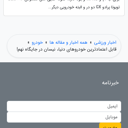
تویوتا پرادو GX دو در و البته خودرویی دیگر...
اخبار ورزشی
»
همه اخبار و مقاله ها
»
خودرو
»
قابل اعتمادترین خودروهای دنیا، نیسان در جایگاه نهم!
خبرنامه
عضویت