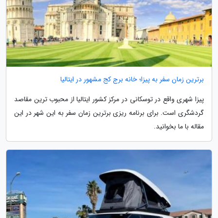
برترین زمان سفر به پیزا؛ خانه برج کج مشهور در ایتالیا
پیزا شهری واقع در توسکانی در مرکز کشور ایتالیا از محبوب ترین مقاصد
گردشگری است. برای برنامه ریزی برترین زمان سفر به این شهر در این
مقاله با ما بخوانید.