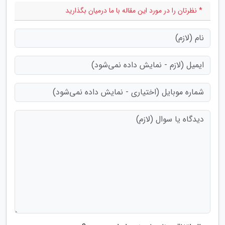
* نظرتان را در مورد این مقاله با ما درمیان بگذارید