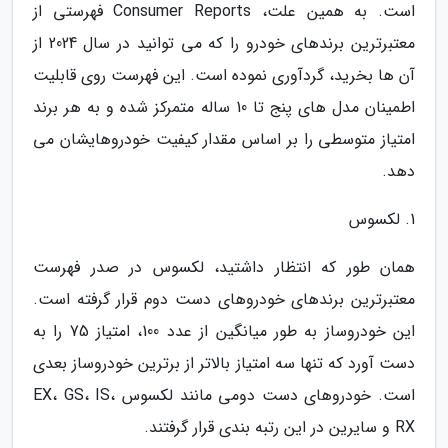
است. به همین علت، Consumer Reports فهرستی از
معتبرترین برندهای خودرو را که می توانید در سال 2024 از
آن ها بخرید، گردآوری نموده است. این فهرست روی قابلیت
اطمینان مدل های پنج تا 10 ساله متمرکز شده و به هر برند
امتیاز متوسطی را بر اساس مقدار کیفیت خودروهایشان می
دهد.
1. لکسوس
همان طور که انتظار داشتید، لکسوس در صدر فهرست
معتبرترین برندهای خودروهای دست دوم قرار گرفته است.
این خودروساز به طور میانگین از عدد 100، امتیاز 75 را به
دست آورد که تنها سه امتیاز بالاتر از برترین خودروساز بعدی
است. خودروهای دست دومی مانند لکسوس EX، GS، IS،
RX و سایرین در این رتبه بندی قرار گرفتند.