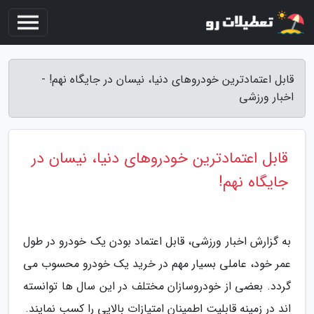
قابل اعتمادترین خودروهای دنیا، نیسان در جایگاه نهم! -
اخبار ورزشی
قابل اعتمادترین خودروهای دنیا، نیسان در
جایگاه نهم!
به گزارش اخبار ورزشی، قابل اعتماد بودن یک خودرو در طول
عمر خود، عاملی بسیار مهم در خرید یک خودرو محسوب می
گردد. بعضی از خودروسازان مختلف در این سال ها توانسته
اند در زمینه قابلیت اطمینان امتیازات بالایی را کسب نمایند.