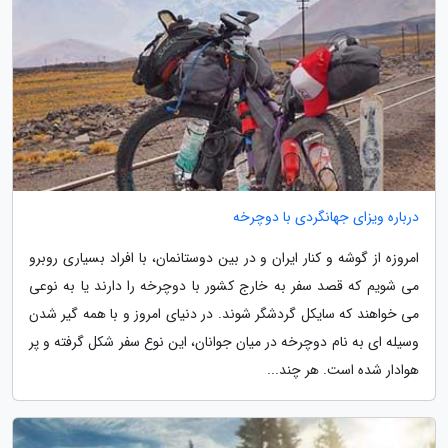
درباره ویزای جهانگردی با دوچرخه
امروزه از گوشه و کنار ایران و در بین دوستانمان، با افراد بسیاری روبرو
می شویم که قصد سفر به خارج کشور با دوچرخه را دارند یا به نوعی
می خواهند که سایکل گردشگر شوند. در دنیای امروز و با همه گیر شدن
وسیله ای به نام دوچرخه در میان جوانان، این نوع سفر شکل گرفته و پر
هوادار شده است. هر چند...