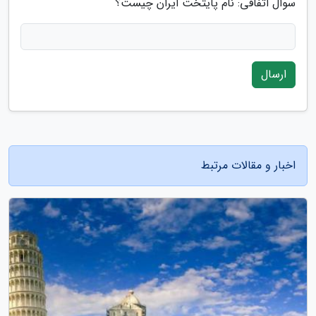
سوال اتفاقی: نام پایتخت ایران چیست؟
ارسال
اخبار و مقالات مرتبط