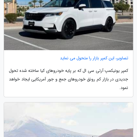
تصاویر، این کمپر بازار را متحول می نماید
کمپر یونیکمپ آرتی سی ال که بر پایه خودروهای کیا ساخته شده تحول
جدیدی در بازار کم رونق خودروهای جمع و جور آمریکایی ایجاد خواهد
نمود.