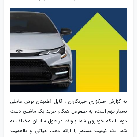
به گزارش خبرگزاری خبرنگاران ، قابل اطمینان بودن عاملی
بسیار مهم است، به خصوص هنگام خرید یک ماشین دست
دوم. اینکه خودروی شما بتواند در طول سالیان مختلف به
شما یک کیفیت مستمر را ارائه دهد، حیاتی و بااهمیت