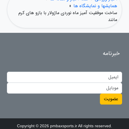
همایشها و نمایشگاه ها
»
ساخت موفقیت آمیز ماه نوردی ماژولار با بازو های کرم
مانند
خبرنامه
عضویت
Copyright © 2026 pmbaxsports.ir All rights reserved.