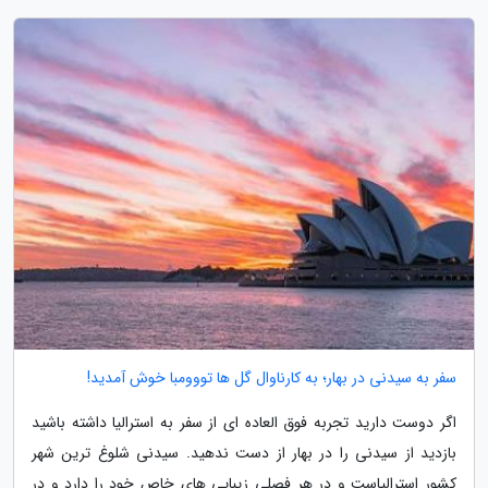
سفر به سیدنی در بهار؛ به کارناوال گل ها تووومبا خوش آمدید!
اگر دوست دارید تجربه فوق العاده ای از سفر به استرالیا داشته باشید
بازدید از سیدنی را در بهار از دست ندهید. سیدنی شلوغ ترین شهر
کشور استرالیاست و در هر فصلی زیبایی های خاص خود را دارد و در