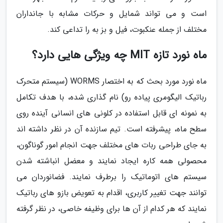
است و می تواند شمایل و حرکات مشابه با جانداران
مختلف از جمله عنکبوت، فیل و بز به را تداعی کند.
ماه نورد تازه MIT چه ویژگی هایی دارد؟
ماه نورد مورد بحث که به اختصار WORMS (سیستم متحرک
رباتیک الیگومری پیاده رو) نام گذاری شده، با هدف تکامل
به نمونه ای قابل استفاده در کلونی های انسانی آینده روی
سطح ماه، پیشرفته است. تیم سازنده آن در نظر داشته اند
به جای طراحی ربات های مختلف جهت انجام امور گوناگون،
محصولی همه کاره ایجاد نمایند و معضل انباشته شدن
سیستم های اتوماتیک را برطرف نمایند. فضانوردان می
توانند جهت تغییر کاربری، اقدام به تعویض بازو های رباتیک
نمایند که هر کدام از آن ها برای وظیفه خاصی، در نظر گرفته