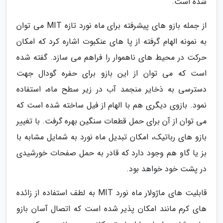
شده است.
از جمله بازو های پیشرفته برای ماه نورد تازه MIT می توان
به نمونه الهام گرفته از پا های عنکبوت اشاره کرد که امکان
حرکت در محیط های ناهموار را فراهم می سازد. گفته شده
است که می توان از این بازو برای حفره گودال جهت
دسترسی به ذخایر منجمد آب در زیر سطح ماه، استفاده
نمود. بازوی دیگری هم با الهام از فیل ساخته شده است که
می توان از آن برای حمل قطعات سنگین بهره گرفت. با تغییر
بازو های رباتیک، امکان تبدیل ماه نورد به شمایل مشابه با
بز یا گاو هم وجود دارد که قادر به حمل صفحات خورشیدی
در پشت خود خواهد بود.
قابلیت های ماژولار ماه نورد MIT به لطف استفاده از زائده
های کرم مانند امکان پذیر شده است که اتصال آسان بازو