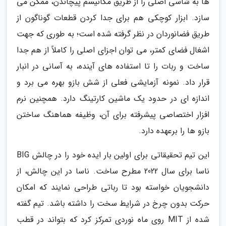
ها به شاسی اصلی را از طریق مکانیسم پیچاندن، ممکن می
سازد. ابزار کوچکی هم برای جدا کردن قطعات گوناگون از
طریق فضانوردان در نظر گرفته شده است؛ به طوری که جهت
اشغال فضای کمتر، می توان اجزای اصلی را کاملاً از هم جدا
ساخت و ربات را تا استفاده های آینده، به آسانی در انبار
قرار داد. نمونه آزمایشی فعلی از شش بازو بهره می برد و
اندازه ای در حدود یک ماشین کارتینگ دارد. همچنین نرم
افزار اختصاصی پیشرفته برای آن، وظیفه هماهنگ ساختن
بازو ها را برعهده دارد.
این تیم تحقیقاتی برای اولین بار ایده خود را در چالش BIG
ناسا برای سال 2022 مطرح ساخت. ناسا در این چالش، از
دانشجویان خواسته بود تا رباتی طراحی نمایند که امکان
حرکت بدون چرخ در شرایط سخت را داشته باشد. تیم گفته
شده از MIT روی ماه نوردی تمرکز کرد که بتواند در قطب