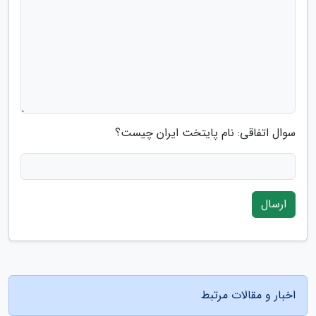
سوال اتفاقی: نام پایتخت ایران چیست؟
ارسال
اخبار و مقالات مرتبط