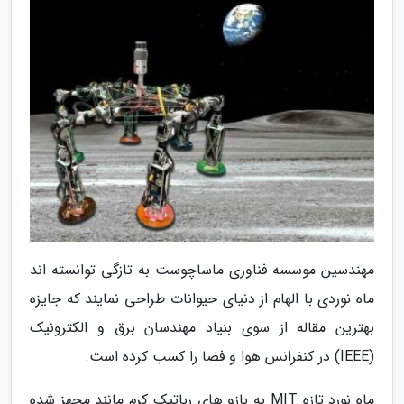
مهندسین موسسه فناوری ماساچوست به تازگی توانسته اند
ماه نوردی با الهام از دنیای حیوانات طراحی نمایند که جایزه
بهترین مقاله از سوی بنیاد مهندسان برق و الکترونیک
(IEEE) در کنفرانس هوا و فضا را کسب کرده است.
ماه نورد تازه MIT به بازو های رباتیک کرم مانند مجهز شده