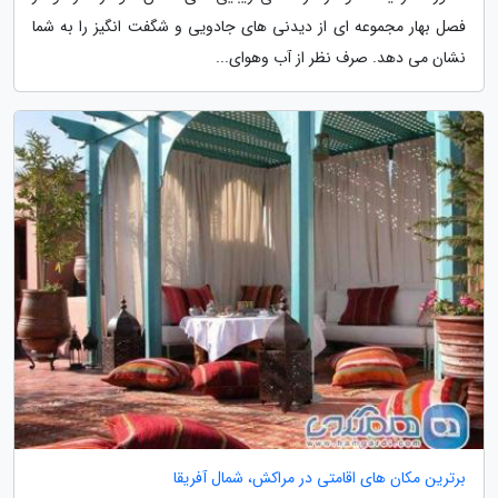
فصل بهار مجموعه ای از دیدنی های جادویی و شگفت انگیز را به شما
نشان می دهد. صرف نظر از آب وهوای...
برترین مکان های اقامتی در مراکش، شمال آفریقا