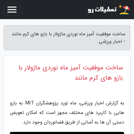
ساخت موفقیت آمیز ماه نوردی ماژولار با بازو های کرم مانند
- اخبار ورزشی
ساخت موفقیت آمیز ماه نوردی ماژولار با
بازو های کرم مانند
به گزارش اخبار ورزشی، ماه نورد پژوهشگران MIT به بازو
هایی با کاربرد های مختلف مجهز است که امکان تعویض
دستی آن ها به آسانی از طریق فضانوردان وجود دارد.