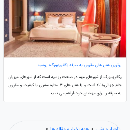
برترین هتل های مقرون به صرفه یکاترینبورگ؛ روسیه
یکاترینبورگ از شهرهای مهم در صنعت روسیه است که از شهرهای میزبان
جام جهانی2018 است و با هتل های 3 ستاره سفری با کیفیت و مقرون
به صرفه را برای مهمانان خود فراهم می نماید.
اخبار ورزشی
»
همه اخبار و مقاله ها
»