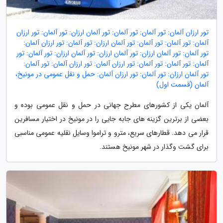
تور ارزان آلمان: تور آلمان: تور آلمان: تور آلمان ارزان: تور آلمان: تور ارزان
آلمان: تور آلمان: تور آلمان: تور آلمان ارزان: تور آلمان: تور ارزان آلمان:
تور آلمان: تور آلمان ارزان: تور آلمان ارزان: تور آلمان ارزان: تور آلمان: تور
آلمان: تور آلمان: تور آلمان: تور ارزان آلمان: تور ارزان آلمان: تور آلمان:
تور آلمان ارزان: تور آلمان: تور ارزان آلمان: حمل و نقل عمومی در مونیخ،
آلمان (قسمت اول)
آلمان یکی از کشورهای مطرح جهانی در حمل و نقل عمومی بوده و
بعضی از برترین گزینه های جابه جایی را در مونیخ در اختیار مسافرین
قرار می دهد. قطارهای سریع، مترو و تراموا وسایل نقلیه عمومی مناسبی
برای گشت وگذار در شهر مونیخ هستند.