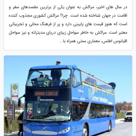
در سال های اخیر، مراکش به عنوان یکی از برترین مقصدهای سفر و
اقامت در جهان شناخته شده است. چرا؟ مراکش کشوری مجذوب کننده
است که هنوز قیمت های پایینی دارد و پر از فرهنگ محلی و تجربیاتی
معتبر است. مراکش به خاطر سواحل زیبای دریای مدیترانه و نیز سواحل
اقیانوس اطلس، معماری سنتی همراه با...