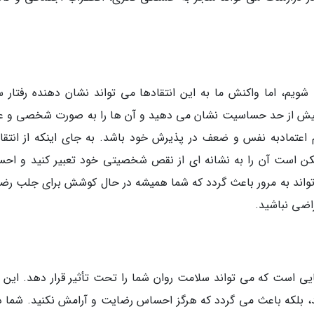
شویم، اما واکنش ما به این انتقادها می تواند نشان دهنده رفتار 
ن بیش از حد حساسیت نشان می دهید و آن ها را به صورت شخصی و ع
اعتمادبه نفس و ضعف در پذیرش خود باشد. به جای اینکه از انتقاد
ممکن است آن را به نشانه ای از نقص شخصیتی خود تعبیر کنید و اح
ی تواند به مرور باعث گردد که شما همیشه در حال کوشش برای جلب رض
اضی نباشید.
یی است که می تواند سلامت روان شما را تحت تأثیر قرار دهد. این رف
 بلکه باعث می گردد که هرگز احساس رضایت و آرامش نکنید. شما دائ