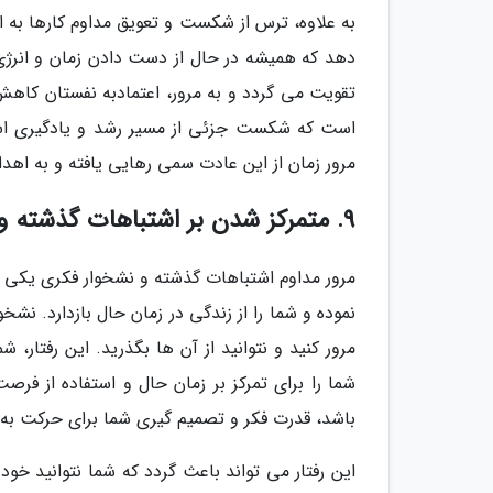
به علاوه، ترس از شکست و تعویق مداوم کارها به 
دهد که همیشه در حال از دست دادن زمان و انرژی ه
تقویت می گردد و به مرور، اعتمادبه نفستان کاهش 
است که شکست جزئی از مسیر رشد و یادگیری است.
مرور زمان از این عادت سمی رهایی یافته و به اهد
9. متمرکز شدن بر اشتباهات گذشته و نشخوار فکری
مرور مداوم اشتباهات گذشته و نشخوار فکری یکی 
نموده و شما را از زندگی در زمان حال بازدارد. نش
مرور کنید و نتوانید از آن ها بگذرید. این رفتار،
شما را برای تمرکز بر زمان حال و استفاده از ف
باشد، قدرت فکر و تصمیم گیری شما برای حرکت به 
این رفتار می تواند باعث گردد که شما نتوانید خ