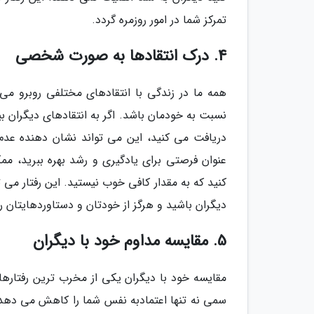
تمرکز شما در امور روزمره گردد.
4. درک انتقادها به صورت شخصی
همه ما در زندگی با انتقادهای مختلفی روبرو می 
نسبت به خودمان باشد. اگر به انتقادهای دیگرا
دریافت می کنید، این می تواند نشان دهنده عدم 
عنوان فرصتی برای یادگیری و رشد بهره ببرید، 
کنید که به مقدار کافی خوب نیستید. این رفتار م
دیگران باشید و هرگز از خودتان و دستاوردهایتان ر
5. مقایسه مداوم خود با دیگران
مقایسه خود با دیگران یکی از مخرب ترین رفتارها
سمی نه تنها اعتمادبه نفس شما را کاهش می دهد،