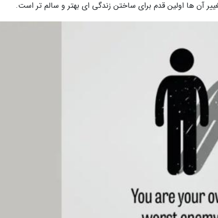
ر آن ها اولین قدم برای ساختن زندگی ای بهتر و سالم تر است.