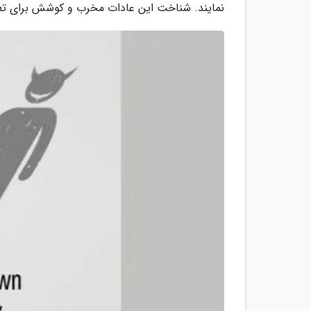
نمایند. شناخت این عادات مخرب و کوشش برای تغیی