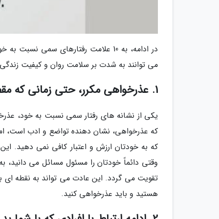
در ادامه، به 10 علامت رفتارهای سمی نس
می توانند به شدت بر سلامت روان و کیفیت زندگی ش
1. عذرخواهی مکرر، حتی زمانی که مقصر نیستید
یکی از نشانه های رفتار سمی نسبت به خود، عذرخ
که عذرخواهی، نشان دهنده تواضع و ادب است، اما 
که به خودتان ارزش و اعتبار کافی نمی دهید. این
وقتی دائماً خودتان را مسئول مسائل می دانید، ب
تقویت می گردد. این عادت می تواند به نقطه ای 
هستید و باید عذرخواهی کنید.