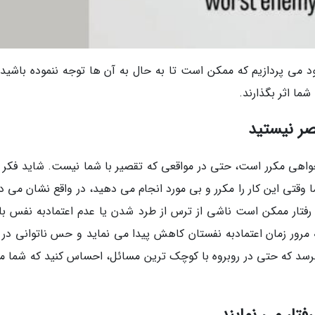
بت به خود می پردازیم که ممکن است تا به حال به آن ها توجه ننموده باشید،
ما اثر بگذارند.
واهی مکرر است، حتی در مواقعی که تقصیر با شما نیست. شاید فکر ک
وقتی این کار را مکرر و بی مورد انجام می دهید، در واقع نشان می د
 رفتار ممکن است ناشی از ترس از طرد شدن یا عدم اعتمادبه نفس با
ه مرور زمان اعتمادبه نفستان کاهش پیدا می نماید و حس ناتوانی در 
برسد که حتی در روبروه با کوچک ترین مسائل، احساس کنید که شما م