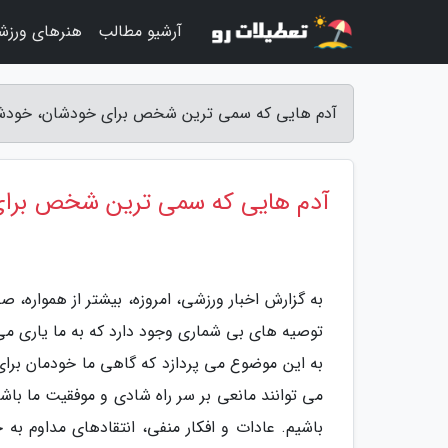
آرشیو مطالب
هنرهای ورزش
آدم هایی که سمی ترین شخص برای خودشان، خودشان هستند! 10 ویژگی آنه
آدم هایی که سمی ترین شخص برای خودشان
به گزارش اخبار ورزشی، امروزه، بیشتر از همواره، 
توصیه های بی شماری وجود دارد که به ما یاری می ن
به این موضوع می پردازد که گاهی ما خودمان برا
می توانند مانعی بر سر راه شادی و موفقیت ما با
باشیم. عادات و افکار منفی، انتقادهای مداوم به