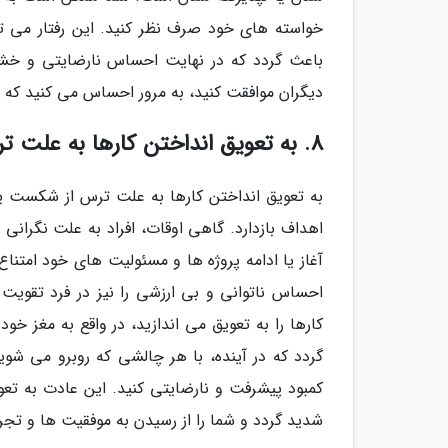
خواسته های خود صرف نظر کنید. این رفتار می 
باعث گردد که در نهایت احساس نارضایتی و خشم د
دیگران موافقت کنید، به مرور احساس می کنید که 
8. به تعویق انداختن کارها به علت ترس از شکست
به تعویق انداختن کارها به علت ترس از شکست یک
اهداف بازدارد. گاهی اوقات، افراد به علت نگرانی 
آغاز یا ادامه پروژه ها و مسئولیت های خود امتناع
احساس ناتوانی و بی ارزشی را نیز در فرد تقویت 
کارها را به تعویق می اندازید، در واقع به مغز خو
گردد که در آینده، با هر چالشی که روبرو می شوی
کمبود پیشرفت و نارضایتی کنید. این عادت به تع
شدید گردد و شما را از رسیدن به موفقیت ها و تجربه