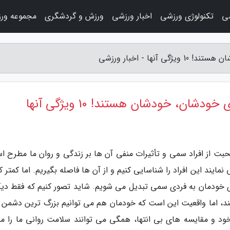
ی
تکنولوژی ورزشی
اخبار ورزشی
ورزش و گردشگری
مجموعه ور
ا - اخبار ورزشی
، خودشان هستند! 10 ویژگی آنها
صحبت از افراد سمی و تأثیرات منفی آن ها بر زندگی و روان ما مطرح ا
مایند این افراد را شناسایی کنیم و از آن ها فاصله بگیریم. اما کمتر
ی خودمان به فردی سمی تبدیل می شویم. شاید تصور کنیم که فقط دیگ
شند، اما واقعیت این است که خودمان هم می توانیم بزرگ ترین دشمن 
 خود و مقایسه های بی انتها، همگی می توانند سلامت روانی ما را م