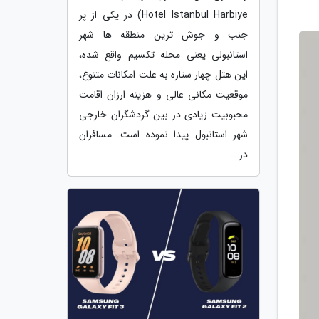
Hotel Istanbul Harbiye) در یکی از پر
جنب و جوش ترین منطقه ها شهر
استانبولی یعنی محله تکسیم واقع شده،
این هتل چهار ستاره به علت امکانات متنوع،
موقعیت مکانی عالی و هزینه ارزان اقامت
محبوبیت زیادی در بین گردشگران خارجی
شهر استانبول پیدا نموده است. مسافران
در...